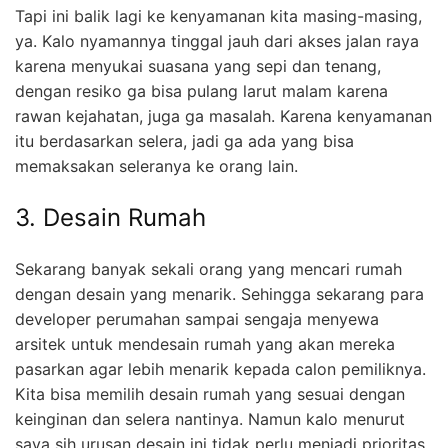
Tapi ini balik lagi ke kenyamanan kita masing-masing,
ya. Kalo nyamannya tinggal jauh dari akses jalan raya
karena menyukai suasana yang sepi dan tenang,
dengan resiko ga bisa pulang larut malam karena
rawan kejahatan, juga ga masalah. Karena kenyamanan
itu berdasarkan selera, jadi ga ada yang bisa
memaksakan seleranya ke orang lain.
3. Desain Rumah
Sekarang banyak sekali orang yang mencari rumah
dengan desain yang menarik. Sehingga sekarang para
developer perumahan sampai sengaja menyewa
arsitek untuk mendesain rumah yang akan mereka
pasarkan agar lebih menarik kepada calon pemiliknya.
Kita bisa memilih desain rumah yang sesuai dengan
keinginan dan selera nantinya. Namun kalo menurut
saya sih urusan desain ini tidak perlu menjadi prioritas