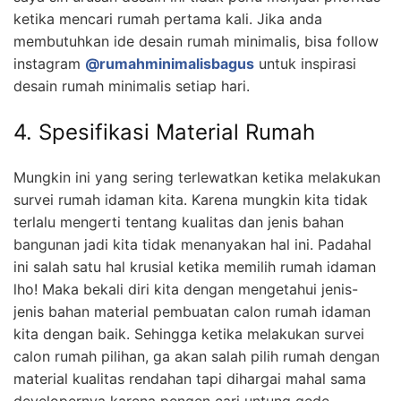
ketika mencari rumah pertama kali. Jika anda
membutuhkan ide desain rumah minimalis, bisa follow
instagram
@rumahminimalisbagus
untuk inspirasi
desain rumah minimalis setiap hari.
4. Spesifikasi Material Rumah
Mungkin ini yang sering terlewatkan ketika melakukan
survei rumah idaman kita. Karena mungkin kita tidak
terlalu mengerti tentang kualitas dan jenis bahan
bangunan jadi kita tidak menanyakan hal ini. Padahal
ini salah satu hal krusial ketika memilih rumah idaman
lho! Maka bekali diri kita dengan mengetahui jenis-
jenis bahan material pembuatan calon rumah idaman
kita dengan baik. Sehingga ketika melakukan survei
calon rumah pilihan, ga akan salah pilih rumah dengan
material kualitas rendahan tapi dihargai mahal sama