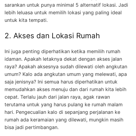
sarankan untuk punya minimal 5 alternatif lokasi. Jadi
lebih leluasa untuk memilih lokasi yang paling ideal
untuk kita tempati.
2. Akses dan Lokasi Rumah
Ini juga penting diperhatikan ketika memilih rumah
idaman. Apakah letaknya dekat dengan akses jalan
raya? Apakah aksesnya sudah dilewati oleh angkutan
umum? Kalo ada angkutan umum yang melewati, apa
saja jenisnya? Ini semua harus diperhatikan untuk
memudahkan akses menuju dan dari rumah kita lebih
cepat. Terlalu jauh dari jalan raya, agak rawan
terutama untuk yang harus pulang ke rumah malam
hari. Pengecualian kalo di sepanjang perjalanan ke
rumah ada keramaian yang dilewati, mungkin masih
bisa jadi pertimbangan.