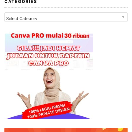
CATEGORIES
Categories