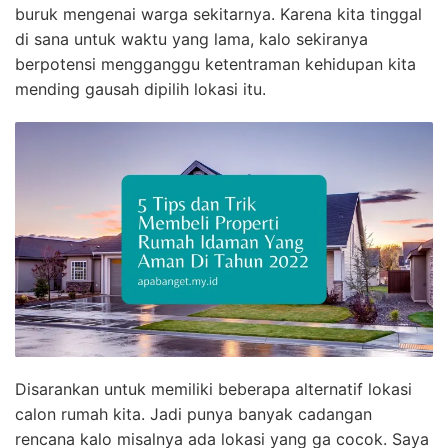
buruk mengenai warga sekitarnya. Karena kita tinggal
di sana untuk waktu yang lama, kalo sekiranya
berpotensi mengganggu ketentraman kehidupan kita
mending gausah dipilih lokasi itu.
Disarankan untuk memiliki beberapa alternatif lokasi
calon rumah kita. Jadi punya banyak cadangan
rencana kalo misalnya ada lokasi yang ga cocok. Saya