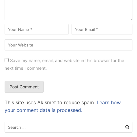
Save my name, email, and website in this browser for the
next time I comment.
This site uses Akismet to reduce spam.
Learn how
your comment data is processed.
Search
for: