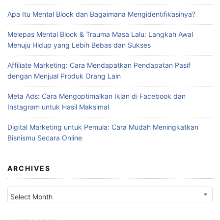
Apa Itu Mental Block dan Bagaimana Mengidentifikasinya?
Melepas Mental Block & Trauma Masa Lalu: Langkah Awal
Menuju Hidup yang Lebih Bebas dan Sukses
Affiliate Marketing: Cara Mendapatkan Pendapatan Pasif
dengan Menjual Produk Orang Lain
Meta Ads: Cara Mengoptimalkan Iklan di Facebook dan
Instagram untuk Hasil Maksimal
Digital Marketing untuk Pemula: Cara Mudah Meningkatkan
Bisnismu Secara Online
ARCHIVES
Archives