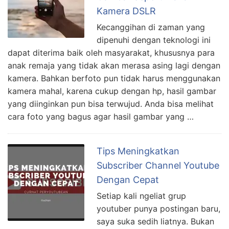
Kamera DSLR
Kecanggihan di zaman yang
dipenuhi dengan teknologi ini
dapat diterima baik oleh masyarakat, khususnya para
anak remaja yang tidak akan merasa asing lagi dengan
kamera. Bahkan berfoto pun tidak harus menggunakan
kamera mahal, karena cukup dengan hp, hasil gambar
yang diinginkan pun bisa terwujud. Anda bisa melihat
cara foto yang bagus agar hasil gambar yang …
Tips Meningkatkan
Subscriber Channel Youtube
Dengan Cepat
Setiap kali ngeliat grup
youtuber punya postingan baru,
saya suka sedih liatnya. Bukan