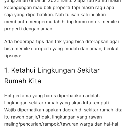
yang aman di tahun 2022 nanti. Siapa tau kamu masih
kebingungan mau beli properti tapi masih ragu apa
saja yang diperhatikan. Nah tulisan kali ini akan
membantu mempermudah hidup kamu untuk memiliki
properti dengan aman.
Ada beberapa tips dan trik yang bisa diterapkan agar
bisa memiliki properti yang mudah dan aman, berikut
tipsnya:
1. Ketahui Lingkungan Sekitar
Rumah Kita
Hal pertama yang harus diperhatikan adalah
lingkungan sekitar rumah yang akan kita tempati.
Wajib diperhatikan apakah daerah di sekitar rumah kita
itu rawan banjir/tidak, lingkungan yang rawan
maling/pencurian/rampok/tawuran warga dan hal-hal