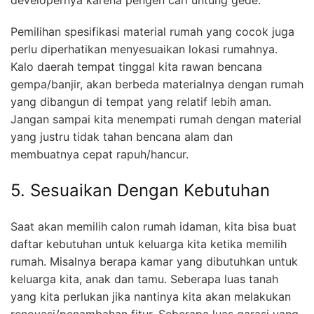
developernya karena pengen cari untung gede.
Pemilihan spesifikasi material rumah yang cocok juga
perlu diperhatikan menyesuaikan lokasi rumahnya.
Kalo daerah tempat tinggal kita rawan bencana
gempa/banjir, akan berbeda materialnya dengan rumah
yang dibangun di tempat yang relatif lebih aman.
Jangan sampai kita menempati rumah dengan material
yang justru tidak tahan bencana alam dan
membuatnya cepat rapuh/hancur.
5. Sesuaikan Dengan Kebutuhan
Saat akan memilih calon rumah idaman, kita bisa buat
daftar kebutuhan untuk keluarga kita ketika memilih
rumah. Misalnya berapa kamar yang dibutuhkan untuk
keluarga kita, anak dan tamu. Seberapa luas tanah
yang kita perlukan jika nantinya kita akan melakukan