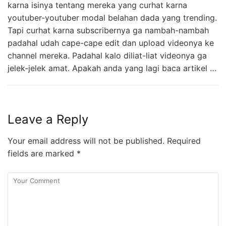
karna isinya tentang mereka yang curhat karna
youtuber-youtuber modal belahan dada yang trending.
Tapi curhat karna subscribernya ga nambah-nambah
padahal udah cape-cape edit dan upload videonya ke
channel mereka. Padahal kalo diliat-liat videonya ga
jelek-jelek amat. Apakah anda yang lagi baca artikel …
Leave a Reply
Your email address will not be published.
Required
fields are marked
*