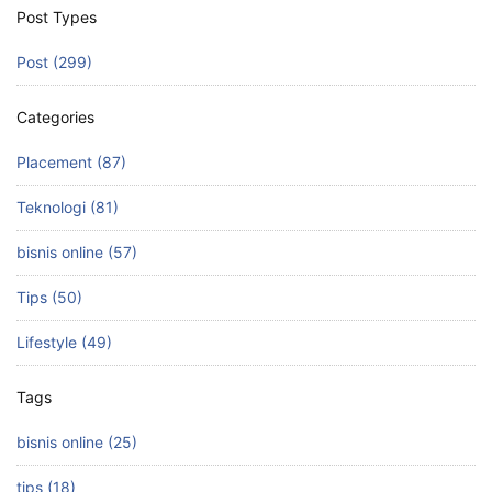
Post Types
Post (299)
Categories
Placement (87)
Teknologi (81)
bisnis online (57)
Tips (50)
Lifestyle (49)
Tags
bisnis online (25)
tips (18)