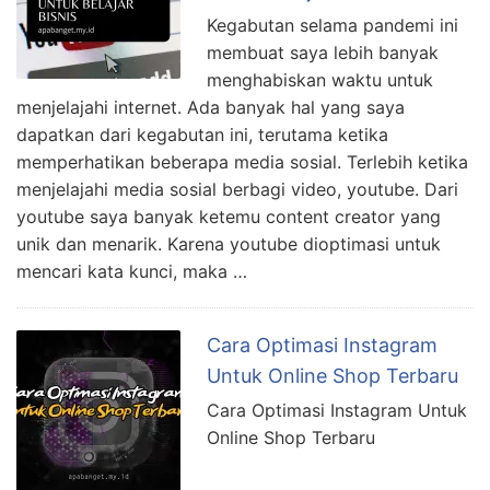
Kegabutan selama pandemi ini
membuat saya lebih banyak
menghabiskan waktu untuk
menjelajahi internet. Ada banyak hal yang saya
dapatkan dari kegabutan ini, terutama ketika
memperhatikan beberapa media sosial. Terlebih ketika
menjelajahi media sosial berbagi video, youtube. Dari
youtube saya banyak ketemu content creator yang
unik dan menarik. Karena youtube dioptimasi untuk
mencari kata kunci, maka …
Cara Optimasi Instagram
Untuk Online Shop Terbaru
Cara Optimasi Instagram Untuk
Online Shop Terbaru