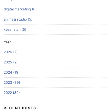
digital marketing (6)
animasi studio (5)
kesehatan (5)
Year
2026 (7)
2025 (2)
2024 (19)
2023 (39)
2022 (39)
RECENT POSTS