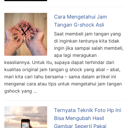
Cara Mengetahui Jam
Tangan G-shock Asli
Saat membeli jam tangan yang
di inginkan tentunya kita tidak
ingin jika sampai salah membeli,
apa lagi meragukan
keasliannya. Untuk itu, supaya dapat terhindar dari
kualitas original jam tangan g shock yang abal – abal,
mari kita cari tahu bersama – sama dalam artikel ini
mengenai cara atau tips untuk mengetahui jam tangan
gshock yang …
Ternyata Teknik Foto Hp Ini
Bisa Mengubah Hasil
Gambar Seperti Pakai