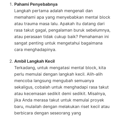
Pahami Penyebabnya
Langkah pertama adalah mengenali dan
memahami apa yang menyebabkan mental block
atau trauma masa lalu. Apakah itu datang dari
rasa takut gagal, pengalaman buruk sebelumnya,
atau perasaan tidak cukup baik? Pemahaman ini
sangat penting untuk mengetahui bagaimana
cara menghadapinya.
Ambil Langkah Kecil
Terkadang, untuk mengatasi mental block, kita
perlu memulai dengan langkah kecil. Alih-alih
mencoba langsung mengubah semuanya
sekaligus, cobalah untuk menghadapi rasa takut
atau kecemasan sedikit demi sedikit. Misalnya,
jika Anda merasa takut untuk memulai proyek
baru, mulailah dengan melakukan riset kecil atau
berbicara dengan seseorang yang