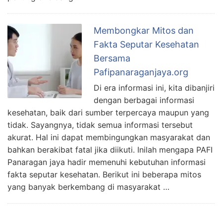
Membongkar Mitos dan
Fakta Seputar Kesehatan
Bersama
Pafipanaraganjaya.org
Di era informasi ini, kita dibanjiri
dengan berbagai informasi
kesehatan, baik dari sumber terpercaya maupun yang
tidak. Sayangnya, tidak semua informasi tersebut
akurat. Hal ini dapat membingungkan masyarakat dan
bahkan berakibat fatal jika diikuti. Inilah mengapa PAFI
Panaragan jaya hadir memenuhi kebutuhan informasi
fakta seputar kesehatan. Berikut ini beberapa mitos
yang banyak berkembang di masyarakat …