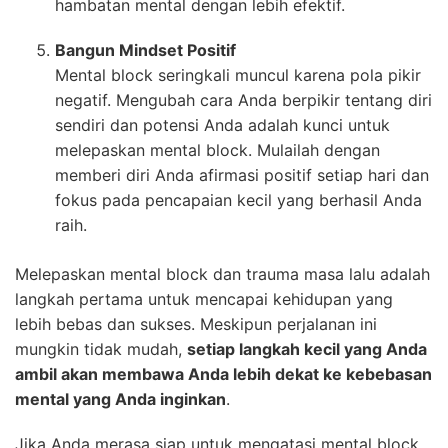
hambatan mental dengan lebih efektif.
Bangun Mindset Positif
Mental block seringkali muncul karena pola pikir
negatif. Mengubah cara Anda berpikir tentang diri
sendiri dan potensi Anda adalah kunci untuk
melepaskan mental block. Mulailah dengan
memberi diri Anda afirmasi positif setiap hari dan
fokus pada pencapaian kecil yang berhasil Anda
raih.
Melepaskan mental block dan trauma masa lalu adalah
langkah pertama untuk mencapai kehidupan yang
lebih bebas dan sukses. Meskipun perjalanan ini
mungkin tidak mudah,
setiap langkah kecil yang Anda
ambil akan membawa Anda lebih dekat ke kebebasan
mental yang Anda inginkan
.
Jika Anda merasa siap untuk mengatasi mental block