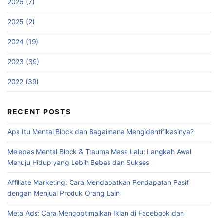
2026 (7)
2025 (2)
2024 (19)
2023 (39)
2022 (39)
RECENT POSTS
Apa Itu Mental Block dan Bagaimana Mengidentifikasinya?
Melepas Mental Block & Trauma Masa Lalu: Langkah Awal
Menuju Hidup yang Lebih Bebas dan Sukses
Affiliate Marketing: Cara Mendapatkan Pendapatan Pasif
dengan Menjual Produk Orang Lain
Meta Ads: Cara Mengoptimalkan Iklan di Facebook dan