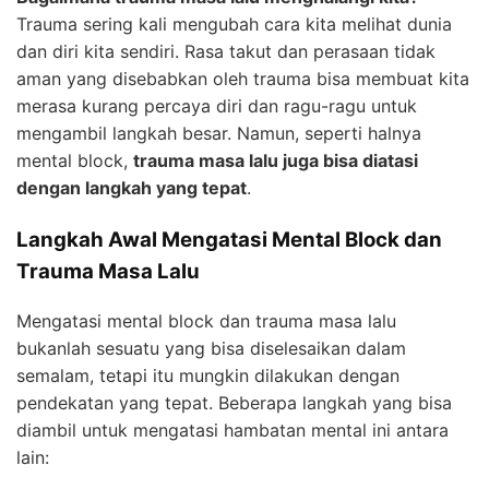
Trauma sering kali mengubah cara kita melihat dunia
dan diri kita sendiri. Rasa takut dan perasaan tidak
aman yang disebabkan oleh trauma bisa membuat kita
merasa kurang percaya diri dan ragu-ragu untuk
mengambil langkah besar. Namun, seperti halnya
mental block,
trauma masa lalu juga bisa diatasi
dengan langkah yang tepat
.
Langkah Awal Mengatasi Mental Block dan
Trauma Masa Lalu
Mengatasi mental block dan trauma masa lalu
bukanlah sesuatu yang bisa diselesaikan dalam
semalam, tetapi itu mungkin dilakukan dengan
pendekatan yang tepat. Beberapa langkah yang bisa
diambil untuk mengatasi hambatan mental ini antara
lain: