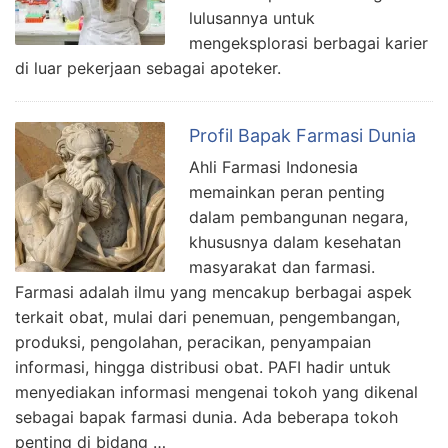
lulusannya untuk
mengeksplorasi berbagai karier
di luar pekerjaan sebagai apoteker.
Profil Bapak Farmasi Dunia
Ahli Farmasi Indonesia
memainkan peran penting
dalam pembangunan negara,
khususnya dalam kesehatan
masyarakat dan farmasi.
Farmasi adalah ilmu yang mencakup berbagai aspek
terkait obat, mulai dari penemuan, pengembangan,
produksi, pengolahan, peracikan, penyampaian
informasi, hingga distribusi obat. PAFI hadir untuk
menyediakan informasi mengenai tokoh yang dikenal
sebagai bapak farmasi dunia. Ada beberapa tokoh
penting di bidang …