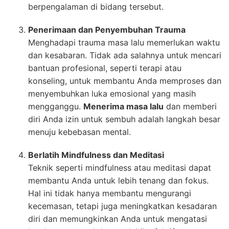
berpengalaman di bidang tersebut.
Penerimaan dan Penyembuhan Trauma
Menghadapi trauma masa lalu memerlukan waktu
dan kesabaran. Tidak ada salahnya untuk mencari
bantuan profesional, seperti terapi atau
konseling, untuk membantu Anda memproses dan
menyembuhkan luka emosional yang masih
mengganggu.
Menerima masa lalu
dan memberi
diri Anda izin untuk sembuh adalah langkah besar
menuju kebebasan mental.
Berlatih Mindfulness dan Meditasi
Teknik seperti mindfulness atau meditasi dapat
membantu Anda untuk lebih tenang dan fokus.
Hal ini tidak hanya membantu mengurangi
kecemasan, tetapi juga meningkatkan kesadaran
diri dan memungkinkan Anda untuk mengatasi