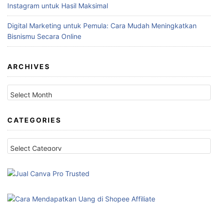
Instagram untuk Hasil Maksimal
Digital Marketing untuk Pemula: Cara Mudah Meningkatkan
Bisnismu Secara Online
ARCHIVES
Archives
CATEGORIES
Categories