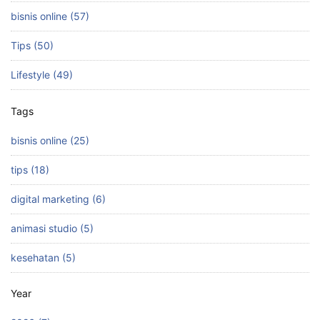
bisnis online (57)
Tips (50)
Lifestyle (49)
Tags
bisnis online (25)
tips (18)
digital marketing (6)
animasi studio (5)
kesehatan (5)
Year