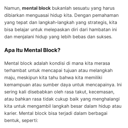
Namun,
mental block
bukanlah sesuatu yang harus
dibiarkan menguasai hidup kita. Dengan pemahaman
yang tepat dan langkah-langkah yang strategis, kita
bisa belajar untuk melepaskan diri dari hambatan ini
dan menjalani hidup yang lebih bebas dan sukses.
Apa Itu Mental Block?
Mental block adalah kondisi di mana kita merasa
terhambat untuk mencapai tujuan atau melangkah
maju, meskipun kita tahu bahwa kita memiliki
kemampuan atau sumber daya untuk mencapainya. Ini
sering kali disebabkan oleh rasa takut, kecemasan,
atau bahkan rasa tidak cukup baik yang menghalangi
kita untuk mengambil langkah besar dalam hidup atau
karier. Mental block bisa terjadi dalam berbagai
bentuk, seperti: