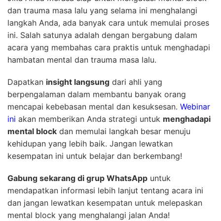
dan trauma masa lalu yang selama ini menghalangi
langkah Anda, ada banyak cara untuk memulai proses
ini. Salah satunya adalah dengan bergabung dalam
acara yang membahas cara praktis untuk menghadapi
hambatan mental dan trauma masa lalu.
Dapatkan
insight langsung
dari ahli yang
berpengalaman dalam membantu banyak orang
mencapai kebebasan mental dan kesuksesan.
Webinar
ini
akan memberikan Anda strategi untuk
menghadapi
mental block
dan memulai langkah besar menuju
kehidupan yang lebih baik. Jangan lewatkan
kesempatan ini untuk belajar dan berkembang!
Gabung sekarang di grup WhatsApp
untuk
mendapatkan informasi lebih lanjut tentang acara ini
dan jangan lewatkan kesempatan untuk melepaskan
mental block yang menghalangi jalan Anda!