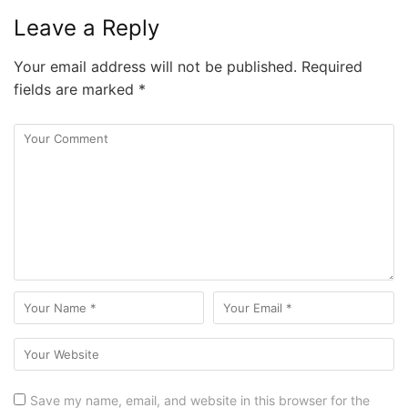
Leave a Reply
Your email address will not be published.
Required
fields are marked
*
Save my name, email, and website in this browser for the