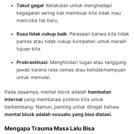
Takut gagal
: Ketakutan untuk menghadapi
kegagalan sering kali membuat kita tidak mau
mencoba hal baru.
Rasa tidak cukup baik
: Perasaan bahwa kita tidak
pantas atau tidak cukup kompeten untuk meraih
tujuan kita.
Prokrastinasi
: Menghindari tugas atau tanggung
jawab karena rasa cemas atau ketidakmampuan
untuk memulai.
Pada dasarnya, mental block adalah
hambatan
internal
yang membatasi potensi kita untuk
berkembang. Namun, penting untuk diingat bahwa
mental block adalah sesuatu yang bisa diatasi
.
Mengapa Trauma Masa Lalu Bisa