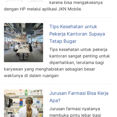
karena bisa mengaksesnya
dengan HP melalui aplikasi JKN Mobile.
Tips Kesehatan untuk
Pekerja Kantoran Supaya
Tetap Bugar
Tips kesehatan untuk pekerja
kantoran sangat penting untuk
diperhatikan, terutama bagi
karyawan yang menghabiskan sebagian besar
waktunya di dalam ruangan
Jurusan Farmasi Bisa Kerja
Apa?
Jurusan farmasi nyatanya
membuka pintu lebar bagi