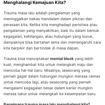
Menghalangi Kemajuan Kita?
Trauma masa lalu adalah pengalaman yang
meninggalkan bekas mendalam dalam pikiran dan
perasaan kita. Ketika kita menghadapi peristiwa atau
pengalaman yang menyakitkan, baik itu dalam bentuk
kegagalan, kehilangan, atau hubungan yang buruk,
dampaknya bisa bertahan lama dan memengaruhi cara
kita berpikir dan bertindak di masa depan.
Trauma bisa menciptakan
mental block
yang lebih
kuat, menghambat kita untuk melangkah maju dan
mencoba hal-hal baru. Misalnya, seseorang yang
pernah gagal dalam hubungan mungkin merasa cemas
untuk mencoba lagi, atau seseorang yang pernah
mengalami kegagalan besar dalam karier mungkin
merasa takut untuk melangkah ke kesempatan baru.
Bagaimana trauma masa lalu menghalangi kita?