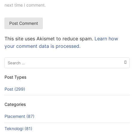
next time I comment.
This site uses Akismet to reduce spam.
Learn how
your comment data is processed.
Search
for:
Post Types
Post (299)
Categories
Placement (87)
Teknologi (81)