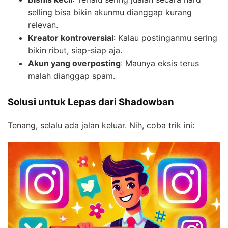
selling bisa bikin akunmu dianggap kurang
relevan.
Kreator kontroversial
: Kalau postinganmu sering
bikin ribut, siap-siap aja.
Akun yang overposting
: Maunya eksis terus
malah dianggap spam.
Solusi untuk Lepas dari Shadowban
Tenang, selalu ada jalan keluar. Nih, coba trik ini: