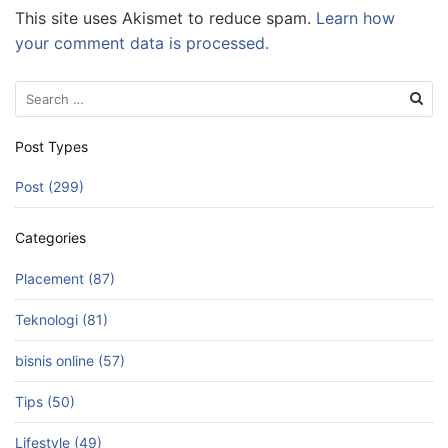
This site uses Akismet to reduce spam.
Learn how
your comment data is processed.
Search
for:
Post Types
Post (299)
Categories
Placement (87)
Teknologi (81)
bisnis online (57)
Tips (50)
Lifestyle (49)