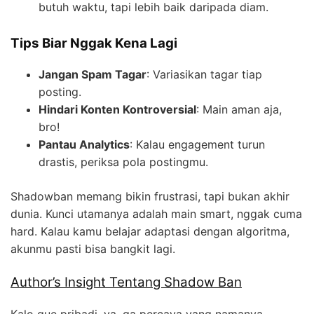
butuh waktu, tapi lebih baik daripada diam.
Tips Biar Nggak Kena Lagi
Jangan Spam Tagar
: Variasikan tagar tiap
posting.
Hindari Konten Kontroversial
: Main aman aja,
bro!
Pantau Analytics
: Kalau engagement turun
drastis, periksa pola postingmu.
Shadowban memang bikin frustrasi, tapi bukan akhir
dunia. Kunci utamanya adalah main smart, nggak cuma
hard. Kalau kamu belajar adaptasi dengan algoritma,
akunmu pasti bisa bangkit lagi.
Author’s Insight Tentang Shadow Ban