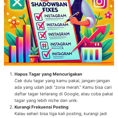
Hapus Tagar yang Mencurigakan
Cek dulu tagar yang kamu pakai, jangan-jangan
ada yang udah jadi “zona merah.” Kamu bisa cari
daftar tagar terlarang di Google, atau coba pakai
tagar yang lebih niche dan unik.
Kurangi Frekuensi Posting
Kalau sehari bisa tiga kali posting, kurangi jadi