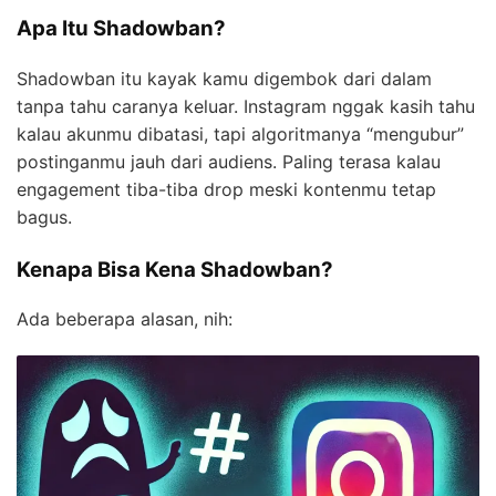
Apa Itu Shadowban?
Shadowban itu kayak kamu digembok dari dalam
tanpa tahu caranya keluar. Instagram nggak kasih tahu
kalau akunmu dibatasi, tapi algoritmanya “mengubur”
postinganmu jauh dari audiens. Paling terasa kalau
engagement tiba-tiba drop meski kontenmu tetap
bagus.
Kenapa Bisa Kena Shadowban?
Ada beberapa alasan, nih: