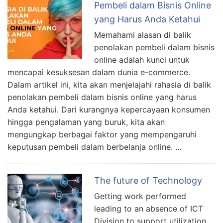
Pembeli dalam Bisnis Online
yang Harus Anda Ketahui
Memahami alasan di balik
penolakan pembeli dalam bisnis
online adalah kunci untuk
mencapai kesuksesan dalam dunia e-commerce.
Dalam artikel ini, kita akan menjelajahi rahasia di balik
penolakan pembeli dalam bisnis online yang harus
Anda ketahui. Dari kurangnya kepercayaan konsumen
hingga pengalaman yang buruk, kita akan
mengungkap berbagai faktor yang mempengaruhi
keputusan pembeli dalam berbelanja online. …
The future of Technology
Getting work performed
leading to an absence of ICT
Division to support utilization