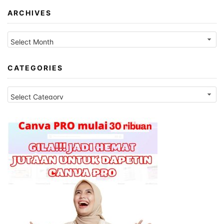
ARCHIVES
Archives
CATEGORIES
Categories