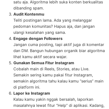
satu aja. Algoritma lebih suka konten berkualitas
dibanding spam.
Audit Kontenmu
Teliti postingan lama. Ada yang melanggar
pedoman komunitas? Hapus aja, dan jangan
ulangi kesalahan yang sama.
Engage dengan Followers
Jangan cuma posting, tapi aktif juga di komentar
dan DM. Bangun hubungan organik biar algoritma
lihat kamu aktif secara wajar.
Gunakan Semua Fitur Instagram
Cobalah main di Reels, Stories, atau Live.
Semakin sering kamu pakai fitur Instagram,
semakin algoritma tahu kalau kamu “serius” main
di platform ini.
Lapor ke Instagram
Kalau kamu yakin nggak bersalah, laporkan
masalahnya lewat fitur “Help” di aplikasi. Kadang,