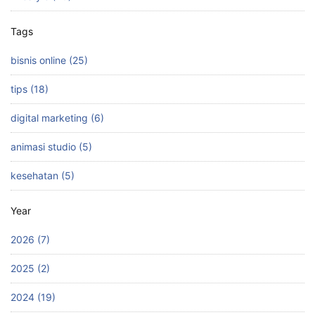
Tags
bisnis online (25)
tips (18)
digital marketing (6)
animasi studio (5)
kesehatan (5)
Year
2026 (7)
2025 (2)
2024 (19)