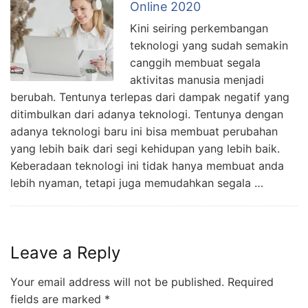
Online 2020
Kini seiring perkembangan
teknologi yang sudah semakin
canggih membuat segala
aktivitas manusia menjadi
berubah. Tentunya terlepas dari dampak negatif yang
ditimbulkan dari adanya teknologi. Tentunya dengan
adanya teknologi baru ini bisa membuat perubahan
yang lebih baik dari segi kehidupan yang lebih baik.
Keberadaan teknologi ini tidak hanya membuat anda
lebih nyaman, tetapi juga memudahkan segala …
Leave a Reply
Your email address will not be published.
Required
fields are marked
*