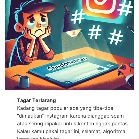
Tagar Terlarang
Kadang tagar populer ada yang tiba-tiba
“dimatikan” Instagram karena dianggap spam
atau sering dipakai untuk konten nggak pantas.
Kalau kamu pakai tagar ini, selamat, algoritma