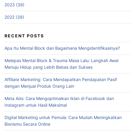
2023 (39)
2022 (39)
RECENT POSTS
Apa Itu Mental Block dan Bagaimana Mengidentifikasinya?
Melepas Mental Block & Trauma Masa Lalu: Langkah Awal
Menuju Hidup yang Lebih Bebas dan Sukses
Affiliate Marketing: Cara Mendapatkan Pendapatan Pasif
dengan Menjual Produk Orang Lain
Meta Ads: Cara Mengoptimalkan Iklan di Facebook dan
Instagram untuk Hasil Maksimal
Digital Marketing untuk Pemula: Cara Mudah Meningkatkan
Bisnismu Secara Online