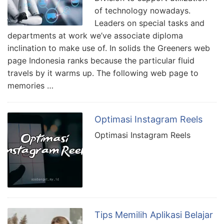
of technology nowadays.
Leaders on special tasks and
departments at work we’ve associate diploma
inclination to make use of. In solids the Greeners web
page Indonesia ranks because the particular fluid
travels by it warms up. The following web page to
memories …
Optimasi Instagram Reels
Optimasi Instagram Reels
Tips Memilih Aplikasi Belajar