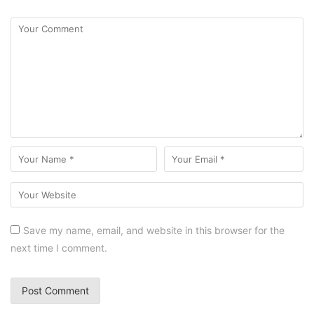
Save my name, email, and website in this browser for the
next time I comment.