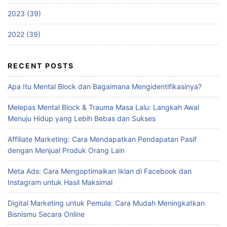
2023 (39)
2022 (39)
RECENT POSTS
Apa Itu Mental Block dan Bagaimana Mengidentifikasinya?
Melepas Mental Block & Trauma Masa Lalu: Langkah Awal
Menuju Hidup yang Lebih Bebas dan Sukses
Affiliate Marketing: Cara Mendapatkan Pendapatan Pasif
dengan Menjual Produk Orang Lain
Meta Ads: Cara Mengoptimalkan Iklan di Facebook dan
Instagram untuk Hasil Maksimal
Digital Marketing untuk Pemula: Cara Mudah Meningkatkan
Bisnismu Secara Online