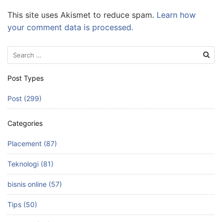
This site uses Akismet to reduce spam.
Learn how
your comment data is processed.
Search
for:
Post Types
Post (299)
Categories
Placement (87)
Teknologi (81)
bisnis online (57)
Tips (50)