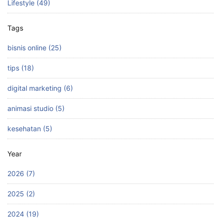
Lifestyle (49)
Tags
bisnis online (25)
tips (18)
digital marketing (6)
animasi studio (5)
kesehatan (5)
Year
2026 (7)
2025 (2)
2024 (19)