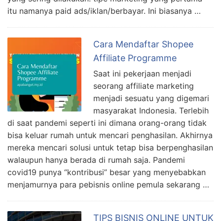
itu namanya paid ads/iklan/berbayar. Ini biasanya …
Cara Mendaftar Shopee
Affiliate Programme
Saat ini pekerjaan menjadi
seorang affiliate marketing
menjadi sesuatu yang digemari
masyarakat Indonesia. Terlebih
di saat pandemi seperti ini dimana orang-orang tidak
bisa keluar rumah untuk mencari penghasilan. Akhirnya
mereka mencari solusi untuk tetap bisa berpenghasilan
walaupun hanya berada di rumah saja. Pandemi
covid19 punya “kontribusi” besar yang menyebabkan
menjamurnya para pebisnis online pemula sekarang …
TIPS BISNIS ONLINE UNTUK