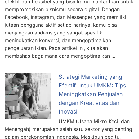
efektif dan fleksibel yang bisa kamu manfaatkan untuk
mempromosikan bisnismu secara digital. Dengan
Facebook, Instagram, dan Messenger yang memiliki
jutaan pengguna aktif setiap harinya, kamu bisa
menjangkau audiens yang sangat spesifik,
meningkatkan konversi, dan mengoptimalkan
pengeluaran iklan. Pada artikel ini, kita akan
membahas bagaimana cara mengoptimalkan …
Strategi Marketing yang
Efektif untuk UMKM: Tips
Meningkatkan Penjualan
dengan Kreativitas dan
Inovasi
UMKM (Usaha Mikro Kecil dan
Menengah) merupakan salah satu sektor yang penting
dalam perekonomian Indonesia. Meskipun begitu,