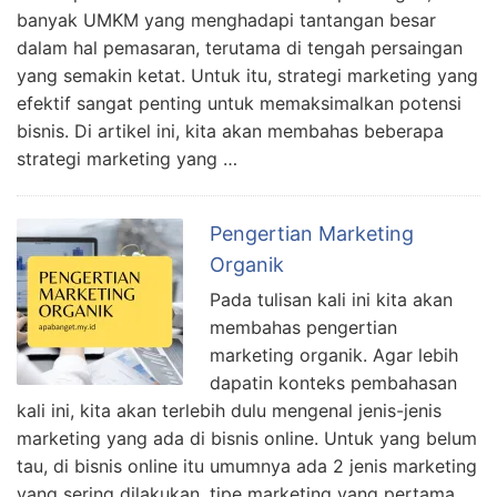
banyak UMKM yang menghadapi tantangan besar
dalam hal pemasaran, terutama di tengah persaingan
yang semakin ketat. Untuk itu, strategi marketing yang
efektif sangat penting untuk memaksimalkan potensi
bisnis. Di artikel ini, kita akan membahas beberapa
strategi marketing yang …
Pengertian Marketing
Organik
Pada tulisan kali ini kita akan
membahas pengertian
marketing organik. Agar lebih
dapatin konteks pembahasan
kali ini, kita akan terlebih dulu mengenal jenis-jenis
marketing yang ada di bisnis online. Untuk yang belum
tau, di bisnis online itu umumnya ada 2 jenis marketing
yang sering dilakukan. tipe marketing yang pertama