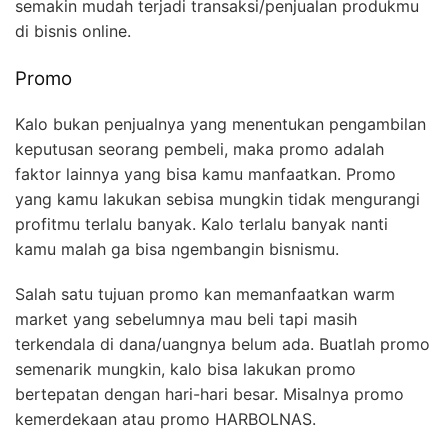
semakin mudah terjadi transaksi/penjualan produkmu
di bisnis online.
Promo
Kalo bukan penjualnya yang menentukan pengambilan
keputusan seorang pembeli, maka promo adalah
faktor lainnya yang bisa kamu manfaatkan. Promo
yang kamu lakukan sebisa mungkin tidak mengurangi
profitmu terlalu banyak. Kalo terlalu banyak nanti
kamu malah ga bisa ngembangin bisnismu.
Salah satu tujuan promo kan memanfaatkan warm
market yang sebelumnya mau beli tapi masih
terkendala di dana/uangnya belum ada. Buatlah promo
semenarik mungkin, kalo bisa lakukan promo
bertepatan dengan hari-hari besar. Misalnya promo
kemerdekaan atau promo HARBOLNAS.