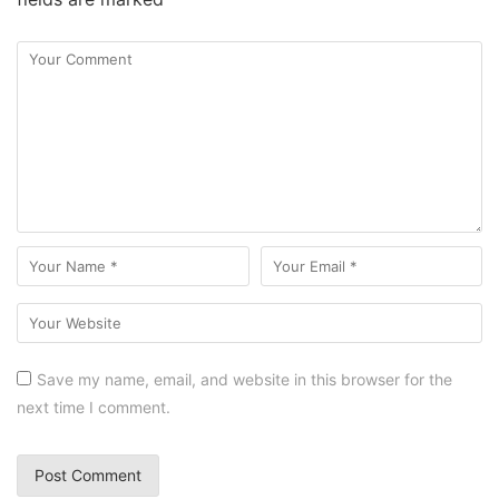
Save my name, email, and website in this browser for the
next time I comment.