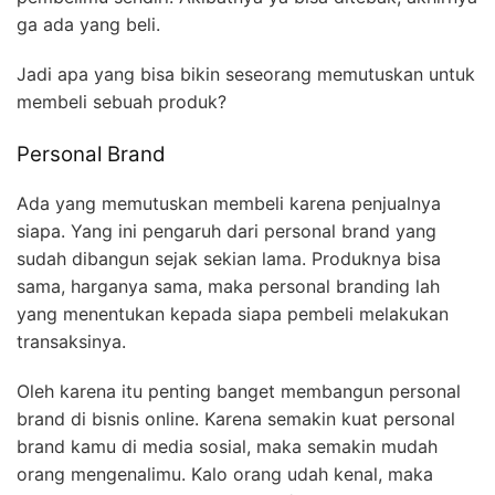
ga ada yang beli.
Jadi apa yang bisa bikin seseorang memutuskan untuk
membeli sebuah produk?
Personal Brand
Ada yang memutuskan membeli karena penjualnya
siapa. Yang ini pengaruh dari personal brand yang
sudah dibangun sejak sekian lama. Produknya bisa
sama, harganya sama, maka personal branding lah
yang menentukan kepada siapa pembeli melakukan
transaksinya.
Oleh karena itu penting banget membangun personal
brand di bisnis online. Karena semakin kuat personal
brand kamu di media sosial, maka semakin mudah
orang mengenalimu. Kalo orang udah kenal, maka