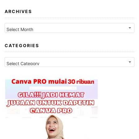
ARCHIVES
Archives
CATEGORIES
Categories