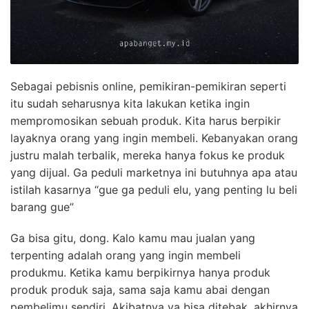
Sebagai pebisnis online, pemikiran-pemikiran seperti
itu sudah seharusnya kita lakukan ketika ingin
mempromosikan sebuah produk. Kita harus berpikir
layaknya orang yang ingin membeli. Kebanyakan orang
justru malah terbalik, mereka hanya fokus ke produk
yang dijual. Ga peduli marketnya ini butuhnya apa atau
istilah kasarnya “gue ga peduli elu, yang penting lu beli
barang gue”
Ga bisa gitu, dong. Kalo kamu mau jualan yang
terpenting adalah orang yang ingin membeli
produkmu. Ketika kamu berpikirnya hanya produk
produk produk saja, sama saja kamu abai dengan
pembelimu sendiri. Akibatnya ya bisa ditebak, akhirnya