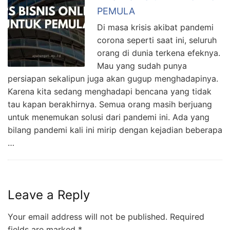
PEMULA
Di masa krisis akibat pandemi
corona seperti saat ini, seluruh
orang di dunia terkena efeknya.
Mau yang sudah punya
persiapan sekalipun juga akan gugup menghadapinya.
Karena kita sedang menghadapi bencana yang tidak
tau kapan berakhirnya. Semua orang masih berjuang
untuk menemukan solusi dari pandemi ini. Ada yang
bilang pandemi kali ini mirip dengan kejadian beberapa
…
Leave a Reply
Your email address will not be published.
Required
fields are marked
*