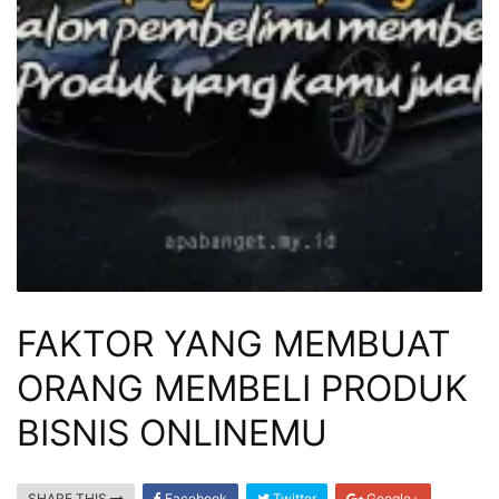
FAKTOR YANG MEMBUAT
ORANG MEMBELI PRODUK
BISNIS ONLINEMU
SHARE THIS
Facebook
Twitter
Google+