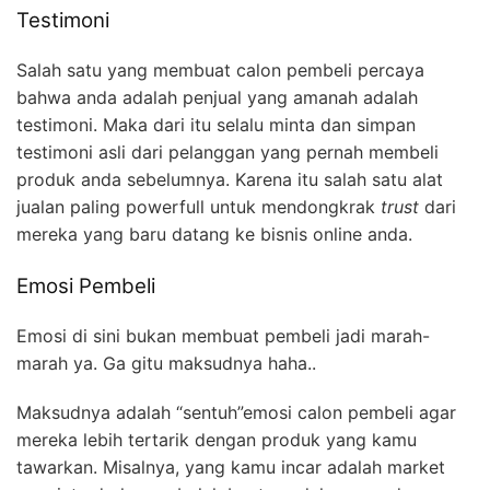
Testimoni
Salah satu yang membuat calon pembeli percaya
bahwa anda adalah penjual yang amanah adalah
testimoni. Maka dari itu selalu minta dan simpan
testimoni asli dari pelanggan yang pernah membeli
produk anda sebelumnya. Karena itu salah satu alat
jualan paling powerfull untuk mendongkrak
trust
dari
mereka yang baru datang ke bisnis online anda.
Emosi Pembeli
Emosi di sini bukan membuat pembeli jadi marah-
marah ya. Ga gitu maksudnya haha..
Maksudnya adalah “sentuh”emosi calon pembeli agar
mereka lebih tertarik dengan produk yang kamu
tawarkan. Misalnya, yang kamu incar adalah market