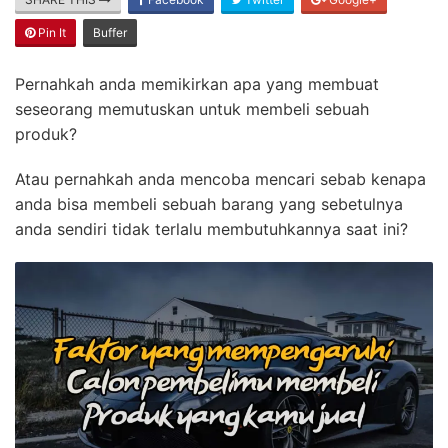
Pin It
Buffer
Pernahkah anda memikirkan apa yang membuat
seseorang memutuskan untuk membeli sebuah
produk?
Atau pernahkah anda mencoba mencari sebab kenapa
anda bisa membeli sebuah barang yang sebetulnya
anda sendiri tidak terlalu membutuhkannya saat ini?