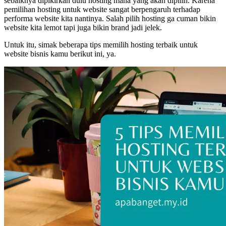
sebaiknya dipikirkan dulu hosting mana yang akan dipilih. Karena
pemilihan hosting untuk website sangat berpengaruh terhadap
performa website kita nantinya. Salah pilih hosting ga cuman bikin
website kita lemot tapi juga bikin brand jadi jelek.
Untuk itu, simak beberapa tips memilih hosting terbaik untuk
website bisnis kamu berikut ini, ya.