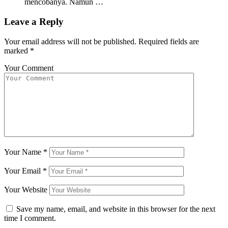
mencobanya. Namun …
Leave a Reply
Your email address will not be published.
Required fields are
marked
*
Your Comment
Your Name
*
Your Email
*
Your Website
Save my name, email, and website in this browser for the next
time I comment.