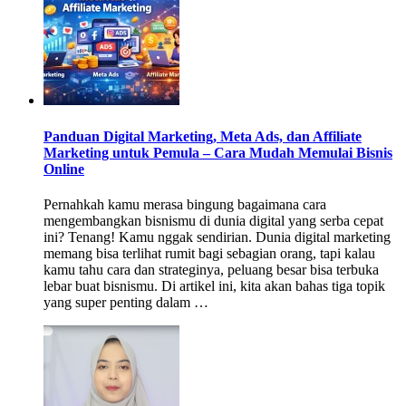
Panduan Digital Marketing, Meta Ads, dan Affiliate
Marketing untuk Pemula – Cara Mudah Memulai Bisnis
Online
Pernahkah kamu merasa bingung bagaimana cara
mengembangkan bisnismu di dunia digital yang serba cepat
ini? Tenang! Kamu nggak sendirian. Dunia digital marketing
memang bisa terlihat rumit bagi sebagian orang, tapi kalau
kamu tahu cara dan strateginya, peluang besar bisa terbuka
lebar buat bisnismu. Di artikel ini, kita akan bahas tiga topik
yang super penting dalam …