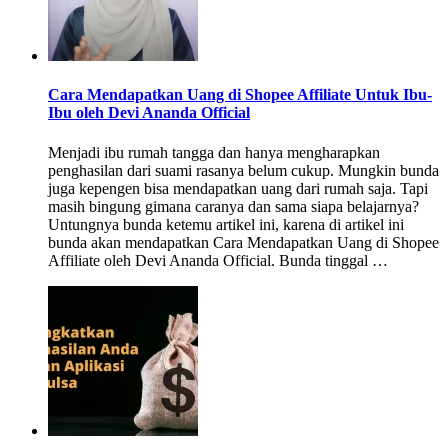
Cara Mendapatkan Uang di Shopee Affiliate Untuk Ibu-
Ibu oleh Devi Ananda Official
Menjadi ibu rumah tangga dan hanya mengharapkan
penghasilan dari suami rasanya belum cukup. Mungkin bunda
juga kepengen bisa mendapatkan uang dari rumah saja. Tapi
masih bingung gimana caranya dan sama siapa belajarnya?
Untungnya bunda ketemu artikel ini, karena di artikel ini
bunda akan mendapatkan Cara Mendapatkan Uang di Shopee
Affiliate oleh Devi Ananda Official. Bunda tinggal …