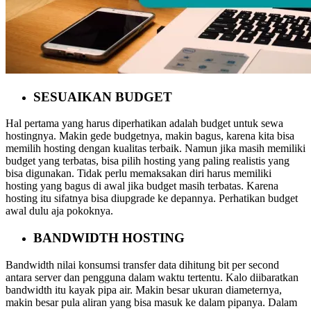
SESUAIKAN BUDGET
Hal pertama yang harus diperhatikan adalah budget untuk sewa
hostingnya. Makin gede budgetnya, makin bagus, karena kita bisa
memilih hosting dengan kualitas terbaik. Namun jika masih memiliki
budget yang terbatas, bisa pilih hosting yang paling realistis yang
bisa digunakan. Tidak perlu memaksakan diri harus memiliki
hosting yang bagus di awal jika budget masih terbatas. Karena
hosting itu sifatnya bisa diupgrade ke depannya. Perhatikan budget
awal dulu aja pokoknya.
BANDWIDTH HOSTING
Bandwidth nilai konsumsi transfer data dihitung bit per second
antara server dan pengguna dalam waktu tertentu. Kalo diibaratkan
bandwidth itu kayak pipa air. Makin besar ukuran diameternya,
makin besar pula aliran yang bisa masuk ke dalam pipanya. Dalam