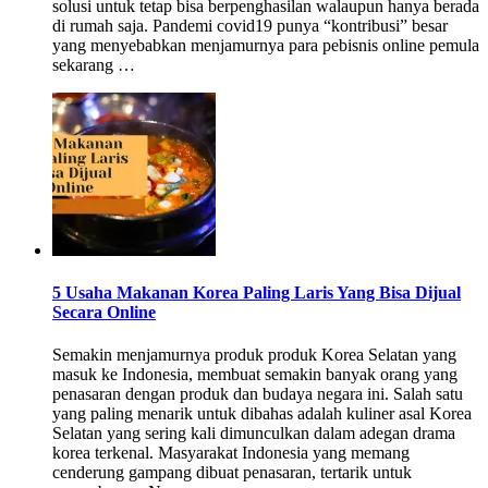
solusi untuk tetap bisa berpenghasilan walaupun hanya berada
di rumah saja. Pandemi covid19 punya “kontribusi” besar
yang menyebabkan menjamurnya para pebisnis online pemula
sekarang …
5 Usaha Makanan Korea Paling Laris Yang Bisa Dijual
Secara Online
Semakin menjamurnya produk produk Korea Selatan yang
masuk ke Indonesia, membuat semakin banyak orang yang
penasaran dengan produk dan budaya negara ini. Salah satu
yang paling menarik untuk dibahas adalah kuliner asal Korea
Selatan yang sering kali dimunculkan dalam adegan drama
korea terkenal. Masyarakat Indonesia yang memang
cenderung gampang dibuat penasaran, tertarik untuk