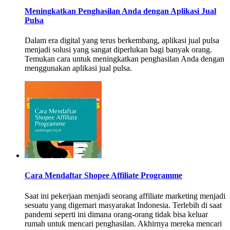
Meningkatkan Penghasilan Anda dengan Aplikasi Jual
Pulsa
Dalam era digital yang terus berkembang, aplikasi jual pulsa
menjadi solusi yang sangat diperlukan bagi banyak orang.
Temukan cara untuk meningkatkan penghasilan Anda dengan
menggunakan aplikasi jual pulsa.
Cara Mendaftar Shopee Affiliate Programme
Saat ini pekerjaan menjadi seorang affiliate marketing menjadi
sesuatu yang digemari masyarakat Indonesia. Terlebih di saat
pandemi seperti ini dimana orang-orang tidak bisa keluar
rumah untuk mencari penghasilan. Akhirnya mereka mencari