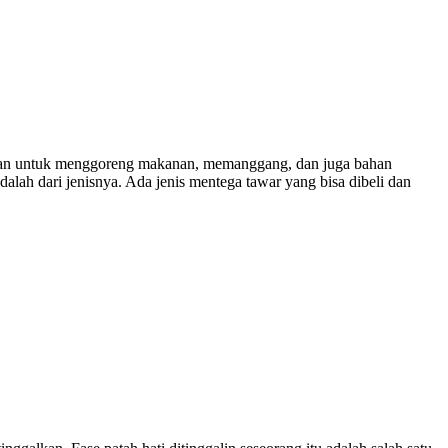
akan untuk menggoreng makanan, memanggang, dan juga bahan
alah dari jenisnya. Ada jenis mentega tawar yang bisa dibeli dan