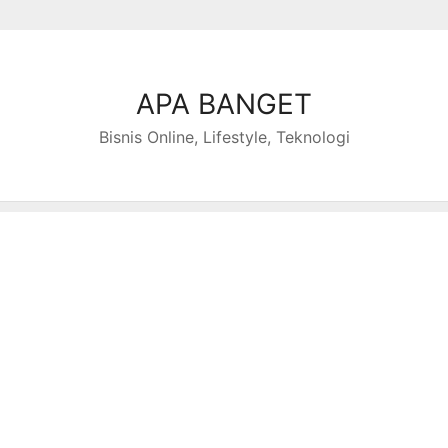
APA BANGET
Bisnis Online, Lifestyle, Teknologi