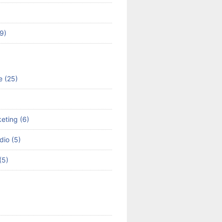
49)
e (25)
keting (6)
dio (5)
(5)