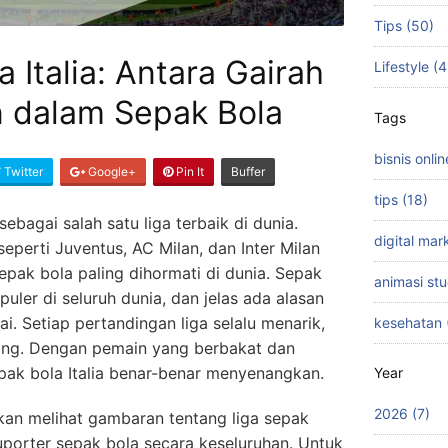
Tips (50)
 Italia: Antara Gairah
Lifestyle (
 dalam Sepak Bola
Tags
bisnis onlin
Twitter
Google+
Pin It
Buffer
tips (18)
sebagai salah satu liga terbaik di dunia.
digital mar
seperti Juventus, AC Milan, dan Inter Milan
epak bola paling dihormati di dunia. Sepak
animasi stu
uler di seluruh dunia, dan jelas ada alasan
kai. Setiap pertandingan liga selalu menarik,
kesehatan 
aing. Dengan pemain yang berbakat dan
pak bola Italia benar-benar menyenangkan.
Year
2026 (7)
akan melihat gambaran tentang liga sepak
suporter sepak bola secara keseluruhan. Untuk