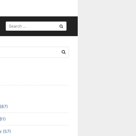
SEARCH
FOR:
(87)
81)
e (57)