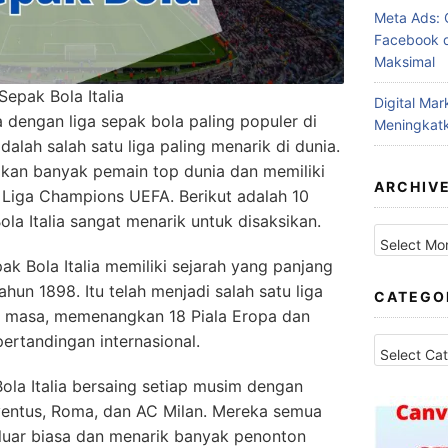
Meta Ads: 
Facebook d
Maksimal
epak Bola Italia
Digital Ma
ra dengan liga sepak bola paling populer di
Meningkatk
adalah salah satu liga paling menarik di dunia.
ilkan banyak pemain top dunia dan memiliki
ARCHIV
 Liga Champions UEFA. Berikut adalah 10
la Italia sangat menarik untuk disaksikan.
Archives
pak Bola Italia memiliki sejarah yang panjang
hun 1898. Itu telah menjadi salah satu liga
CATEGO
g masa, memenangkan 18 Piala Eropa dan
Categories
ertandingan internasional.
Bola Italia bersaing setiap musim dengan
uventus, Roma, dan AC Milan. Mereka semua
 luar biasa dan menarik banyak penonton