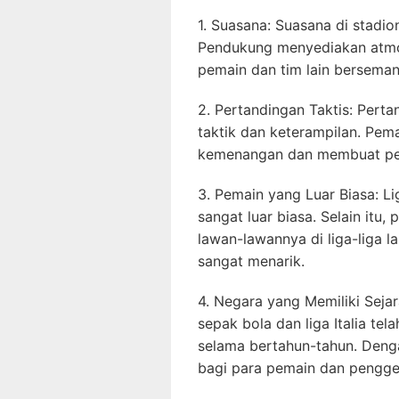
1. Suasana: Suasana di stadion
Pendukung menyediakan atmo
pemain dan tim lain berseman
2. Pertandingan Taktis: Pertan
taktik dan keterampilan. Pem
kemenangan dan membuat per
3. Pemain yang Luar Biasa: Li
sangat luar biasa. Selain itu,
lawan-lawannya di liga-liga 
sangat menarik.
4. Negara yang Memiliki Sejar
sepak bola dan liga Italia tel
selama bertahun-tahun. Denga
bagi para pemain dan pengge