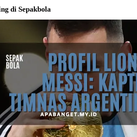
ing di Sepakbola