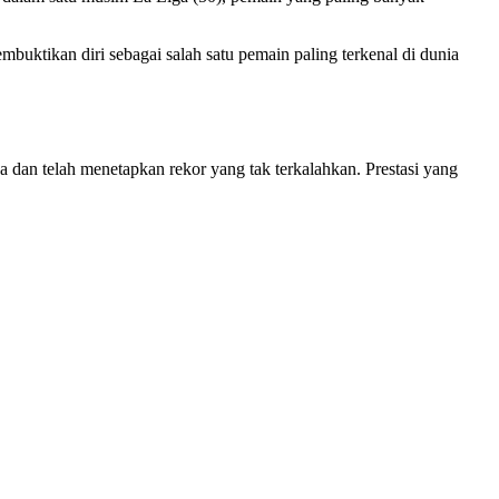
mbuktikan diri sebagai salah satu pemain paling terkenal di dunia
 dan telah menetapkan rekor yang tak terkalahkan. Prestasi yang