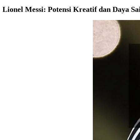
Lionel Messi: Potensi Kreatif dan Daya Sa