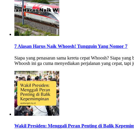
7 Alasan Harus Naik Whoosh! Tungguin Yang Nomor 7
Siapa yang penasaran sama kereta cepat Whoosh? Siapa yang
Whoosh ini ga cuma menyediakan perjalanan yang cepat, tapi
Wakil Presiden: Menggali Peran Penting di Balik Kepemi