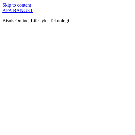
Skip to content
APA BANGET
Bisnis Online, Lifestyle, Teknologi