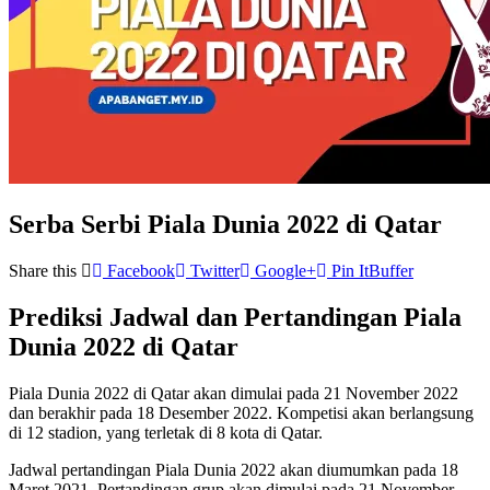
Serba Serbi Piala Dunia 2022 di Qatar
Share this
Facebook
Twitter
Google+
Pin It
Buffer
Prediksi Jadwal dan Pertandingan Piala
Dunia 2022 di Qatar
Piala Dunia 2022 di Qatar akan dimulai pada 21 November 2022
dan berakhir pada 18 Desember 2022. Kompetisi akan berlangsung
di 12 stadion, yang terletak di 8 kota di Qatar.
Jadwal pertandingan Piala Dunia 2022 akan diumumkan pada 18
Maret 2021. Pertandingan grup akan dimulai pada 21 November