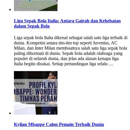
Liga Sepak Bola Italia: Antara Gairah dan Kehebatan
dalam Sepak Bola
Liga sepak bola Italia dikenal sebagai salah satu liga terbaik di
dunia. Kompetisi antara tim-tim top seperti Juventus, AC
Milan, dan Inter Milan membuatnya salah satu liga sepak bola
paling dihormati di dunia. Sepak bola adalah olahraga yang
populer di seluruh dunia, dan jelas ada alasan kenapa liga
Italia begitu disukai. Setiap pertandingan liga selalu …
Kylian Mbappe Calon Pemain Terbaik Dunia