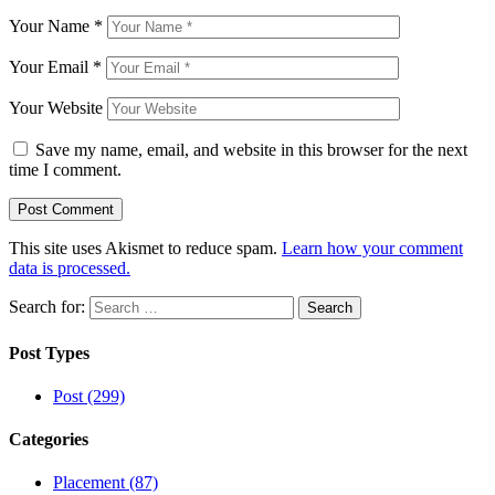
Your Name
*
Your Email
*
Your Website
Save my name, email, and website in this browser for the next
time I comment.
This site uses Akismet to reduce spam.
Learn how your comment
data is processed.
Search for:
Post Types
Post (299)
Categories
Placement (87)