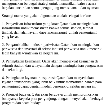
menggunakan berbagai strategi untuk memastikan bahwa acara
berjalan lancar dan semua pengunjung merasa aman dan nyaman.
Strategi utama yang akan digunakan adalah sebagai berikut:
1. Penyediaan infrastruktur yang kuat: Qatar akan meningkatkan
infrastruktur untuk memastikan bahwa semua stadion, tempat
tinggal, dan jalan layang dapat menampung jumlah pengunjung
yang besar.
2. Pengambilalihan industri pariwisata: Qatar akan meningkatkan
pariwisata dan investasi di sektor industri pariwisata untuk menarik
lebih banyak wisatawan ke negara ini.
3. Peningkatan keamanan: Qatar akan memperkuat keamanan di
seluruh stadion dan wilayah lain dengan meningkatkan pengawasan
dan teknologi.
4. Peningkatan layanan transportasi: Qatar akan menyediakan
layanan transportasi yang lebih baik untuk memastikan bahwa para
pengunjung dapat dengan mudah bergerak di sekitar negara ini.
5. Promosi budaya: Qatar akan berupaya untuk mempromosikan
budayanya kepada para pengunjung, dengan menyediakan berbagai
program dan acara budaya.