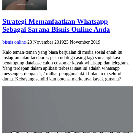
Strategi Memanfaatkan Whatsapp
Sebagai Sarana Bisnis Online Anda
bisnis online
·
23 November 2019
23 November 2019
Kalo teman-teman yang biasa berjualan di media sosial entah itu
instagram atau facebook, pasti udah ga asing lagi sama aplikasi
penampung database calon customer kayak whatsapp dan telegram.
Yang terdepan dalam aplikasi terbesar saat ini adalah whatsapp
messenger, dengan 1,2 milliar pengguna aktif bulanan di seluruh
dunia. Kebayang sendiri kan potensi marketnya kayak gimana?