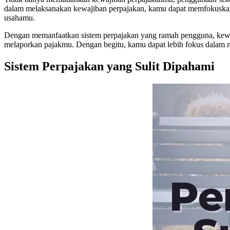
dalam melaksanakan kewajiban perpajakan, kamu dapat memfokuskan
usahamu.
Dengan memanfaatkan sistem perpajakan yang ramah pengguna, kewaj
melaporkan pajakmu. Dengan begitu, kamu dapat lebih fokus dalam 
Sistem Perpajakan yang Sulit Dipahami