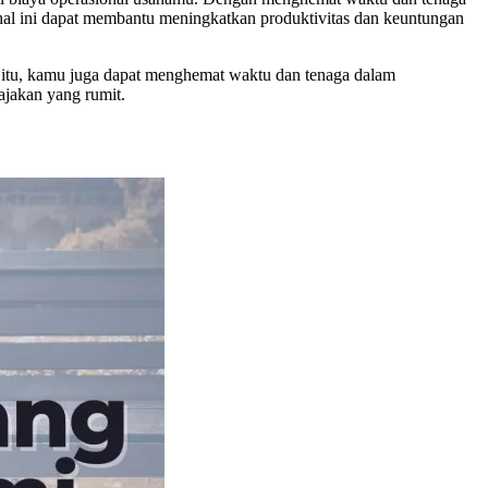
l ini dapat membantu meningkatkan produktivitas dan keuntungan
 itu, kamu juga dapat menghemat waktu dan tenaga dalam
jakan yang rumit.