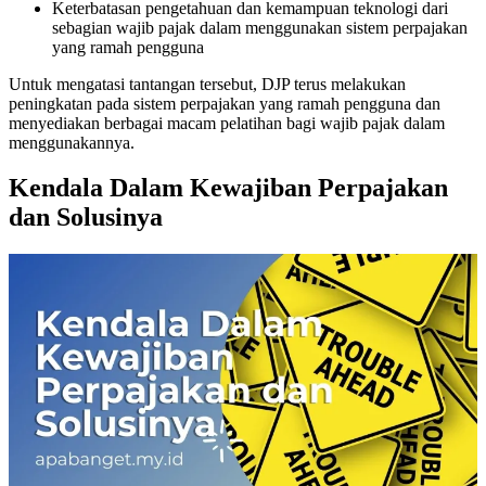
Keterbatasan pengetahuan dan kemampuan teknologi dari
sebagian wajib pajak dalam menggunakan sistem perpajakan
yang ramah pengguna
Untuk mengatasi tantangan tersebut, DJP terus melakukan
peningkatan pada sistem perpajakan yang ramah pengguna dan
menyediakan berbagai macam pelatihan bagi wajib pajak dalam
menggunakannya.
Kendala Dalam Kewajiban Perpajakan
dan Solusinya