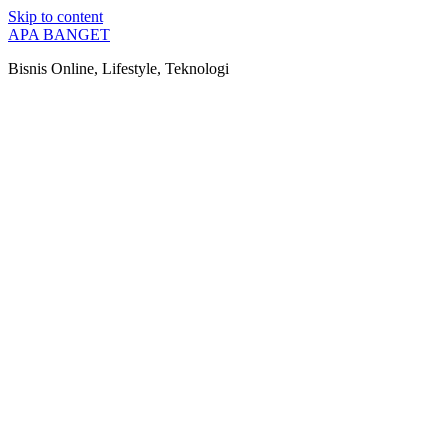
Skip to content
APA BANGET
Bisnis Online, Lifestyle, Teknologi