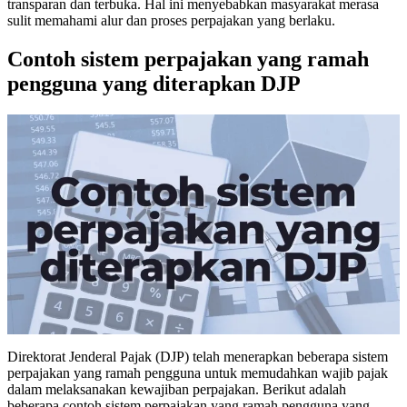
transparan dan terbuka. Hal ini menyebabkan masyarakat merasa
sulit memahami alur dan proses perpajakan yang berlaku.
Contoh sistem perpajakan yang ramah
pengguna yang diterapkan DJP
Direktorat Jenderal Pajak (DJP) telah menerapkan beberapa sistem
perpajakan yang ramah pengguna untuk memudahkan wajib pajak
dalam melaksanakan kewajiban perpajakan. Berikut adalah
beberapa contoh sistem perpajakan yang ramah pengguna yang