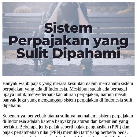
Banyak wajib pajak yang merasa kesulitan dalam memahami sistem
perpajakan yang ada di Indonesia. Meskipun sudah ada berbagai
upaya untuk menyederhanakan aturan perpajakan, namun masih
banyak juga yang menganggap sistem perpajakan di Indonesia sulit
dipahami.
Sebenarnya, penyebab utama sulitnya memahami sistem perpajakan
di Indonesia adalah karena banyaknya aturan dan ketentuan yang
berlaku. Beberapa jenis pajak seperti pajak penghasilan (PPh) dan
pajak pertambahan nilai (PPN) memiliki tarif yang berbeda-beda,