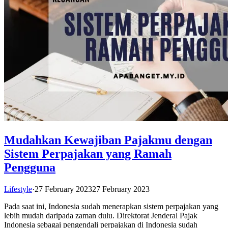
Mudahkan Kewajiban Pajakmu dengan
Sistem Perpajakan yang Ramah
Pengguna
Lifestyle
·
27 February 2023
27 February 2023
Pada saat ini, Indonesia sudah menerapkan sistem perpajakan yang
lebih mudah daripada zaman dulu. Direktorat Jenderal Pajak
Indonesia sebagai pengendali perpajakan di Indonesia sudah