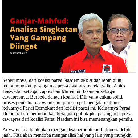
Sebelumnya, dari koalisi partai Nasdem dkk sudah lebih dulu
mengumumkan pasangan capres-cawapres mereka yaitu: Anies
Baswedan sebagai capres dan Muhaimin Iskandar sebagai
cawapresnya. Berbeda dengan koalisi PDIP yang cukup solid,
proses penentuan cawapres ini pun sempat mengalami drama
keluarnya Partai Demokrat dari koalisi partai ini. Keluarnya Partai
Demokrat ini menimbulkan keraguan publik jika pasangan capres-
cawapres dari koalisi Partai Nasdem ini bisa memenangkan pemilu.
Anyway, kita tidak akan menganalisa perpolitikan Indonesia lebih
jauh. Kita akan mencoba menganalisa hal yang lain yang mungkin