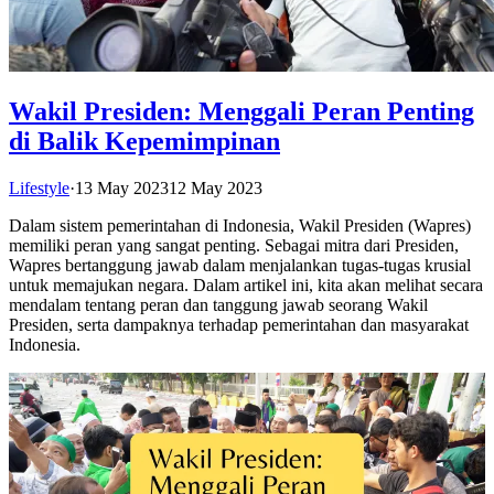
Wakil Presiden: Menggali Peran Penting
di Balik Kepemimpinan
Lifestyle
·
13 May 2023
12 May 2023
Dalam sistem pemerintahan di Indonesia, Wakil Presiden (Wapres)
memiliki peran yang sangat penting. Sebagai mitra dari Presiden,
Wapres bertanggung jawab dalam menjalankan tugas-tugas krusial
untuk memajukan negara. Dalam artikel ini, kita akan melihat secara
mendalam tentang peran dan tanggung jawab seorang Wakil
Presiden, serta dampaknya terhadap pemerintahan dan masyarakat
Indonesia.