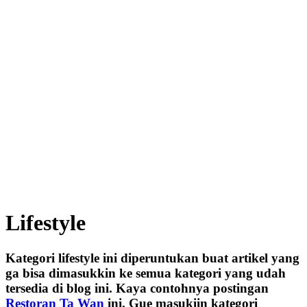
Lifestyle
Kategori lifestyle ini diperuntukan buat artikel yang
ga bisa dimasukkin ke semua kategori yang udah
tersedia di blog ini. Kaya contohnya postingan
Restoran Ta Wan
ini. Gue masukiin kategori