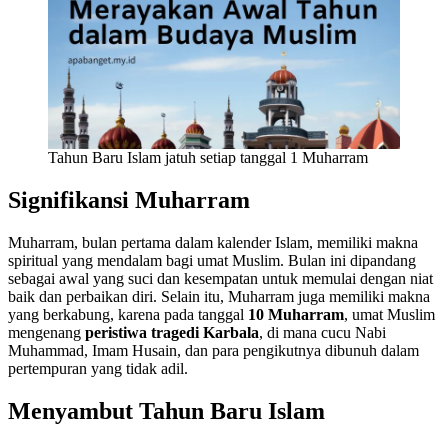
Tahun Baru Islam jatuh setiap tanggal 1 Muharram
Signifikansi Muharram
Muharram, bulan pertama dalam kalender Islam, memiliki makna
spiritual yang mendalam bagi umat Muslim. Bulan ini dipandang
sebagai awal yang suci dan kesempatan untuk memulai dengan niat
baik dan perbaikan diri. Selain itu, Muharram juga memiliki makna
yang berkabung, karena pada tanggal
10 Muharram
, umat Muslim
mengenang
peristiwa tragedi Karbala
, di mana cucu Nabi
Muhammad, Imam Husain, dan para pengikutnya dibunuh dalam
pertempuran yang tidak adil.
Menyambut Tahun Baru Islam