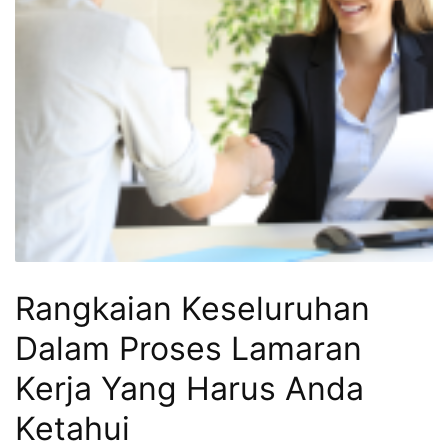
Rangkaian Keseluruhan
Dalam Proses Lamaran
Kerja Yang Harus Anda
Ketahui