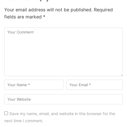
Your email address will not be published.
Required
fields are marked
*
Save my name, email, and website in this browser for the
next time I comment.