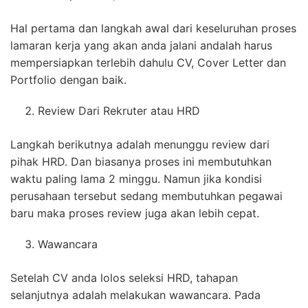
Hal pertama dan langkah awal dari keseluruhan proses
lamaran kerja yang akan anda jalani andalah harus
mempersiapkan terlebih dahulu CV, Cover Letter dan
Portfolio dengan baik.
Review Dari Rekruter atau HRD
Langkah berikutnya adalah menunggu review dari
pihak HRD. Dan biasanya proses ini membutuhkan
waktu paling lama 2 minggu. Namun jika kondisi
perusahaan tersebut sedang membutuhkan pegawai
baru maka proses review juga akan lebih cepat.
Wawancara
Setelah CV anda lolos seleksi HRD, tahapan
selanjutnya adalah melakukan wawancara. Pada