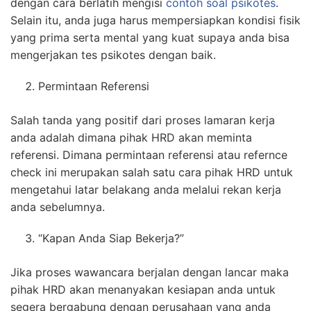
dengan cara berlatih mengisi
contoh soal psikotes
.
Selain itu, anda juga harus mempersiapkan kondisi fisik
yang prima serta mental yang kuat supaya anda bisa
mengerjakan tes psikotes dengan baik.
Permintaan Referensi
Salah tanda yang positif dari proses lamaran kerja
anda adalah dimana pihak HRD akan meminta
referensi. Dimana permintaan referensi atau refernce
check ini merupakan salah satu cara pihak HRD untuk
mengetahui latar belakang anda melalui rekan kerja
anda sebelumnya.
“Kapan Anda Siap Bekerja?”
Jika proses wawancara berjalan dengan lancar maka
pihak HRD akan menanyakan kesiapan anda untuk
segera bergabung dengan perusahaan yang anda