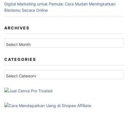
Digital Marketing untuk Pemula: Cara Mudah Meningkatkan
Bisnismu Secara Online
ARCHIVES
Archives
CATEGORIES
Categories