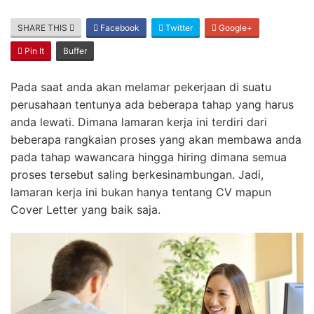
SHARE THIS
Facebook
Twitter
Google+
Pin It
Buffer
Pada saat anda akan melamar pekerjaan di suatu
perusahaan tentunya ada beberapa tahap yang harus
anda lewati. Dimana lamaran kerja ini terdiri dari
beberapa rangkaian proses yang akan membawa anda
pada tahap wawancara hingga hiring dimana semua
proses tersebut saling berkesinambungan. Jadi,
lamaran kerja ini bukan hanya tentang CV mapun
Cover Letter yang baik saja.