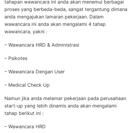
tahapan wawancara ini anda akan menemui berbagai
proses yang berbeda-beda, sangat tergantung dimana
anda mengajukan lamaran pekerjaan. Dalam
wawancara ini anda akan mengalami 4 tahap
wawancara, yakni :
– Wawancara HRD & Administrasi
– Psikotes
– Wawancara Dengan User
– Medical Check Up
Namun jika anda melamar pekerjaan pada perusahaan
start-up yang lebih dinamis anda akan mengalami
tahap berikut ini :
– Wawancara HRD