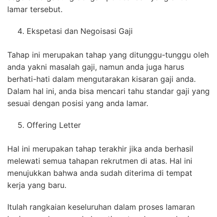
lamar tersebut.
Ekspetasi dan Negoisasi Gaji
Tahap ini merupakan tahap yang ditunggu-tunggu oleh
anda yakni masalah gaji, namun anda juga harus
berhati-hati dalam mengutarakan kisaran gaji anda.
Dalam hal ini, anda bisa mencari tahu standar gaji yang
sesuai dengan posisi yang anda lamar.
Offering Letter
Hal ini merupakan tahap terakhir jika anda berhasil
melewati semua tahapan rekrutmen di atas. Hal ini
menujukkan bahwa anda sudah diterima di tempat
kerja yang baru.
Itulah rangkaian keseluruhan dalam proses lamaran