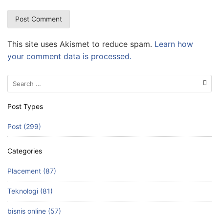
This site uses Akismet to reduce spam.
Learn how
your comment data is processed.
Search
for:
Post Types
Post (299)
Categories
Placement (87)
Teknologi (81)
bisnis online (57)