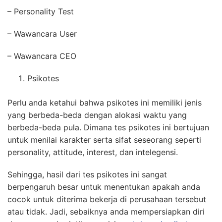
– Personality Test
– Wawancara User
– Wawancara CEO
Psikotes
Perlu anda ketahui bahwa psikotes ini memiliki jenis
yang berbeda-beda dengan alokasi waktu yang
berbeda-beda pula. Dimana tes psikotes ini bertujuan
untuk menilai karakter serta sifat seseorang seperti
personality, attitude, interest, dan intelegensi.
Sehingga, hasil dari tes psikotes ini sangat
berpengaruh besar untuk menentukan apakah anda
cocok untuk diterima bekerja di perusahaan tersebut
atau tidak. Jadi, sebaiknya anda mempersiapkan diri