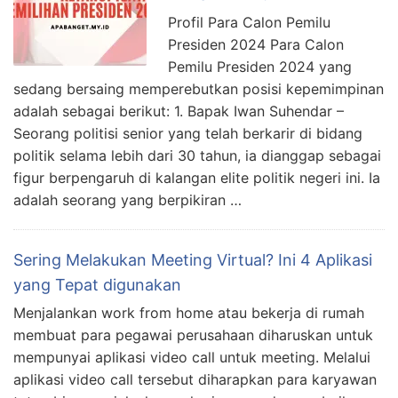
Profil Para Calon Pemilu
Presiden 2024 Para Calon
Pemilu Presiden 2024 yang
sedang bersaing memperebutkan posisi kepemimpinan
adalah sebagai berikut: 1. Bapak Iwan Suhendar –
Seorang politisi senior yang telah berkarir di bidang
politik selama lebih dari 30 tahun, ia dianggap sebagai
figur berpengaruh di kalangan elite politik negeri ini. Ia
adalah seorang yang berpikiran …
Sering Melakukan Meeting Virtual? Ini 4 Aplikasi
yang Tepat digunakan
Menjalankan work from home atau bekerja di rumah
membuat para pegawai perusahaan diharuskan untuk
mempunyai aplikasi video call untuk meeting. Melalui
aplikasi video call tersebut diharapkan para karyawan