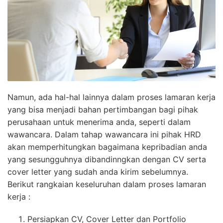
Namun, ada hal-hal lainnya dalam proses lamaran kerja
yang bisa menjadi bahan pertimbangan bagi pihak
perusahaan untuk menerima anda, seperti dalam
wawancara. Dalam tahap wawancara ini pihak HRD
akan memperhitungkan bagaimana kepribadian anda
yang sesungguhnya dibandinngkan dengan CV serta
cover letter yang sudah anda kirim sebelumnya.
Berikut rangkaian keseluruhan dalam proses lamaran
kerja :
Persiapkan CV, Cover Letter dan Portfolio