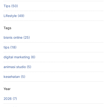
Tips (50)
Lifestyle (49)
Tags
bisnis online (25)
tips (18)
digital marketing (6)
animasi studio (5)
kesehatan (5)
Year
2026 (7)