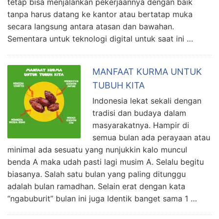
tetap bisa menjalankan pekerjaannya dengan baik
tanpa harus datang ke kantor atau bertatap muka
secara langsung antara atasan dan bawahan.
Sementara untuk teknologi digital untuk saat ini …
MANFAAT KURMA UNTUK
TUBUH KITA
Indonesia lekat sekali dengan
tradisi dan budaya dalam
masyarakatnya. Hampir di
semua bulan ada perayaan atau
minimal ada sesuatu yang nunjukkin kalo muncul
benda A maka udah pasti lagi musim A. Selalu begitu
biasanya. Salah satu bulan yang paling ditunggu
adalah bulan ramadhan. Selain erat dengan kata
“ngabuburit” bulan ini juga Identik banget sama 1 …