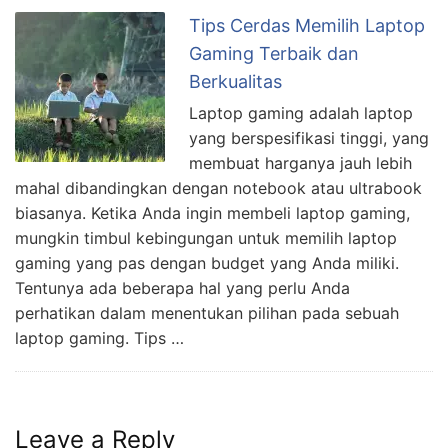
Tips Cerdas Memilih Laptop
Gaming Terbaik dan
Berkualitas
Laptop gaming adalah laptop
yang berspesifikasi tinggi, yang
membuat harganya jauh lebih
mahal dibandingkan dengan notebook atau ultrabook
biasanya. Ketika Anda ingin membeli laptop gaming,
mungkin timbul kebingungan untuk memilih laptop
gaming yang pas dengan budget yang Anda miliki.
Tentunya ada beberapa hal yang perlu Anda
perhatikan dalam menentukan pilihan pada sebuah
laptop gaming. Tips …
Leave a Reply