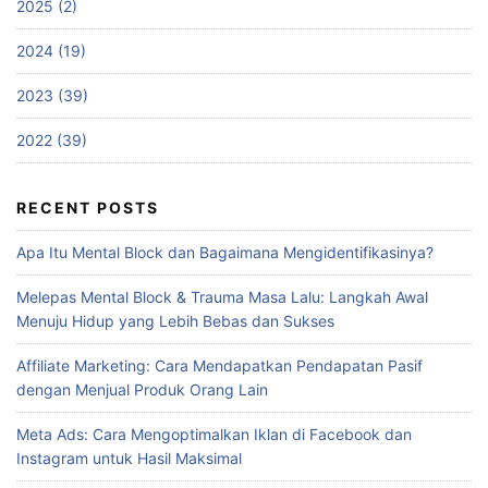
2025 (2)
2024 (19)
2023 (39)
2022 (39)
RECENT POSTS
Apa Itu Mental Block dan Bagaimana Mengidentifikasinya?
Melepas Mental Block & Trauma Masa Lalu: Langkah Awal
Menuju Hidup yang Lebih Bebas dan Sukses
Affiliate Marketing: Cara Mendapatkan Pendapatan Pasif
dengan Menjual Produk Orang Lain
Meta Ads: Cara Mengoptimalkan Iklan di Facebook dan
Instagram untuk Hasil Maksimal