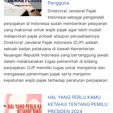
Pengguna
Direktorat Jenderal Pajak
Indonesia sebagai pengendali
perpajakan di Indonesia sudah memberikan pelayanan
yang maksimal untuk wajib pajak agar lebih mudah
melaporkan pajak pribadi ataupun perusahaannya.
Direktorat Jenderal Pajak Indonesia (DJP) adalah
sebuah badan pelaksana di bawah Kementerian
Keuangan Republik Indonesia yang bertanggung jawab
dalam melaksanakan tugas pemerintah di bidang
perpajakan. DJP memiliki tugas untuk mengelola dan
mengawasi penerimaan pajak serta menjamin
kepatuhan wajib pajak terhadap peraturan perpajakan.
HAL YANG PERLU KAMU
KETAHUI TENTANG PEMILU
PRESIDEN 2024