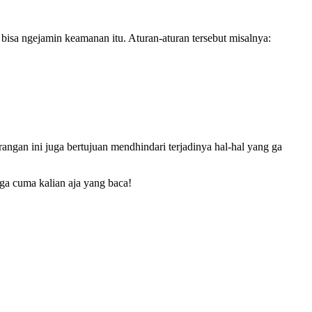
bisa ngejamin keamanan itu. Aturan-aturan tersebut misalnya:
angan ini juga bertujuan mendhindari terjadinya hal-hal yang ga
 ga cuma kalian aja yang baca!