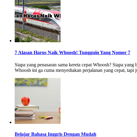
7 Alasan Harus Naik Whoosh! Tungguin Yang Nomor 7
Siapa yang penasaran sama kereta cepat Whoosh? Siapa yang
Whoosh ini ga cuma menyediakan perjalanan yang cepat, tapi
Belajar Bahasa Inggris Dengan Mudah