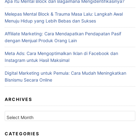
Apa Itu Mental Block dan Bagaimana Mengidentifikasinya?
Melepas Mental Block & Trauma Masa Lalu: Langkah Awal
Menuju Hidup yang Lebih Bebas dan Sukses
Affiliate Marketing: Cara Mendapatkan Pendapatan Pasif
dengan Menjual Produk Orang Lain
Meta Ads: Cara Mengoptimalkan Iklan di Facebook dan
Instagram untuk Hasil Maksimal
Digital Marketing untuk Pemula: Cara Mudah Meningkatkan
Bisnismu Secara Online
ARCHIVES
Archives
CATEGORIES