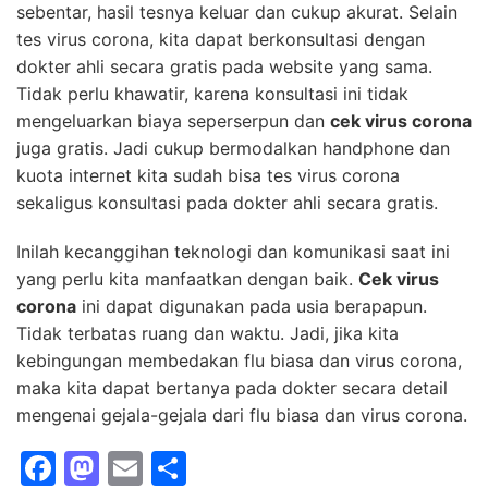
sebentar, hasil tesnya keluar dan cukup akurat. Selain
tes virus corona, kita dapat berkonsultasi dengan
dokter ahli secara gratis pada website yang sama.
Tidak perlu khawatir, karena konsultasi ini tidak
mengeluarkan biaya seperserpun dan
cek virus corona
juga gratis. Jadi cukup bermodalkan handphone dan
kuota internet kita sudah bisa tes virus corona
sekaligus konsultasi pada dokter ahli secara gratis.
Inilah kecanggihan teknologi dan komunikasi saat ini
yang perlu kita manfaatkan dengan baik.
Cek virus
corona
ini dapat digunakan pada usia berapapun.
Tidak terbatas ruang dan waktu. Jadi, jika kita
kebingungan membedakan flu biasa dan virus corona,
maka kita dapat bertanya pada dokter secara detail
mengenai gejala-gejala dari flu biasa dan virus corona.
F
M
E
S