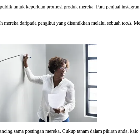
 publik untuk keperluan promosi produk mereka. Para penjual instagram
leh mereka daripada pengikut yang disuntikkan melalui sebuah
tools.
Mes
kepancing sama postingan mereka. Cukup tanam dalam pikiran anda, kalo