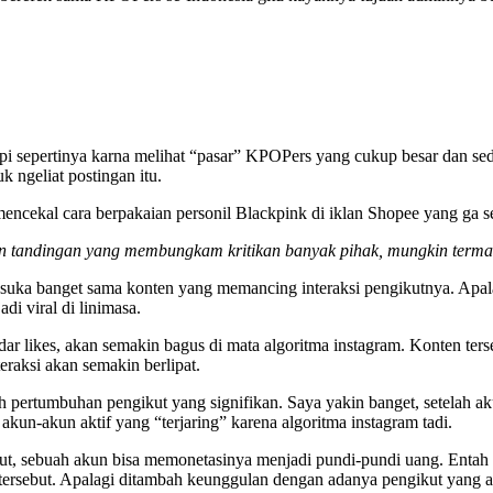
api sepertinya karna melihat “pasar” KPOPers yang cukup besar dan s
k ngeliat postingan itu.
encekal cara berpakaian personil Blackpink di iklan Shopee yang ga s
n tandingan yang membungkam kritikan banyak pihak, mungkin termas
suka banget sama konten yang memancing interaksi pengikutnya. Apal
i viral di linimasa.
adar likes, akan semakin bagus di mata algoritma instagram. Konten te
raksi akan semakin berlipat.
 pertumbuhan pengikut yang signifikan. Saya yakin banget, setelah ak
akun-akun aktif yang “terjaring” karena algoritma instagram tadi.
t, sebuah akun bisa memonetasinya menjadi pundi-pundi uang. Entah i
tersebut. Apalagi ditambah keunggulan dengan adanya pengikut yang ak