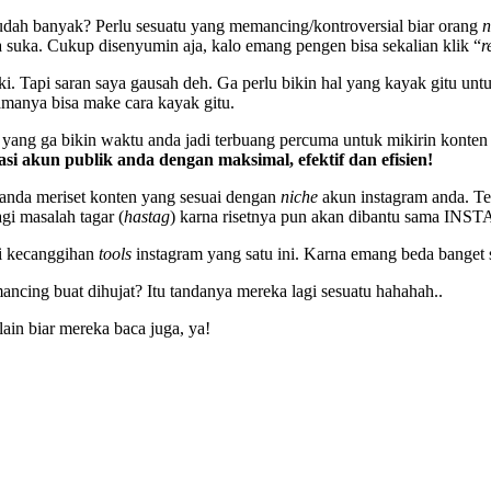
udah banyak? Perlu sesuatu yang memancing/kontroversial biar orang
a suka. Cukup disenyumin aja, kalo emang pengen bisa sekalian klik “
r
ki. Tapi saran saya gausah deh. Ga perlu bikin hal yang kayak gitu unt
lamanya bisa make cara kayak gitu.
 yang ga bikin waktu anda jadi terbuang percuma untuk mikirin konten
i akun publik anda dengan maksimal, efektif dan efisien!
anda meriset konten yang sesuai dengan
niche
akun instagram anda. T
gi masalah tagar (
hastag
) karna risetnya pun akan dibantu sama INS
ri kecanggihan
tools
instagram yang satu ini. Karna emang beda bange
ncing buat dihujat? Itu tandanya mereka lagi sesuatu hahahah..
ain biar mereka baca juga, ya!