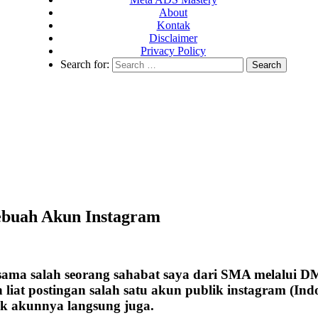
About
Kontak
Disclaimer
Privacy Policy
Search for:
Sebuah Akun Instagram
usi sama salah seorang sahabat saya dari SMA melalu
 liat postingan salah satu akun publik instagram (Ind
ek akunnya langsung juga.