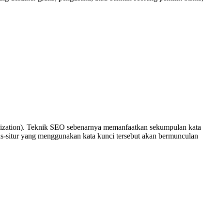
mization). Teknik SEO sebenarnya memanfaatkan sekumpulan kata
tus-situr yang menggunakan kata kunci tersebut akan bermunculan