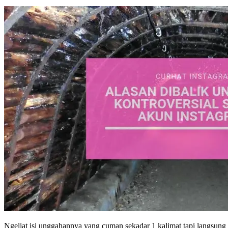
Ngeliat isi unggahannya yang cuman sekadar 1 kalimat tapi langsung