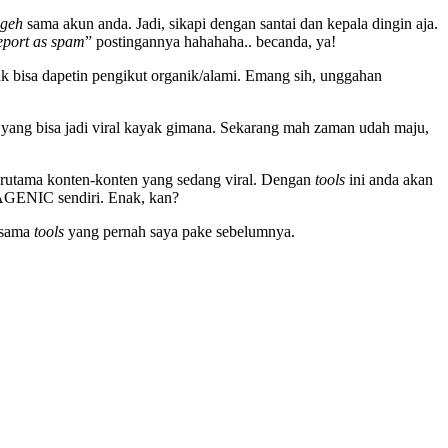
ngeh
sama akun anda. Jadi, sikapi dengan santai dan kepala dingin aja.
eport as spam
” postingannya hahahaha.. becanda, ya!
uk bisa dapetin pengikut organik/alami. Emang sih, unggahan
 yang bisa jadi viral kayak gimana. Sekarang mah zaman udah maju,
erutama konten-konten yang sedang viral. Dengan
tools
ini anda akan
TAGENIC sendiri. Enak, kan?
t sama
tools
yang pernah saya pake sebelumnya.