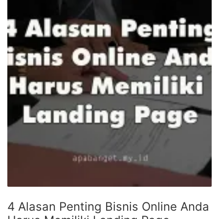
4 Alasan Penting Bisnis Online Anda