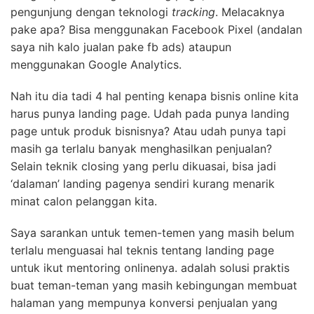
pengunjung dengan teknologi
tracking
. Melacaknya
pake apa? Bisa menggunakan Facebook Pixel (andalan
saya nih kalo jualan pake fb ads) ataupun
menggunakan Google Analytics.
Nah itu dia tadi 4 hal penting kenapa bisnis online kita
harus punya landing page. Udah pada punya landing
page untuk produk bisnisnya? Atau udah punya tapi
masih ga terlalu banyak menghasilkan penjualan?
Selain teknik closing yang perlu dikuasai, bisa jadi
‘dalaman’ landing pagenya sendiri kurang menarik
minat calon pelanggan kita.
Saya sarankan untuk temen-temen yang masih belum
terlalu menguasai hal teknis tentang landing page
untuk ikut mentoring onlinenya. adalah solusi praktis
buat teman-teman yang masih kebingungan membuat
halaman yang mempunya konversi penjualan yang