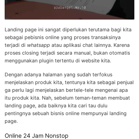
Landing page ini sangat diperlukan terutama bagi kita
sebagai pebisnis online yang proses transaksinya
terjadi di
whatsapp
atau aplikasi chat lainnya. Karena
proses closing terjadi secara manual, bukan otomatis
menggunakan plugin tertentu di website kita.
Dengan adanya halaman yang sudah terfokus
menjelaskan produk kita, tentunya kita sebagai penjual
ga perlu lagi menjelaskan bertele-tele mengenai apa
itu produk kita. Nah, sebelum teman-teman membuat
landing page, ada baiknya kita cari tau dulu
pentingnya sebuah bisnis online mempunyai landing
page.
Online 24 Jam Nonstop