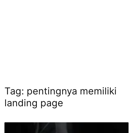
Tag:
pentingnya memiliki
landing page