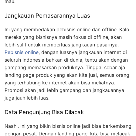
mau.
Jangkauan Pemasarannya Luas
Ini yang membedakan pebisnis online dan offline. Kalo
mereka yang bisnisnya masih fokus di offline, akan
lebih sulit untuk memperluas jangkauan pasarnya.
Pebisnis online
, dengan luasnya jangkauan internet di
seluruh Indonesia bahkan di dunia, tentu akan dengan
gampang memasarkan produknya. Tinggal sebar aja
landing page produk yang akan kita jual, semua orang
yang terhubung ke internet akan bisa meliatnya.
Promosi akan jadi lebih gampang dan jangkauannya
juga jauh lebih luas.
Data Pengunjung Bisa Dilacak
Naah.. ini yang bikin bisnis online jadi bisa berkembang
dengan pesat. Dengan landing page, kita bisa melacak