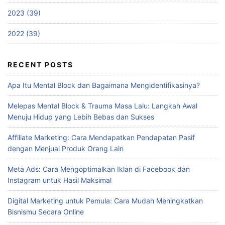
2023 (39)
2022 (39)
RECENT POSTS
Apa Itu Mental Block dan Bagaimana Mengidentifikasinya?
Melepas Mental Block & Trauma Masa Lalu: Langkah Awal
Menuju Hidup yang Lebih Bebas dan Sukses
Affiliate Marketing: Cara Mendapatkan Pendapatan Pasif
dengan Menjual Produk Orang Lain
Meta Ads: Cara Mengoptimalkan Iklan di Facebook dan
Instagram untuk Hasil Maksimal
Digital Marketing untuk Pemula: Cara Mudah Meningkatkan
Bisnismu Secara Online