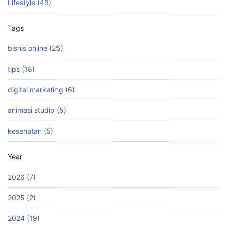
Lifestyle (49)
Tags
bisnis online (25)
tips (18)
digital marketing (6)
animasi studio (5)
kesehatan (5)
Year
2026 (7)
2025 (2)
2024 (19)