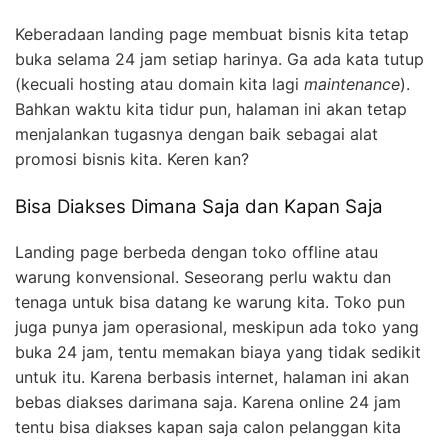
Keberadaan landing page membuat bisnis kita tetap
buka selama 24 jam setiap harinya. Ga ada kata tutup
(kecuali hosting atau domain kita lagi
maintenance
).
Bahkan waktu kita tidur pun, halaman ini akan tetap
menjalankan tugasnya dengan baik sebagai alat
promosi bisnis kita. Keren kan?
Bisa Diakses Dimana Saja dan Kapan Saja
Landing page berbeda dengan toko offline atau
warung konvensional. Seseorang perlu waktu dan
tenaga untuk bisa datang ke warung kita. Toko pun
juga punya jam operasional, meskipun ada toko yang
buka 24 jam, tentu memakan biaya yang tidak sedikit
untuk itu. Karena berbasis internet, halaman ini akan
bebas diakses darimana saja. Karena online 24 jam
tentu bisa diakses kapan saja calon pelanggan kita