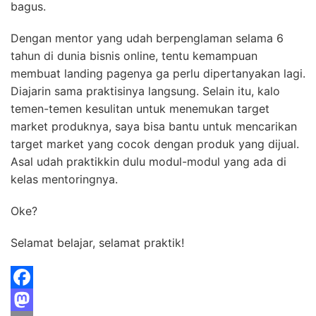
bagus.
Dengan mentor yang udah berpenglaman selama 6
tahun di dunia bisnis online, tentu kemampuan
membuat landing pagenya ga perlu dipertanyakan lagi.
Diajarin sama praktisinya langsung. Selain itu, kalo
temen-temen kesulitan untuk menemukan target
market produknya, saya bisa bantu untuk mencarikan
target market yang cocok dengan produk yang dijual.
Asal udah praktikkin dulu modul-modul yang ada di
kelas mentoringnya.
Oke?
Selamat belajar, selamat praktik!
F