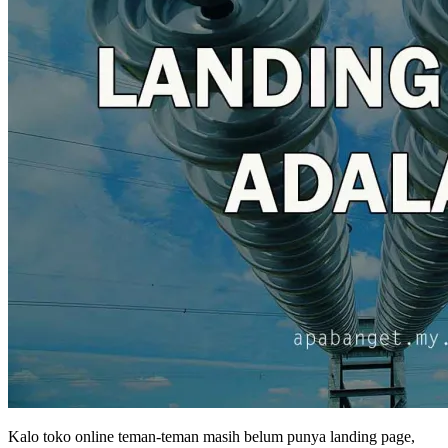
Kalo toko online teman-teman masih belum punya landing page,