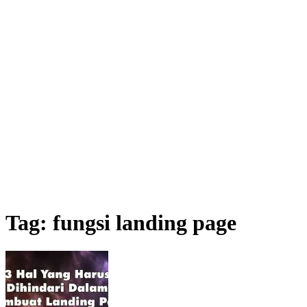
Tag:
fungsi landing page