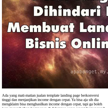
Ada yang mati-matian jualan template landing page berkonversi
tinggi dan menjanjikan income dengan cepat. Ya bisa aja sih dia
mengklaim bisa menghasilkan income dengan cepat, tapi ga boleh