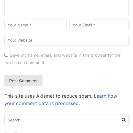
Save my name, email, and website in this browser for the
next time I comment.
This site uses Akismet to reduce spam.
Learn how
your comment data is processed.
Search
for: