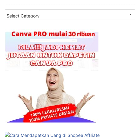
Categories