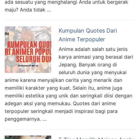
ada sesuatu yang menghalangi Anda untuk bergerak
maju? Anda tidak …
Kumpulan Quotes Dari
Anime Terpopuler
Anime adalah salah satu jenis
karya animasi yang berasal dari
Jepang. Banyak orang di
seluruh dunia yang menyukai
anime karena menyajikan cerita yang menarik dan
memiliki karakter yang kuat. Selain itu, anime juga
memiliki estetika yang unik dan seringkali diisi dengan
adegan aksi yang memukau. Quotes dari anime
terpopuler seringkali menjadi inspirasi bagi para
penggemarnya. …