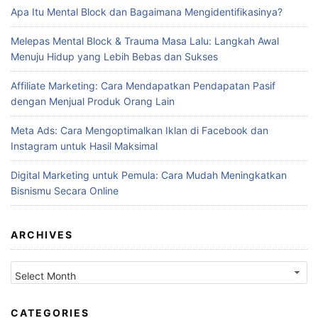
Apa Itu Mental Block dan Bagaimana Mengidentifikasinya?
Melepas Mental Block & Trauma Masa Lalu: Langkah Awal
Menuju Hidup yang Lebih Bebas dan Sukses
Affiliate Marketing: Cara Mendapatkan Pendapatan Pasif
dengan Menjual Produk Orang Lain
Meta Ads: Cara Mengoptimalkan Iklan di Facebook dan
Instagram untuk Hasil Maksimal
Digital Marketing untuk Pemula: Cara Mudah Meningkatkan
Bisnismu Secara Online
ARCHIVES
Archives
CATEGORIES