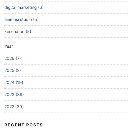
digital marketing (6)
animasi studio (5)
kesehatan (5)
Year
2026 (7)
2025 (2)
2024 (19)
2023 (39)
2022 (39)
RECENT POSTS