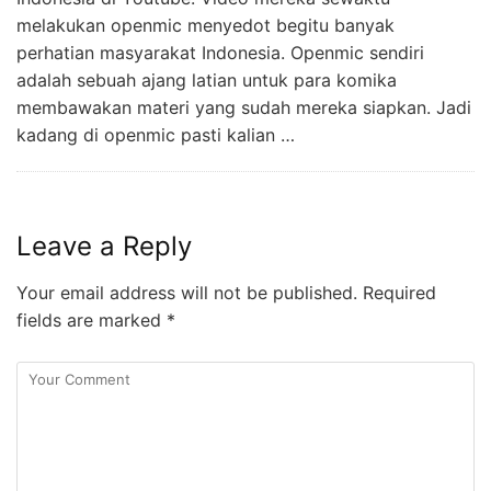
melakukan openmic menyedot begitu banyak
perhatian masyarakat Indonesia. Openmic sendiri
adalah sebuah ajang latian untuk para komika
membawakan materi yang sudah mereka siapkan. Jadi
kadang di openmic pasti kalian …
Leave a Reply
Your email address will not be published.
Required
fields are marked
*