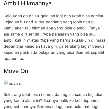
Ambil Hikmahnya
Kalo udah ga galau-galauan lagi dan udah bisa ngeliat
kejadian itu dari sudut pandang yang lebih netral,
kamu akan tau hikmah apa yang bisa diambil. Tanya
aja sama diri sendiri: “Apa pelajaran yang bisa aku
ambil kali ini?” atau “Apa yang harus aku lakuin di masa
depan biar kejadian kaya gini ga terulang lagi?” Semua
kejadian pasti ada pelajaran yang bisa diambil, sepahit
apapun itu.
Move On
Sekarang udah bisa nerima dan ngerti semua kejadian
yang kamu alami ini? Saatnya balik ke kehidupanmu
yang sebenarnya. Berbenah lagi, membuka hati lagi.