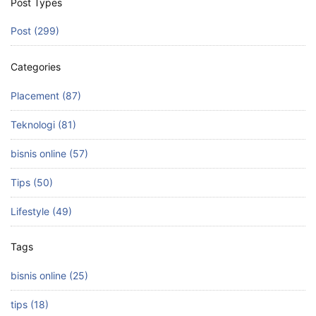
Post Types
Post (299)
Categories
Placement (87)
Teknologi (81)
bisnis online (57)
Tips (50)
Lifestyle (49)
Tags
bisnis online (25)
tips (18)