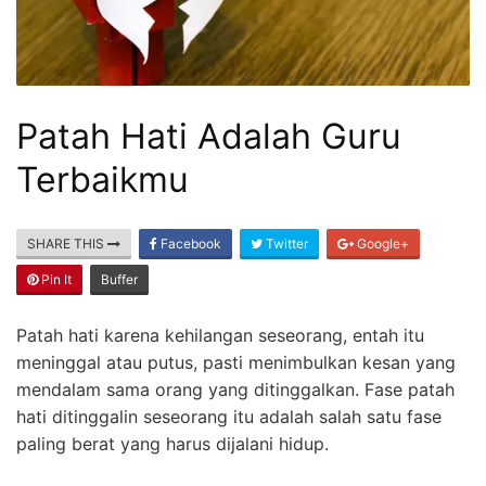
Patah Hati Adalah Guru
Terbaikmu
SHARE THIS
Facebook
Twitter
Google+
Pin It
Buffer
Patah hati karena kehilangan seseorang, entah itu
meninggal atau putus, pasti menimbulkan kesan yang
mendalam sama orang yang ditinggalkan. Fase patah
hati ditinggalin seseorang itu adalah salah satu fase
paling berat yang harus dijalani hidup.