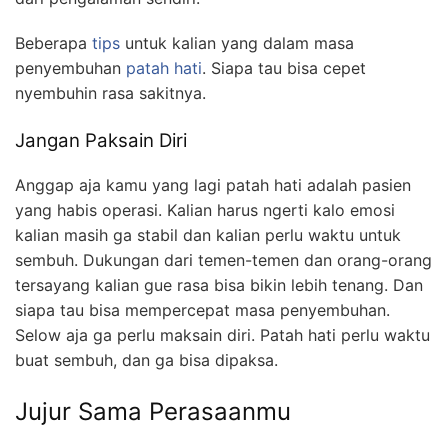
Beberapa
tips
untuk kalian yang dalam masa
penyembuhan
patah hati
. Siapa tau bisa cepet
nyembuhin rasa sakitnya.
Jangan Paksain Diri
Anggap aja kamu yang lagi patah hati adalah pasien
yang habis operasi. Kalian harus ngerti kalo emosi
kalian masih ga stabil dan kalian perlu waktu untuk
sembuh. Dukungan dari temen-temen dan orang-orang
tersayang kalian gue rasa bisa bikin lebih tenang. Dan
siapa tau bisa mempercepat masa penyembuhan.
Selow aja ga perlu maksain diri. Patah hati perlu waktu
buat sembuh, dan ga bisa dipaksa.
Jujur Sama Perasaanmu