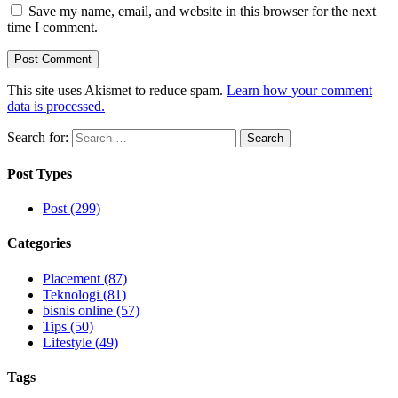
Save my name, email, and website in this browser for the next
time I comment.
This site uses Akismet to reduce spam.
Learn how your comment
data is processed.
Search for:
Post Types
Post (299)
Categories
Placement (87)
Teknologi (81)
bisnis online (57)
Tips (50)
Lifestyle (49)
Tags