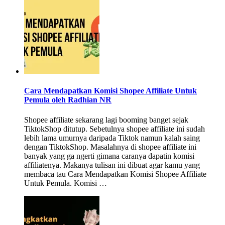
Cara Mendapatkan Komisi Shopee Affiliate Untuk
Pemula oleh Radhian NR
Shopee affiliate sekarang lagi booming banget sejak
TiktokShop ditutup. Sebetulnya shopee affiliate ini sudah
lebih lama umurnya daripada Tiktok namun kalah saing
dengan TiktokShop. Masalahnya di shopee affiliate ini
banyak yang ga ngerti gimana caranya dapatin komisi
affiliatenya. Makanya tulisan ini dibuat agar kamu yang
membaca tau Cara Mendapatkan Komisi Shopee Affiliate
Untuk Pemula. Komisi …