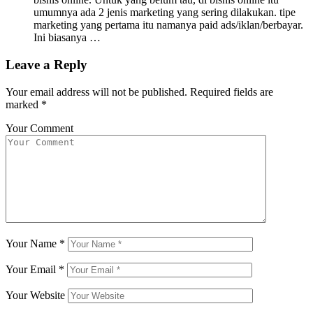
umumnya ada 2 jenis marketing yang sering dilakukan. tipe
marketing yang pertama itu namanya paid ads/iklan/berbayar.
Ini biasanya …
Leave a Reply
Your email address will not be published.
Required fields are
marked
*
Your Comment
Your Name
*
Your Email
*
Your Website