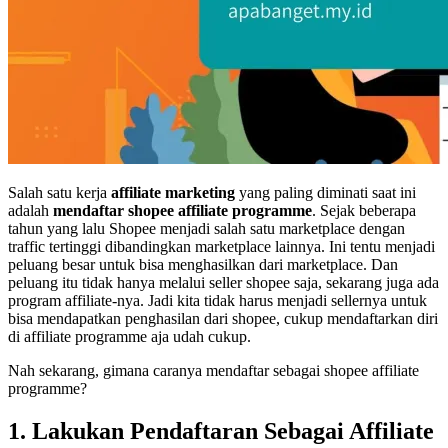
Salah satu kerja
affiliate marketing
yang paling diminati saat ini
adalah
mendaftar shopee affiliate programme
. Sejak beberapa
tahun yang lalu Shopee menjadi salah satu marketplace dengan
traffic tertinggi dibandingkan marketplace lainnya. Ini tentu menjadi
peluang besar untuk bisa menghasilkan dari marketplace. Dan
peluang itu tidak hanya melalui seller shopee saja, sekarang juga ada
program affiliate-nya. Jadi kita tidak harus menjadi sellernya untuk
bisa mendapatkan penghasilan dari shopee, cukup mendaftarkan diri
di affiliate programme aja udah cukup.
Nah sekarang, gimana caranya mendaftar sebagai shopee affiliate
programme?
1. Lakukan Pendaftaran Sebagai Affiliate