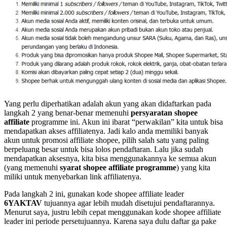
Yang perlu diperhatikan adalah akun yang akan didaftarkan pada
langkah 2 yang benar-benar memenuhi
persyaratan shopee
affiliate
programme ini. Akun ini ibarat “perwakilan” kita untuk bisa
mendapatkan akses affiliatenya. Jadi kalo anda memiliki banyak
akun untuk promosi affiliate shopee, pilih salah satu yang paling
berpeluang besar untuk bisa lolos pendaftaran. Lalu jika sudah
mendapatkan aksesnya, kita bisa menggunakannya ke semua akun
(yang memenuhi
syarat shopee affiliate programme
) yang kita
miliki untuk menyebarkan link affiliatenya.
Pada langkah 2 ini, gunakan kode shopee affiliate leader
6YAKTAV
tujuannya agar lebih mudah disetujui pendaftarannya.
Menurut saya, justru lebih cepat menggunakan kode shopee affiliate
leader ini periode persetujuannya. Karena saya dulu daftar ga pake