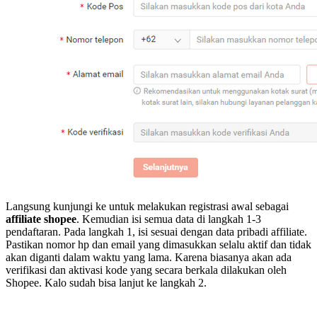
Langsung kunjungi ke untuk melakukan registrasi awal sebagai
affiliate shopee
. Kemudian isi semua data di langkah 1-3
pendaftaran. Pada langkah 1, isi sesuai dengan data pribadi affiliate.
Pastikan nomor hp dan email yang dimasukkan selalu aktif dan tidak
akan diganti dalam waktu yang lama. Karena biasanya akan ada
verifikasi dan aktivasi kode yang secara berkala dilakukan oleh
Shopee. Kalo sudah bisa lanjut ke langkah 2.