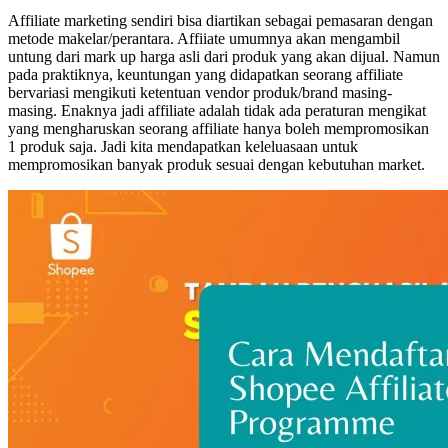
Affiliate marketing sendiri bisa diartikan sebagai pemasaran dengan
metode makelar/perantara. Affiiate umumnya akan mengambil
untung dari mark up harga asli dari produk yang akan dijual. Namun
pada praktiknya, keuntungan yang didapatkan seorang affiliate
bervariasi mengikuti ketentuan vendor produk/brand masing-
masing. Enaknya jadi affiliate adalah tidak ada peraturan mengikat
yang mengharuskan seorang affiliate hanya boleh mempromosikan
1 produk saja. Jadi kita mendapatkan keleluasaan untuk
mempromosikan banyak produk sesuai dengan kebutuhan market.