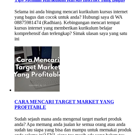
Selama ini anda bingung mencari kurikulum kursus internet
yang bagus dan cocok untuk anda? Hubungi saya di WA
08875981474 (Radhian). Kebingungan mencari tempat
kursus internet yang memberikan kurikulum belajar
komprehensif dan terlengkap? Simak ulasan saya yang satu
ini
CARA MENCARI TARGET MARKET YANG
PROFITABLE
Sudah sejauh mana anda mengenal target market produk
anda? Apa memang anda jualan ke semua orang atau anda
sudah tau siapa yang bisa dan mampu untuk memakai produk