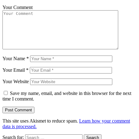
Your Comment
Your Name
*
Your Email
*
Your Website
Save my name, email, and website in this browser for the next
time I comment.
This site uses Akismet to reduce spam.
Learn how your comment
data is processed.
Search for: