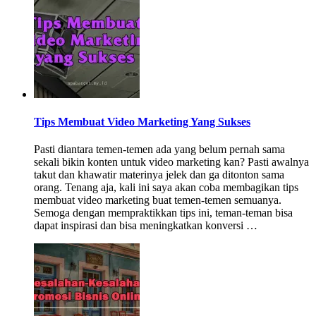
Tips Membuat Video Marketing Yang Sukses
Pasti diantara temen-temen ada yang belum pernah sama
sekali bikin konten untuk video marketing kan? Pasti awalnya
takut dan khawatir materinya jelek dan ga ditonton sama
orang. Tenang aja, kali ini saya akan coba membagikan tips
membuat video marketing buat temen-temen semuanya.
Semoga dengan mempraktikkan tips ini, teman-teman bisa
dapat inspirasi dan bisa meningkatkan konversi …