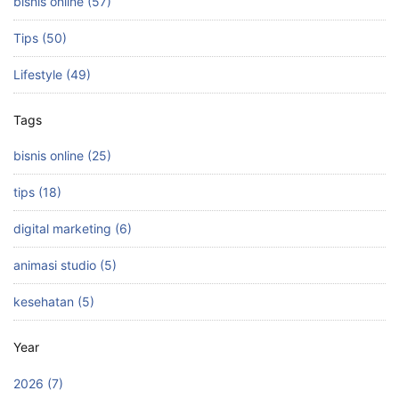
bisnis online (57)
Tips (50)
Lifestyle (49)
Tags
bisnis online (25)
tips (18)
digital marketing (6)
animasi studio (5)
kesehatan (5)
Year
2026 (7)