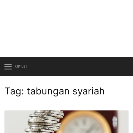
MENU
Tag:
tabungan syariah