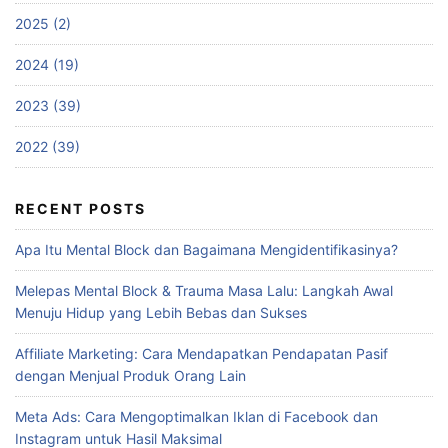
2025 (2)
2024 (19)
2023 (39)
2022 (39)
RECENT POSTS
Apa Itu Mental Block dan Bagaimana Mengidentifikasinya?
Melepas Mental Block & Trauma Masa Lalu: Langkah Awal
Menuju Hidup yang Lebih Bebas dan Sukses
Affiliate Marketing: Cara Mendapatkan Pendapatan Pasif
dengan Menjual Produk Orang Lain
Meta Ads: Cara Mengoptimalkan Iklan di Facebook dan
Instagram untuk Hasil Maksimal