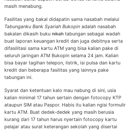
masih menabung.
Fasilitas yang bakal didapatin sama nasabah melalui
Tabunganku Bank Syariah
Bukopin
adalah nasabah
bakalan dikasih buku
nikah
tabungan sebagai wadah
buat laporan keuangan kredit dan juga debitnya serta
difasilitasi sama kartu ATM yang bisa kalian pake di
seluruh jaringan ATM Bukopin selama 24 jam. Kalian
bisa bayar tagihan telepon, listrik, isi pulsa dan kartu
kredit dan beberapa fasilitas yang lainnya pake
tabungan ini.
Syarat dan ketentuan kalo mau nabung di sini, usia
kalian minimal 17 tahun sertain dengan fotocopy KTP
ataupun SIM atau Paspor. Habis itu kalian ngisi formulir
kartu ATM. Buat dedek-dedek yang masih berusia
kurang dari 17 tahun harus nyertain fotocopy kartu
pelajar atau surat keterangan sekolah yang disertai