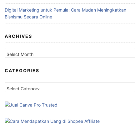
Digital Marketing untuk Pemula: Cara Mudah Meningkatkan
Bisnismu Secara Online
ARCHIVES
Archives
CATEGORIES
Categories