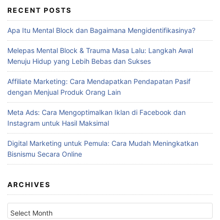
RECENT POSTS
Apa Itu Mental Block dan Bagaimana Mengidentifikasinya?
Melepas Mental Block & Trauma Masa Lalu: Langkah Awal
Menuju Hidup yang Lebih Bebas dan Sukses
Affiliate Marketing: Cara Mendapatkan Pendapatan Pasif
dengan Menjual Produk Orang Lain
Meta Ads: Cara Mengoptimalkan Iklan di Facebook dan
Instagram untuk Hasil Maksimal
Digital Marketing untuk Pemula: Cara Mudah Meningkatkan
Bisnismu Secara Online
ARCHIVES
Archives