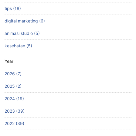
tips (18)
digital marketing (6)
animasi studio (5)
kesehatan (5)
Year
2026 (7)
2025 (2)
2024 (19)
2023 (39)
2022 (39)