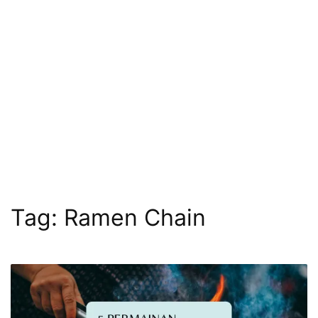
Tag:
Ramen Chain