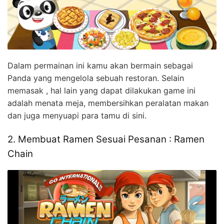
Dalam permainan ini kamu akan bermain sebagai
Panda yang mengelola sebuah restoran. Selain
memasak , hal lain yang dapat dilakukan game ini
adalah menata meja, membersihkan peralatan makan
dan juga menyuapi para tamu di sini.
2. Membuat Ramen Sesuai Pesanan : Ramen
Chain