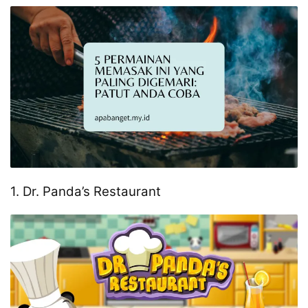
1. Dr. Panda’s Restaurant