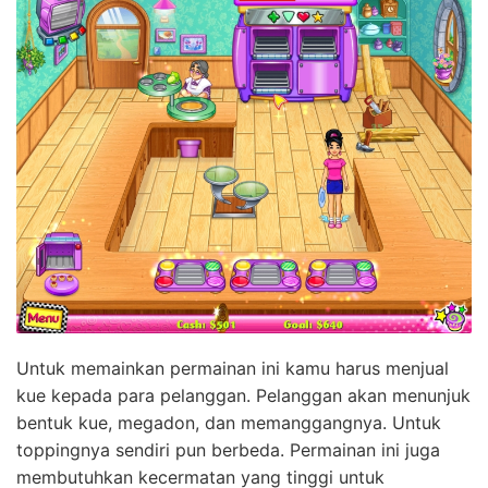
Untuk memainkan permainan ini kamu harus menjual
kue kepada para pelanggan. Pelanggan akan menunjuk
bentuk kue, megadon, dan memanggangnya. Untuk
toppingnya sendiri pun berbeda. Permainan ini juga
membutuhkan kecermatan yang tinggi untuk