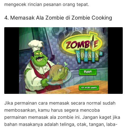
mengecek rincian pesanan orang tepat.
4. Memasak Ala Zombie di Zombie Cooking
Jika permainan cara memasak secara normal sudah
membosankan, kamu harus segera mencoba
permainan memasak ala zombie ini. Jangan kaget jika
bahan masakanya adalah telinga, otak, tangan, laba-