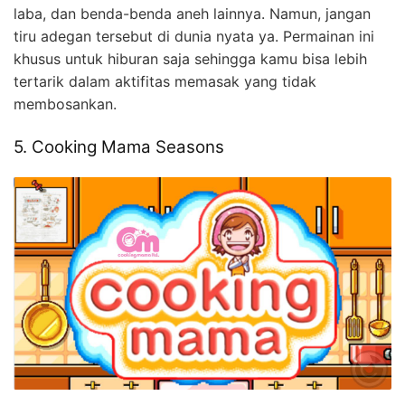
laba, dan benda-benda aneh lainnya. Namun, jangan
tiru adegan tersebut di dunia nyata ya. Permainan ini
khusus untuk hiburan saja sehingga kamu bisa lebih
tertarik dalam aktifitas memasak yang tidak
membosankan.
5. Cooking Mama Seasons