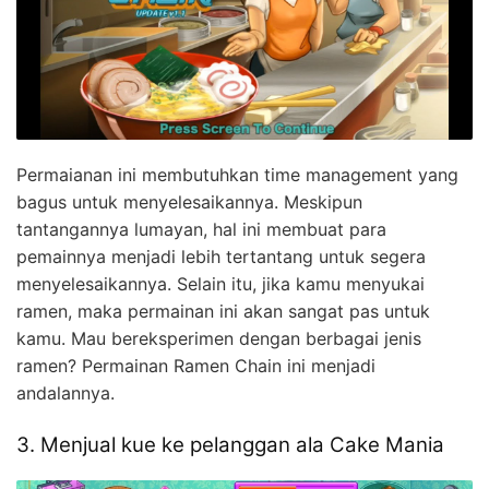
Permaianan ini membutuhkan time management yang
bagus untuk menyelesaikannya. Meskipun
tantangannya lumayan, hal ini membuat para
pemainnya menjadi lebih tertantang untuk segera
menyelesaikannya. Selain itu, jika kamu menyukai
ramen, maka permainan ini akan sangat pas untuk
kamu. Mau bereksperimen dengan berbagai jenis
ramen? Permainan Ramen Chain ini menjadi
andalannya.
3. Menjual kue ke pelanggan ala Cake Mania