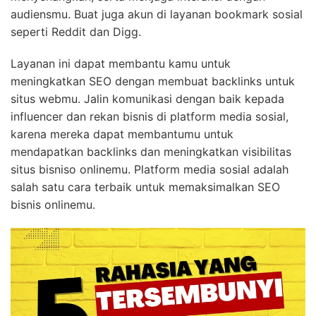
audiensmu. Buat juga akun di layanan bookmark sosial
seperti Reddit dan Digg.
Layanan ini dapat membantu kamu untuk
meningkatkan SEO dengan membuat backlinks untuk
situs webmu. Jalin komunikasi dengan baik kepada
influencer dan rekan bisnis di platform media sosial,
karena mereka dapat membantumu untuk
mendapatkan backlinks dan meningkatkan visibilitas
situs bisniso onlinemu. Platform media sosial adalah
salah satu cara terbaik untuk memaksimalkan SEO
bisnis onlinemu.