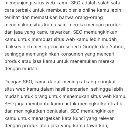
mengunjungi situs web kamu. SEO adalah salah satu
cara terbaik untuk membuat bisnis online kamu lebih
terlihat dan memastikan bahwa orang-orang
menemukan situs kamu saat mereka mencari produk
dan jasa yang kamu tawarkan. SEO memungkinkan
kamu untuk membuat situs web kamu lebih mudah
diakses oleh mesin pencari seperti Google dan Yahoo,
sehingga memungkinkan konsumen yang mencari
produk atau jasa kamu untuk menemukan mereka
dengan mudah.
Dengan SEO, kamu dapat meningkatkan peringkat
situs web kamu dalam hasil pencarian, sehingga lebih
mudah untuk orang untuk menemukan situs web kamu.
SEO juga membantu kamu untuk meningkatkan trafik
dan meningkatkan penjualan. SEO memungkinkan
kamu untuk menargetkan kata kunci yang relevan
dengan produk atau jasa yang kamu tawarkan,