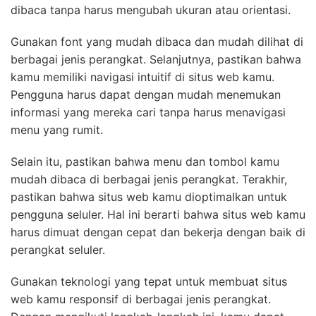
dibaca tanpa harus mengubah ukuran atau orientasi.
Gunakan font yang mudah dibaca dan mudah dilihat di
berbagai jenis perangkat. Selanjutnya, pastikan bahwa
kamu memiliki navigasi intuitif di situs web kamu.
Pengguna harus dapat dengan mudah menemukan
informasi yang mereka cari tanpa harus menavigasi
menu yang rumit.
Selain itu, pastikan bahwa menu dan tombol kamu
mudah dibaca di berbagai jenis perangkat. Terakhir,
pastikan bahwa situs web kamu dioptimalkan untuk
pengguna seluler. Hal ini berarti bahwa situs web kamu
harus dimuat dengan cepat dan bekerja dengan baik di
perangkat seluler.
Gunakan teknologi yang tepat untuk membuat situs
web kamu responsif di berbagai jenis perangkat.