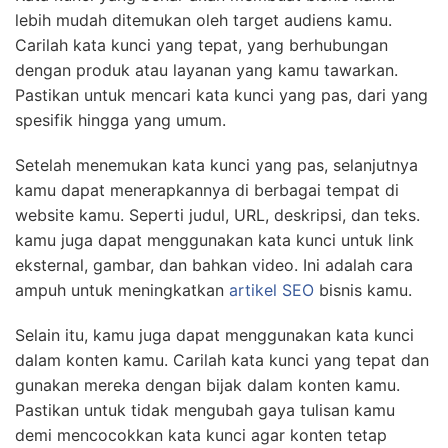
lebih mudah ditemukan oleh target audiens kamu.
Carilah kata kunci yang tepat, yang berhubungan
dengan produk atau layanan yang kamu tawarkan.
Pastikan untuk mencari kata kunci yang pas, dari yang
spesifik hingga yang umum.
Setelah menemukan kata kunci yang pas, selanjutnya
kamu dapat menerapkannya di berbagai tempat di
website kamu. Seperti judul, URL, deskripsi, dan teks.
kamu juga dapat menggunakan kata kunci untuk link
eksternal, gambar, dan bahkan video. Ini adalah cara
ampuh untuk meningkatkan
artikel SEO
bisnis kamu.
Selain itu, kamu juga dapat menggunakan kata kunci
dalam konten kamu. Carilah kata kunci yang tepat dan
gunakan mereka dengan bijak dalam konten kamu.
Pastikan untuk tidak mengubah gaya tulisan kamu
demi mencocokkan kata kunci agar konten tetap