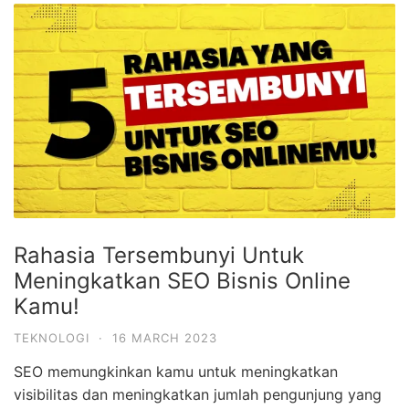
Rahasia Tersembunyi Untuk
Meningkatkan SEO Bisnis Online
Kamu!
TEKNOLOGI
·
16 MARCH 2023
SEO memungkinkan kamu untuk meningkatkan
visibilitas dan meningkatkan jumlah pengunjung yang