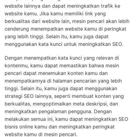
website lainnya dan dapat meningkatkan trafik ke
website kamu. Jika kamu memiliki link yang
berkualitas dari website lain, mesin pencari akan lebih
cenderung menempatkan website kamu di peringkat
yang lebih tinggi. Selain itu, kamu juga dapat
menggunakan kata kunci untuk meningkatkan SEO.
Dengan menempatkan kata kunci yang relevan di
kontenmu, kamu dapat memastikan bahwa mesin
pencari dapat menemukan konten kamu dan
menempatkannya di halaman pencarian yang lebih
tinggi. Selain itu, kamu juga dapat menggunakan
strategi SEO lainnya, seperti membuat konten yang
berkualitas, mengoptimalkan meta deskripsi, dan
meningkatkan pengalaman pengguna. Dengan
melakukan semua ini, kamu dapat meningkatkan SEO
bisnis online kamu dan meningkatkan peringkat
website kamu di mesin pencari.