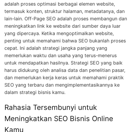
adalah proses optimasi berbagai elemen website,
termasuk konten, struktur halaman, metadatanya, dan
lain-lain. Off-Page SEO adalah proses membangun dan
meningkatkan link ke website dari sumber daya luar
yang dipercaya. Ketika mengoptimalkan website,
penting untuk memahami bahwa SEO bukanlah proses
cepat. Ini adalah strategi jangka panjang yang
memerlukan waktu dan usaha yang terus-menerus
untuk mendapatkan hasilnya. Strategi SEO yang baik
harus didukung oleh analisa data dan penelitian pasar,
dan memerlukan kerja keras untuk memahami praktik
SEO yang terbaru dan mengimplementasikannya ke
dalam strategi bisnis kamu.
Rahasia Tersembunyi untuk
Meningkatkan SEO Bisnis Online
Kamu