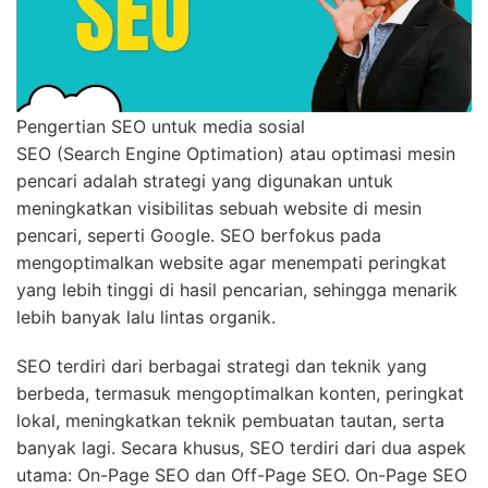
Pengertian SEO untuk media sosial
SEO (Search Engine Optimation) atau optimasi mesin
pencari adalah strategi yang digunakan untuk
meningkatkan visibilitas sebuah website di mesin
pencari, seperti Google. SEO berfokus pada
mengoptimalkan website agar menempati peringkat
yang lebih tinggi di hasil pencarian, sehingga menarik
lebih banyak lalu lintas organik.
SEO terdiri dari berbagai strategi dan teknik yang
berbeda, termasuk mengoptimalkan konten, peringkat
lokal, meningkatkan teknik pembuatan tautan, serta
banyak lagi. Secara khusus, SEO terdiri dari dua aspek
utama: On-Page SEO dan Off-Page SEO. On-Page SEO