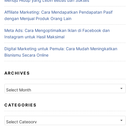
Menuju Hidup yang Lebih Bebas dan Sukses
Affiliate Marketing: Cara Mendapatkan Pendapatan Pasif
dengan Menjual Produk Orang Lain
Meta Ads: Cara Mengoptimalkan Iklan di Facebook dan
Instagram untuk Hasil Maksimal
Digital Marketing untuk Pemula: Cara Mudah Meningkatkan
Bisnismu Secara Online
ARCHIVES
Archives
CATEGORIES
Categories