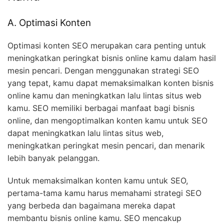
A. Optimasi Konten
Optimasi konten SEO merupakan cara penting untuk
meningkatkan peringkat bisnis online kamu dalam hasil
mesin pencari. Dengan menggunakan strategi SEO
yang tepat, kamu dapat memaksimalkan konten bisnis
online kamu dan meningkatkan lalu lintas situs web
kamu. SEO memiliki berbagai manfaat bagi bisnis
online, dan mengoptimalkan konten kamu untuk SEO
dapat meningkatkan lalu lintas situs web,
meningkatkan peringkat mesin pencari, dan menarik
lebih banyak pelanggan.
Untuk memaksimalkan konten kamu untuk SEO,
pertama-tama kamu harus memahami strategi SEO
yang berbeda dan bagaimana mereka dapat
membantu bisnis online kamu. SEO mencakup