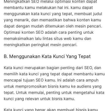
Meningkatkan SEO melalui optimasi konten dapat
membantu kamu melakukan hal ini. kamu dapat
menggunakan kata kunci yang tepat, membuat judul
yang menarik, dan memastikan bahwa konten kamu
dapat dengan mudah ditemukan oleh mesin pencari.
Optimasi konten SEO adalah cara penting untuk
memaksimalkan lalu lintas situs web kamu dan
meningkatkan peringkat mesin pencari.
B. Menggunakan Kata Kunci Yang Tepat
Kata kunci merupakan bagian penting dari SEO, dan
memilih kata kunci yang tepat dapat membantu kamu
mencapai tujuan SEO kamu. Ini adalah cara ampuh
untuk mempromosikan bisnis kamu ke audiens yang
tepat. Untuk memulai, penting untuk mengetahui kata
kunci yang relevan untuk bisnis kamu.
Kata kunci yang benar akan membuat bisnis kamu