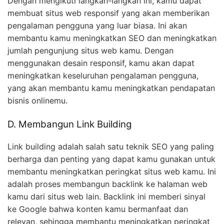
Dengan mengikuti langkah-langkah ini, kamu dapat
membuat situs web responsif yang akan memberikan
pengalaman pengguna yang luar biasa. Ini akan
membantu kamu meningkatkan SEO dan meningkatkan
jumlah pengunjung situs web kamu. Dengan
menggunakan desain responsif, kamu akan dapat
meningkatkan keseluruhan pengalaman pengguna,
yang akan membantu kamu meningkatkan pendapatan
bisnis onlinemu.
D. Membangun Link Building
Link building adalah salah satu teknik SEO yang paling
berharga dan penting yang dapat kamu gunakan untuk
membantu meningkatkan peringkat situs web kamu. Ini
adalah proses membangun backlink ke halaman web
kamu dari situs web lain. Backlink ini memberi sinyal
ke Google bahwa konten kamu bermanfaat dan
relevan, sehingga membantu meningkatkan peringkat