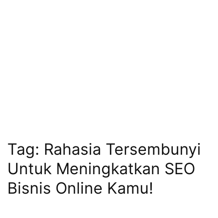
Tag:
Rahasia Tersembunyi
Untuk Meningkatkan SEO
Bisnis Online Kamu!