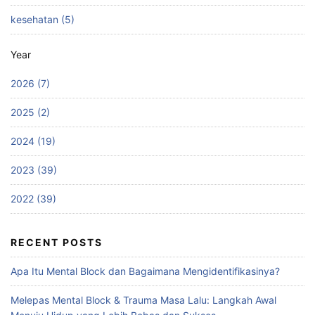
kesehatan (5)
Year
2026 (7)
2025 (2)
2024 (19)
2023 (39)
2022 (39)
RECENT POSTS
Apa Itu Mental Block dan Bagaimana Mengidentifikasinya?
Melepas Mental Block & Trauma Masa Lalu: Langkah Awal