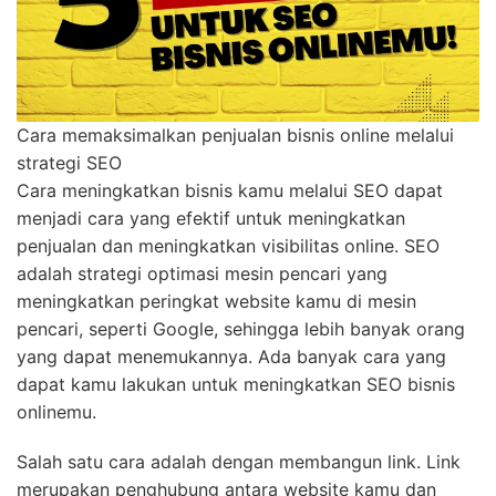
Cara memaksimalkan penjualan bisnis online melalui
strategi SEO
Cara meningkatkan bisnis kamu melalui SEO dapat
menjadi cara yang efektif untuk meningkatkan
penjualan dan meningkatkan visibilitas online. SEO
adalah strategi optimasi mesin pencari yang
meningkatkan peringkat website kamu di mesin
pencari, seperti Google, sehingga lebih banyak orang
yang dapat menemukannya. Ada banyak cara yang
dapat kamu lakukan untuk meningkatkan SEO bisnis
onlinemu.
Salah satu cara adalah dengan membangun link. Link
merupakan penghubung antara website kamu dan