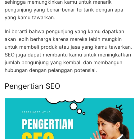
sehingga memungkinkan kamu untuk menarik
pengunjung yang benar-benar tertarik dengan apa
yang kamu tawarkan.
Ini berarti bahwa pengunjung yang kamu dapatkan
akan lebih berharga karena mereka lebih mungkin
untuk membeli produk atau jasa yang kamu tawarkan.
SEO juga dapat membantu kamu untuk meningkatkan
jumlah pengunjung yang kembali dan membangun
hubungan dengan pelanggan potensial.
Pengertian SEO