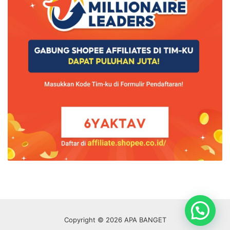
Copyright © 2026 APA BANGET