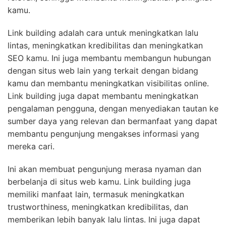
kamu.
Link building adalah cara untuk meningkatkan lalu
lintas, meningkatkan kredibilitas dan meningkatkan
SEO kamu. Ini juga membantu membangun hubungan
dengan situs web lain yang terkait dengan bidang
kamu dan membantu meningkatkan visibilitas online.
Link building juga dapat membantu meningkatkan
pengalaman pengguna, dengan menyediakan tautan ke
sumber daya yang relevan dan bermanfaat yang dapat
membantu pengunjung mengakses informasi yang
mereka cari.
Ini akan membuat pengunjung merasa nyaman dan
berbelanja di situs web kamu. Link building juga
memiliki manfaat lain, termasuk meningkatkan
trustworthiness, meningkatkan kredibilitas, dan
memberikan lebih banyak lalu lintas. Ini juga dapat