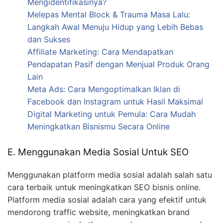
Mengidentifikasinya?
Melepas Mental Block & Trauma Masa Lalu:
Langkah Awal Menuju Hidup yang Lebih Bebas
dan Sukses
Affiliate Marketing: Cara Mendapatkan
Pendapatan Pasif dengan Menjual Produk Orang
Lain
Meta Ads: Cara Mengoptimalkan Iklan di
Facebook dan Instagram untuk Hasil Maksimal
Digital Marketing untuk Pemula: Cara Mudah
Meningkatkan Bisnismu Secara Online
E. Menggunakan Media Sosial Untuk SEO
Menggunakan platform media sosial adalah salah satu
cara terbaik untuk meningkatkan SEO bisnis online.
Platform media sosial adalah cara yang efektif untuk
mendorong traffic website, meningkatkan brand