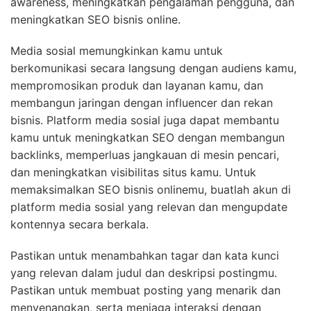
awareness, meningkatkan pengalaman pengguna, dan
meningkatkan SEO bisnis online.
Media sosial memungkinkan kamu untuk
berkomunikasi secara langsung dengan audiens kamu,
mempromosikan produk dan layanan kamu, dan
membangun jaringan dengan influencer dan rekan
bisnis. Platform media sosial juga dapat membantu
kamu untuk meningkatkan SEO dengan membangun
backlinks, memperluas jangkauan di mesin pencari,
dan meningkatkan visibilitas situs kamu. Untuk
memaksimalkan SEO bisnis onlinemu, buatlah akun di
platform media sosial yang relevan dan mengupdate
kontennya secara berkala.
Pastikan untuk menambahkan tagar dan kata kunci
yang relevan dalam judul dan deskripsi postingmu.
Pastikan untuk membuat posting yang menarik dan
menyenangkan, serta menjaga interaksi dengan