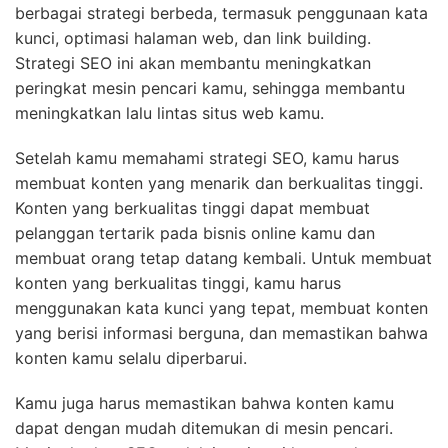
berbagai strategi berbeda, termasuk penggunaan kata
kunci, optimasi halaman web, dan link building.
Strategi SEO ini akan membantu meningkatkan
peringkat mesin pencari kamu, sehingga membantu
meningkatkan lalu lintas situs web kamu.
Setelah kamu memahami strategi SEO, kamu harus
membuat konten yang menarik dan berkualitas tinggi.
Konten yang berkualitas tinggi dapat membuat
pelanggan tertarik pada bisnis online kamu dan
membuat orang tetap datang kembali. Untuk membuat
konten yang berkualitas tinggi, kamu harus
menggunakan kata kunci yang tepat, membuat konten
yang berisi informasi berguna, dan memastikan bahwa
konten kamu selalu diperbarui.
Kamu juga harus memastikan bahwa konten kamu
dapat dengan mudah ditemukan di mesin pencari.