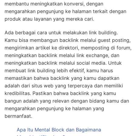
membantu meningkatkan konversi, dengan
mengarahkan pengunjung ke halaman terkait dengan
produk atau layanan yang mereka cari.
Ada berbagai cara untuk melakukan link building.
Kamu bisa membangun backlink melalui guest posting,
mengirimkan artikel ke direktori, memposting di forum,
meningkatkan backlink melalui link exchange, dan
meningkatkan backlink melalui social media. Untuk
membuat link building lebih efektif, kamu harus
memastikan bahwa backlink yang kamu dapatkan
adalah dari situs web yang terpercaya dan memiliki
kredibilitas. Pastikan bahwa backlink yang kamu
bangun adalah yang relevan dengan bidang kamu dan
mengarahkan pengunjung ke halaman yang
bermanfaat.
Apa Itu Mental Block dan Bagaimana