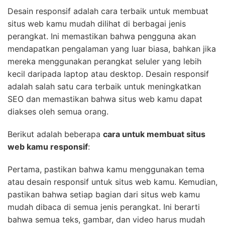
Desain responsif adalah cara terbaik untuk membuat
situs web kamu mudah dilihat di berbagai jenis
perangkat. Ini memastikan bahwa pengguna akan
mendapatkan pengalaman yang luar biasa, bahkan jika
mereka menggunakan perangkat seluler yang lebih
kecil daripada laptop atau desktop. Desain responsif
adalah salah satu cara terbaik untuk meningkatkan
SEO dan memastikan bahwa situs web kamu dapat
diakses oleh semua orang.
Berikut adalah beberapa
cara untuk membuat situs
web kamu responsif
:
Pertama, pastikan bahwa kamu menggunakan tema
atau desain responsif untuk situs web kamu. Kemudian,
pastikan bahwa setiap bagian dari situs web kamu
mudah dibaca di semua jenis perangkat. Ini berarti
bahwa semua teks, gambar, dan video harus mudah