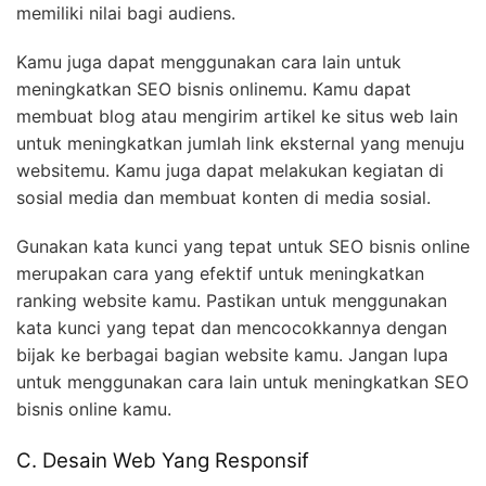
memiliki nilai bagi audiens.
Kamu juga dapat menggunakan cara lain untuk
meningkatkan SEO bisnis onlinemu. Kamu dapat
membuat blog atau mengirim artikel ke situs web lain
untuk meningkatkan jumlah link eksternal yang menuju
websitemu. Kamu juga dapat melakukan kegiatan di
sosial media dan membuat konten di media sosial.
Gunakan kata kunci yang tepat untuk SEO bisnis online
merupakan cara yang efektif untuk meningkatkan
ranking website kamu. Pastikan untuk menggunakan
kata kunci yang tepat dan mencocokkannya dengan
bijak ke berbagai bagian website kamu. Jangan lupa
untuk menggunakan cara lain untuk meningkatkan SEO
bisnis online kamu.
C. Desain Web Yang Responsif