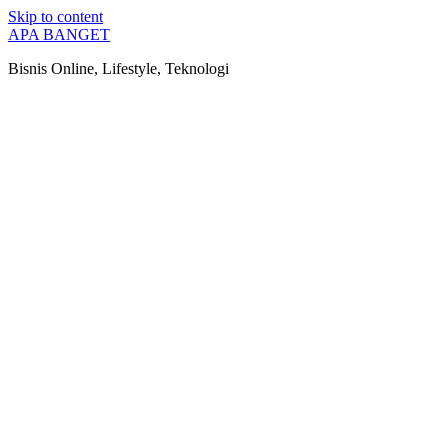
Skip to content
APA BANGET
Bisnis Online, Lifestyle, Teknologi