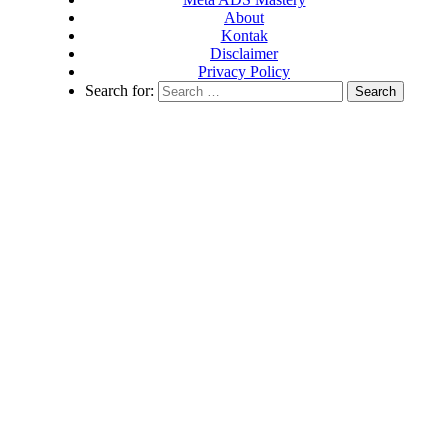
About
Kontak
Disclaimer
Privacy Policy
Search for: