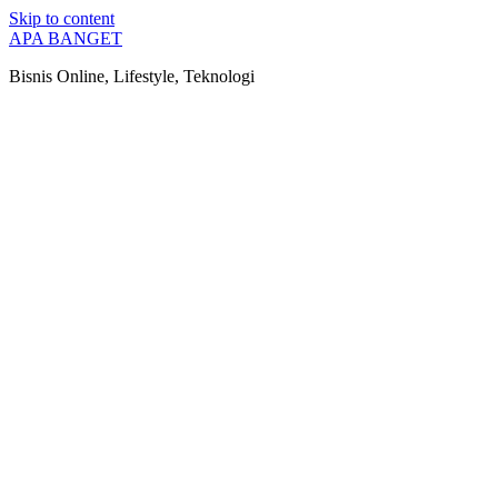
Skip to content
APA BANGET
Bisnis Online, Lifestyle, Teknologi