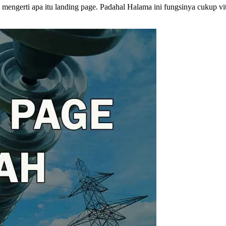
mengerti apa itu landing page. Padahal Halama ini
fungsinya cukup vi