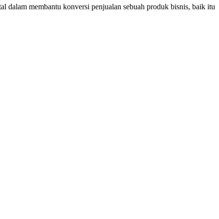
tal dalam membantu konversi penjualan sebuah produk bisnis, baik itu