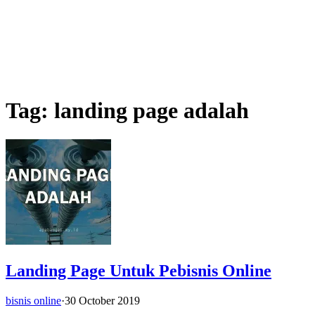
Tag:
landing page adalah
Landing Page Untuk Pebisnis Online
bisnis online
·
30 October 2019