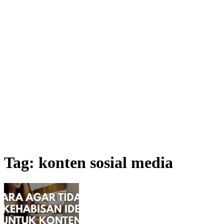
Tag:
konten sosial media