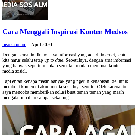
Cara Menggali Inspirasi Konten Medsos
bisnis online
·
1 April 2020
Dengan semakin dinamisnya informasi yang ada di internet, tentu
kita harus selalu tetap
up to date.
Sebetulnya, dengan arus informasi
yang banyak seperti ini, akan semakin mudah membuat konten
media sosial.
Tapi entah kenapa masih banyak yang ngeluh kehabisan ide untuk
membuat konten di akun media sosialnya sendiri. Oleh karena itu
saya mencoba memberikan solusi buat teman-teman yang masih
mengalami hal itu sampai sekarang.