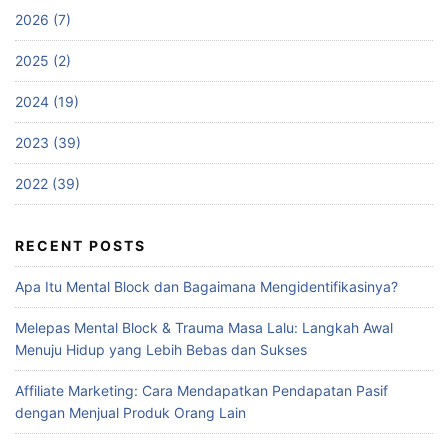
2026 (7)
2025 (2)
2024 (19)
2023 (39)
2022 (39)
RECENT POSTS
Apa Itu Mental Block dan Bagaimana Mengidentifikasinya?
Melepas Mental Block & Trauma Masa Lalu: Langkah Awal
Menuju Hidup yang Lebih Bebas dan Sukses
Affiliate Marketing: Cara Mendapatkan Pendapatan Pasif
dengan Menjual Produk Orang Lain