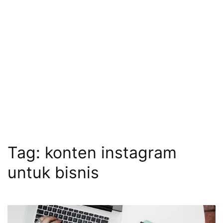
Tag:
konten instagram
untuk bisnis