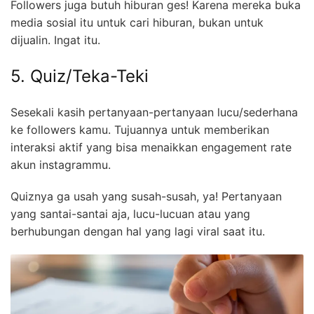
Followers juga butuh hiburan ges! Karena mereka buka
media sosial itu untuk cari hiburan, bukan untuk
dijualin. Ingat itu.
5. Quiz/Teka-Teki
Sesekali kasih pertanyaan-pertanyaan lucu/sederhana
ke followers kamu. Tujuannya untuk memberikan
interaksi aktif yang bisa menaikkan engagement rate
akun instagrammu.
Quiznya ga usah yang susah-susah, ya! Pertanyaan
yang santai-santai aja, lucu-lucuan atau yang
berhubungan dengan hal yang lagi viral saat itu.