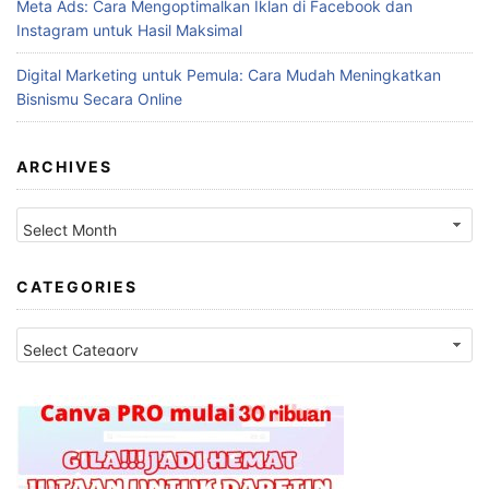
Meta Ads: Cara Mengoptimalkan Iklan di Facebook dan
Instagram untuk Hasil Maksimal
Digital Marketing untuk Pemula: Cara Mudah Meningkatkan
Bisnismu Secara Online
ARCHIVES
Archives
CATEGORIES
Categories