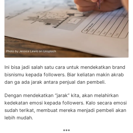
Ini bisa jadi salah satu cara untuk mendekatkan brand
bisnismu kepada followers. Biar keliatan makin akrab
dan ga ada jarak antara penjual dan pembeli.
Dengan mendekatkan “jarak” kita, akan melahirkan
kedekatan emosi kepada followers. Kalo secara emosi
sudah terikat, membuat mereka menjadi pembeli akan
lebih mudah.
***