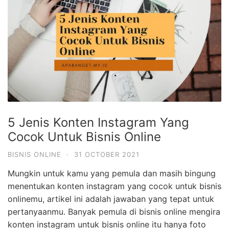
5 Jenis Konten Instagram Yang
Cocok Untuk Bisnis Online
BISNIS ONLINE
·
31 OCTOBER 2021
Mungkin untuk kamu yang pemula dan masih bingung
menentukan konten instagram yang cocok untuk bisnis
onlinemu, artikel ini adalah jawaban yang tepat untuk
pertanyaanmu. Banyak pemula di bisnis online mengira
konten instagram untuk bisnis online itu hanya foto