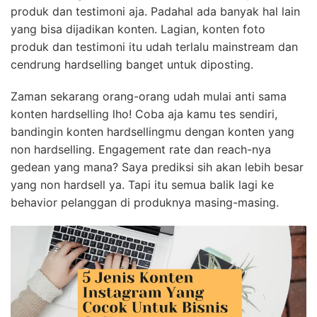
produk dan testimoni aja. Padahal ada banyak hal lain
yang bisa dijadikan konten. Lagian, konten foto
produk dan testimoni itu udah terlalu mainstream dan
cendrung hardselling banget untuk diposting.
Zaman sekarang orang-orang udah mulai anti sama
konten hardselling lho! Coba aja kamu tes sendiri,
bandingin konten hardsellingmu dengan konten yang
non hardselling. Engagement rate dan reach-nya
gedean yang mana? Saya prediksi sih akan lebih besar
yang non hardsell ya. Tapi itu semua balik lagi ke
behavior pelanggan di produknya masing-masing.