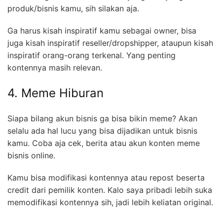
produk/bisnis kamu, sih silakan aja.
Ga harus kisah inspiratif kamu sebagai owner, bisa
juga kisah inspiratif reseller/dropshipper, ataupun kisah
inspiratif orang-orang terkenal. Yang penting
kontennya masih relevan.
4. Meme Hiburan
Siapa bilang akun bisnis ga bisa bikin meme? Akan
selalu ada hal lucu yang bisa dijadikan untuk bisnis
kamu. Coba aja cek, berita atau akun konten meme
bisnis online.
Kamu bisa modifikasi kontennya atau repost beserta
credit dari pemilik konten. Kalo saya pribadi lebih suka
memodifikasi kontennya sih, jadi lebih keliatan original.