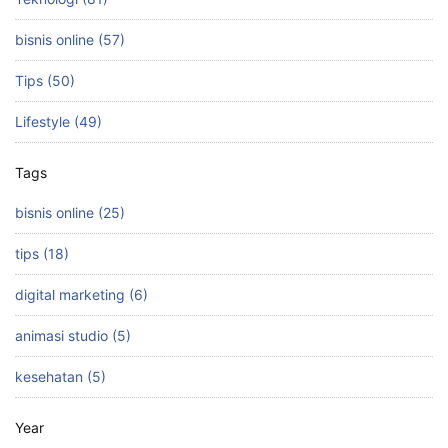
bisnis online (57)
Tips (50)
Lifestyle (49)
Tags
bisnis online (25)
tips (18)
digital marketing (6)
animasi studio (5)
kesehatan (5)
Year