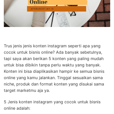
Trus jenis jenis konten instagram seperti apa yang
cocok untuk bisnis online? Ada banyak sebetulnya,
tapi saya akan berikan 5 konten yang paling mudah
untuk bisa dibikin tanpa perlu waktu yang banyak.
Konten ini bisa diaplikasikan hampir ke semua bisnis
online yang kamu jalankan. Tinggal sesuaikan sama
niche, produk dan format konten yang disukai sama
target marketmu aja ya.
5 Jenis konten instagram yang cocok untuk bisnis
online adalah: