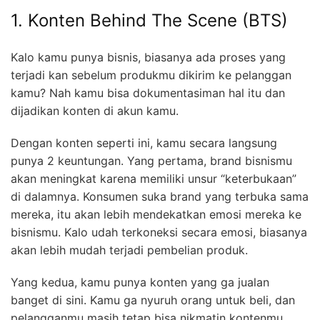
1. Konten Behind The Scene (BTS)
Kalo kamu punya bisnis, biasanya ada proses yang
terjadi kan sebelum produkmu dikirim ke pelanggan
kamu? Nah kamu bisa dokumentasiman hal itu dan
dijadikan konten di akun kamu.
Dengan konten seperti ini, kamu secara langsung
punya 2 keuntungan. Yang pertama, brand bisnismu
akan meningkat karena memiliki unsur “keterbukaan”
di dalamnya. Konsumen suka brand yang terbuka sama
mereka, itu akan lebih mendekatkan emosi mereka ke
bisnismu. Kalo udah terkoneksi secara emosi, biasanya
akan lebih mudah terjadi pembelian produk.
Yang kedua, kamu punya konten yang ga jualan
banget di sini. Kamu ga nyuruh orang untuk beli, dan
pelangganmu masih tetap bisa nikmatin kontenmu