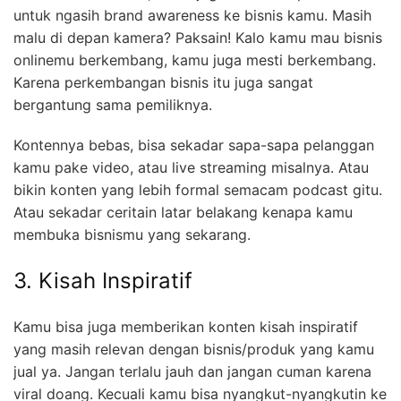
untuk ngasih brand awareness ke bisnis kamu. Masih
malu di depan kamera? Paksain! Kalo kamu mau bisnis
onlinemu berkembang, kamu juga mesti berkembang.
Karena perkembangan bisnis itu juga sangat
bergantung sama pemiliknya.
Kontennya bebas, bisa sekadar sapa-sapa pelanggan
kamu pake video, atau live streaming misalnya. Atau
bikin konten yang lebih formal semacam podcast gitu.
Atau sekadar ceritain latar belakang kenapa kamu
membuka bisnismu yang sekarang.
3. Kisah Inspiratif
Kamu bisa juga memberikan konten kisah inspiratif
yang masih relevan dengan bisnis/produk yang kamu
jual ya. Jangan terlalu jauh dan jangan cuman karena
viral doang. Kecuali kamu bisa nyangkut-nyangkutin ke