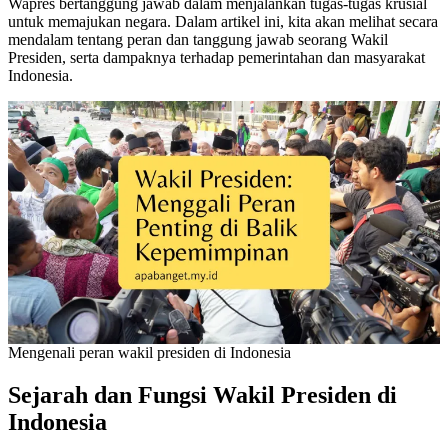
Wapres bertanggung jawab dalam menjalankan tugas-tugas krusial
untuk memajukan negara. Dalam artikel ini, kita akan melihat secara
mendalam tentang peran dan tanggung jawab seorang Wakil
Presiden, serta dampaknya terhadap pemerintahan dan masyarakat
Indonesia.
Mengenali peran wakil presiden di Indonesia
Sejarah dan Fungsi Wakil Presiden di
Indonesia