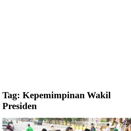
Tag:
Kepemimpinan Wakil
Presiden