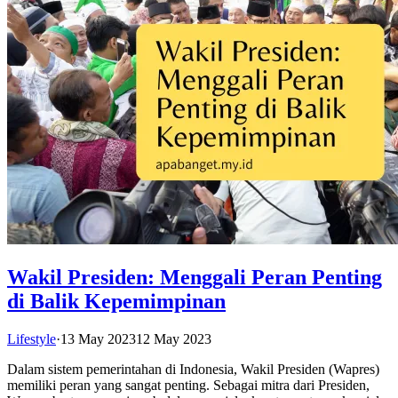
Wakil Presiden: Menggali Peran Penting
di Balik Kepemimpinan
Lifestyle
·
13 May 2023
12 May 2023
Dalam sistem pemerintahan di Indonesia, Wakil Presiden (Wapres)
memiliki peran yang sangat penting. Sebagai mitra dari Presiden,