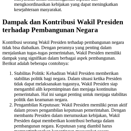
mengkoordinasikan kebijakan yang dapat meningkatkan
kesejahteraan masyarakat.
Dampak dan Kontribusi Wakil Presiden
terhadap Pembangunan Negara
Kontribusi seorang Wakil Presiden terhadap pembangunan negara
tidak bisa diabaikan. Dengan perannya yang penting dalam
menjalankan tugas-tugas pemerintahan, Wakil Presiden memiliki
dampak yang signifikan dalam berbagai aspek pembangunan.
Berikut adalah beberapa contohnya:
Stabilitas Politik: Kehadiran Wakil Presiden memberikan
stabilitas politik bagi negara. Dalam situasi ketika Presiden
tidak dapat melaksanakan tugasnya, Wakil Presiden siap
mengambil alih kepemimpinan dan menjaga kontinuitas
pemerintahan. Hal ini sangat penting untuk menjaga stabilitas
politik dan keamanan negara.
Pengambilan Keputusan: Wakil Presiden memiliki peran aktif
dalam proses pengambilan keputusan pemerintahan. Dengan
membantu Presiden dalam merumuskan kebijakan, Wakil
Presiden dapat memberikan kontribusi berharga dalam
pembangunan negara. Keputusan yang diambil harus