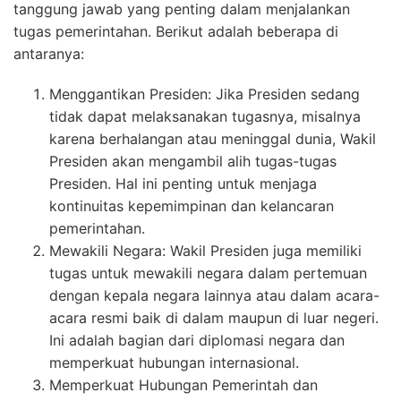
tanggung jawab yang penting dalam menjalankan
tugas pemerintahan. Berikut adalah beberapa di
antaranya:
Menggantikan Presiden: Jika Presiden sedang
tidak dapat melaksanakan tugasnya, misalnya
karena berhalangan atau meninggal dunia, Wakil
Presiden akan mengambil alih tugas-tugas
Presiden. Hal ini penting untuk menjaga
kontinuitas kepemimpinan dan kelancaran
pemerintahan.
Mewakili Negara: Wakil Presiden juga memiliki
tugas untuk mewakili negara dalam pertemuan
dengan kepala negara lainnya atau dalam acara-
acara resmi baik di dalam maupun di luar negeri.
Ini adalah bagian dari diplomasi negara dan
memperkuat hubungan internasional.
Memperkuat Hubungan Pemerintah dan