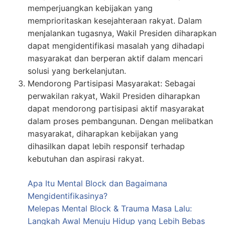
memperjuangkan kebijakan yang
memprioritaskan kesejahteraan rakyat. Dalam
menjalankan tugasnya, Wakil Presiden diharapkan
dapat mengidentifikasi masalah yang dihadapi
masyarakat dan berperan aktif dalam mencari
solusi yang berkelanjutan.
Mendorong Partisipasi Masyarakat: Sebagai
perwakilan rakyat, Wakil Presiden diharapkan
dapat mendorong partisipasi aktif masyarakat
dalam proses pembangunan. Dengan melibatkan
masyarakat, diharapkan kebijakan yang
dihasilkan dapat lebih responsif terhadap
kebutuhan dan aspirasi rakyat.
Apa Itu Mental Block dan Bagaimana
Mengidentifikasinya?
Melepas Mental Block & Trauma Masa Lalu:
Langkah Awal Menuju Hidup yang Lebih Bebas