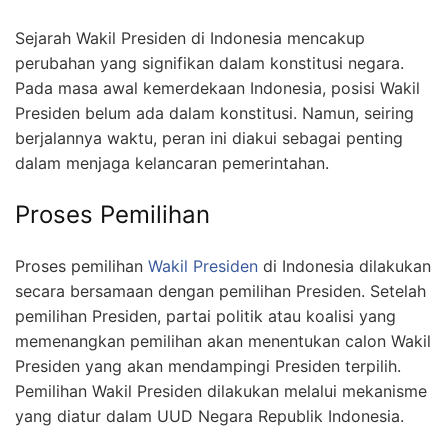
Sejarah Wakil Presiden di Indonesia mencakup
perubahan yang signifikan dalam konstitusi negara.
Pada masa awal kemerdekaan Indonesia, posisi Wakil
Presiden belum ada dalam konstitusi. Namun, seiring
berjalannya waktu, peran ini diakui sebagai penting
dalam menjaga kelancaran pemerintahan.
Proses Pemilihan
Proses pemilihan
Wakil Presiden
di Indonesia dilakukan
secara bersamaan dengan pemilihan Presiden. Setelah
pemilihan Presiden, partai politik atau koalisi yang
memenangkan pemilihan akan menentukan calon Wakil
Presiden yang akan mendampingi Presiden terpilih.
Pemilihan Wakil Presiden dilakukan melalui mekanisme
yang diatur dalam UUD Negara Republik Indonesia.