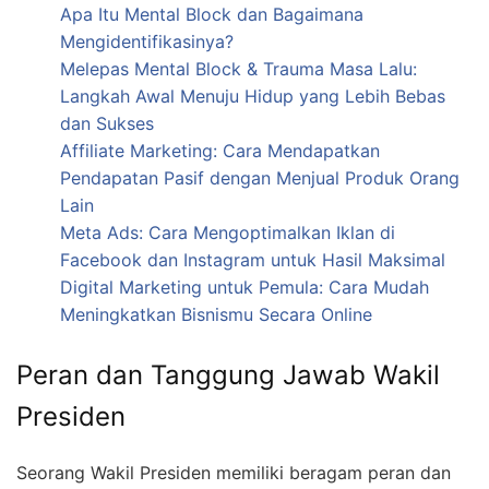
Apa Itu Mental Block dan Bagaimana
Mengidentifikasinya?
Melepas Mental Block & Trauma Masa Lalu:
Langkah Awal Menuju Hidup yang Lebih Bebas
dan Sukses
Affiliate Marketing: Cara Mendapatkan
Pendapatan Pasif dengan Menjual Produk Orang
Lain
Meta Ads: Cara Mengoptimalkan Iklan di
Facebook dan Instagram untuk Hasil Maksimal
Digital Marketing untuk Pemula: Cara Mudah
Meningkatkan Bisnismu Secara Online
Peran dan Tanggung Jawab Wakil
Presiden
Seorang Wakil Presiden memiliki beragam peran dan