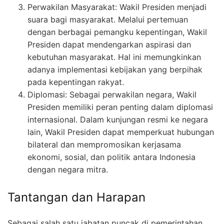
Perwakilan Masyarakat: Wakil Presiden menjadi
suara bagi masyarakat. Melalui pertemuan
dengan berbagai pemangku kepentingan, Wakil
Presiden dapat mendengarkan aspirasi dan
kebutuhan masyarakat. Hal ini memungkinkan
adanya implementasi kebijakan yang berpihak
pada kepentingan rakyat.
Diplomasi: Sebagai perwakilan negara, Wakil
Presiden memiliki peran penting dalam diplomasi
internasional. Dalam kunjungan resmi ke negara
lain, Wakil Presiden dapat memperkuat hubungan
bilateral dan mempromosikan kerjasama
ekonomi, sosial, dan politik antara Indonesia
dengan negara mitra.
Tantangan dan Harapan
Sebagai salah satu jabatan puncak di pemerintahan,