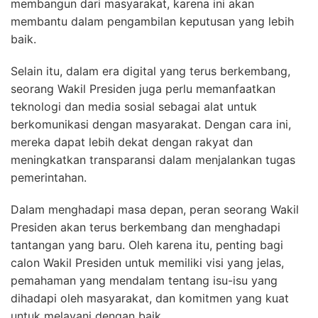
membangun dari masyarakat, karena ini akan
membantu dalam pengambilan keputusan yang lebih
baik.
Selain itu, dalam era digital yang terus berkembang,
seorang Wakil Presiden juga perlu memanfaatkan
teknologi dan media sosial sebagai alat untuk
berkomunikasi dengan masyarakat. Dengan cara ini,
mereka dapat lebih dekat dengan rakyat dan
meningkatkan transparansi dalam menjalankan tugas
pemerintahan.
Dalam menghadapi masa depan, peran seorang Wakil
Presiden akan terus berkembang dan menghadapi
tantangan yang baru. Oleh karena itu, penting bagi
calon Wakil Presiden untuk memiliki visi yang jelas,
pemahaman yang mendalam tentang isu-isu yang
dihadapi oleh masyarakat, dan komitmen yang kuat
untuk melayani dengan baik.