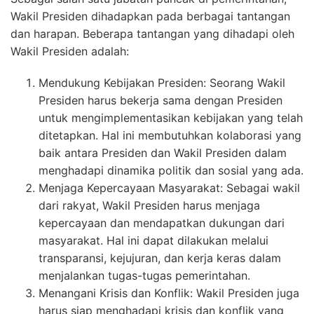
Wakil Presiden dihadapkan pada berbagai tantangan
dan harapan. Beberapa tantangan yang dihadapi oleh
Wakil Presiden adalah:
Mendukung Kebijakan Presiden: Seorang Wakil
Presiden harus bekerja sama dengan Presiden
untuk mengimplementasikan kebijakan yang telah
ditetapkan. Hal ini membutuhkan kolaborasi yang
baik antara Presiden dan Wakil Presiden dalam
menghadapi dinamika politik dan sosial yang ada.
Menjaga Kepercayaan Masyarakat: Sebagai wakil
dari rakyat, Wakil Presiden harus menjaga
kepercayaan dan mendapatkan dukungan dari
masyarakat. Hal ini dapat dilakukan melalui
transparansi, kejujuran, dan kerja keras dalam
menjalankan tugas-tugas pemerintahan.
Menangani Krisis dan Konflik: Wakil Presiden juga
harus siap menghadapi krisis dan konflik yang