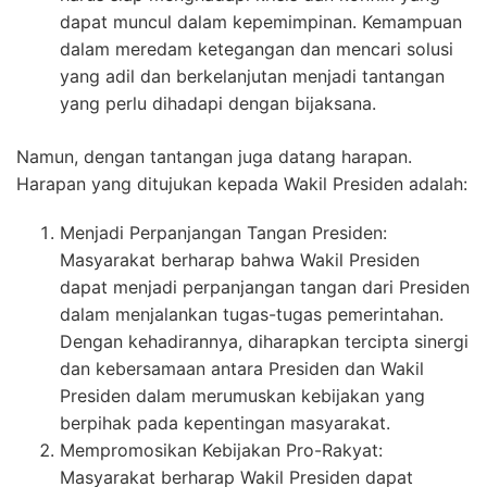
dapat muncul dalam kepemimpinan. Kemampuan
dalam meredam ketegangan dan mencari solusi
yang adil dan berkelanjutan menjadi tantangan
yang perlu dihadapi dengan bijaksana.
Namun, dengan tantangan juga datang harapan.
Harapan yang ditujukan kepada Wakil Presiden adalah:
Menjadi Perpanjangan Tangan Presiden:
Masyarakat berharap bahwa Wakil Presiden
dapat menjadi perpanjangan tangan dari Presiden
dalam menjalankan tugas-tugas pemerintahan.
Dengan kehadirannya, diharapkan tercipta sinergi
dan kebersamaan antara Presiden dan Wakil
Presiden dalam merumuskan kebijakan yang
berpihak pada kepentingan masyarakat.
Mempromosikan Kebijakan Pro-Rakyat:
Masyarakat berharap Wakil Presiden dapat