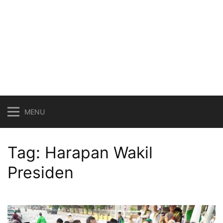
MENU
Tag:
Harapan Wakil
Presiden