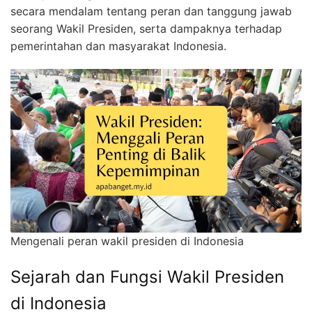
secara mendalam tentang peran dan tanggung jawab
seorang Wakil Presiden, serta dampaknya terhadap
pemerintahan dan masyarakat Indonesia.
Mengenali peran wakil presiden di Indonesia
Sejarah dan Fungsi Wakil Presiden
di Indonesia