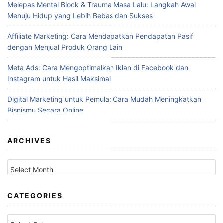
Melepas Mental Block & Trauma Masa Lalu: Langkah Awal
Menuju Hidup yang Lebih Bebas dan Sukses
Affiliate Marketing: Cara Mendapatkan Pendapatan Pasif
dengan Menjual Produk Orang Lain
Meta Ads: Cara Mengoptimalkan Iklan di Facebook dan
Instagram untuk Hasil Maksimal
Digital Marketing untuk Pemula: Cara Mudah Meningkatkan
Bisnismu Secara Online
ARCHIVES
Archives
CATEGORIES
Categories