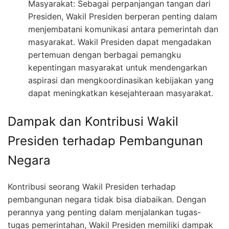
Masyarakat: Sebagai perpanjangan tangan dari
Presiden, Wakil Presiden berperan penting dalam
menjembatani komunikasi antara pemerintah dan
masyarakat. Wakil Presiden dapat mengadakan
pertemuan dengan berbagai pemangku
kepentingan masyarakat untuk mendengarkan
aspirasi dan mengkoordinasikan kebijakan yang
dapat meningkatkan kesejahteraan masyarakat.
Dampak dan Kontribusi Wakil
Presiden terhadap Pembangunan
Negara
Kontribusi seorang Wakil Presiden terhadap
pembangunan negara tidak bisa diabaikan. Dengan
perannya yang penting dalam menjalankan tugas-
tugas pemerintahan, Wakil Presiden memiliki dampak