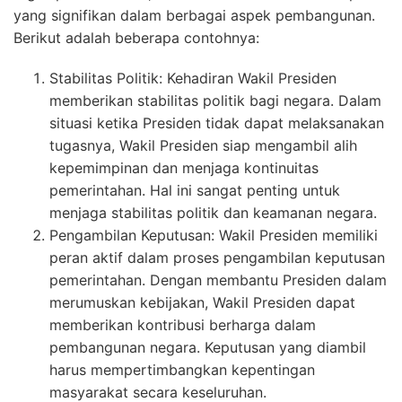
yang signifikan dalam berbagai aspek pembangunan.
Berikut adalah beberapa contohnya:
Stabilitas Politik: Kehadiran Wakil Presiden
memberikan stabilitas politik bagi negara. Dalam
situasi ketika Presiden tidak dapat melaksanakan
tugasnya, Wakil Presiden siap mengambil alih
kepemimpinan dan menjaga kontinuitas
pemerintahan. Hal ini sangat penting untuk
menjaga stabilitas politik dan keamanan negara.
Pengambilan Keputusan: Wakil Presiden memiliki
peran aktif dalam proses pengambilan keputusan
pemerintahan. Dengan membantu Presiden dalam
merumuskan kebijakan, Wakil Presiden dapat
memberikan kontribusi berharga dalam
pembangunan negara. Keputusan yang diambil
harus mempertimbangkan kepentingan
masyarakat secara keseluruhan.