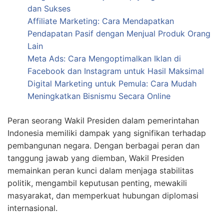
dan Sukses
Affiliate Marketing: Cara Mendapatkan
Pendapatan Pasif dengan Menjual Produk Orang
Lain
Meta Ads: Cara Mengoptimalkan Iklan di
Facebook dan Instagram untuk Hasil Maksimal
Digital Marketing untuk Pemula: Cara Mudah
Meningkatkan Bisnismu Secara Online
Peran seorang Wakil Presiden dalam pemerintahan
Indonesia memiliki dampak yang signifikan terhadap
pembangunan negara. Dengan berbagai peran dan
tanggung jawab yang diemban, Wakil Presiden
memainkan peran kunci dalam menjaga stabilitas
politik, mengambil keputusan penting, mewakili
masyarakat, dan memperkuat hubungan diplomasi
internasional.