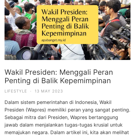
Wakil Presiden: Menggali Peran
Penting di Balik Kepemimpinan
LIFESTYLE
·
13 MAY 2023
Dalam sistem pemerintahan di Indonesia, Wakil
Presiden (Wapres) memiliki peran yang sangat penting.
Sebagai mitra dari Presiden, Wapres bertanggung
jawab dalam menjalankan tugas-tugas krusial untuk
memajukan negara. Dalam artikel ini, kita akan melihat