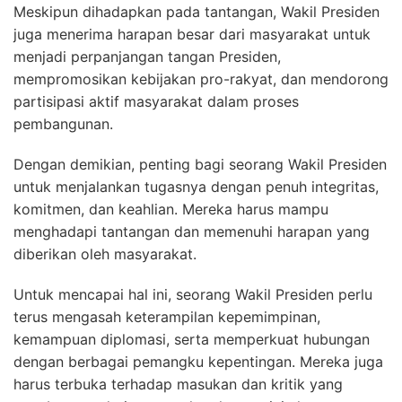
Meskipun dihadapkan pada tantangan, Wakil Presiden
juga menerima harapan besar dari masyarakat untuk
menjadi perpanjangan tangan Presiden,
mempromosikan kebijakan pro-rakyat, dan mendorong
partisipasi aktif masyarakat dalam proses
pembangunan.
Dengan demikian, penting bagi seorang Wakil Presiden
untuk menjalankan tugasnya dengan penuh integritas,
komitmen, dan keahlian. Mereka harus mampu
menghadapi tantangan dan memenuhi harapan yang
diberikan oleh masyarakat.
Untuk mencapai hal ini, seorang Wakil Presiden perlu
terus mengasah keterampilan kepemimpinan,
kemampuan diplomasi, serta memperkuat hubungan
dengan berbagai pemangku kepentingan. Mereka juga
harus terbuka terhadap masukan dan kritik yang