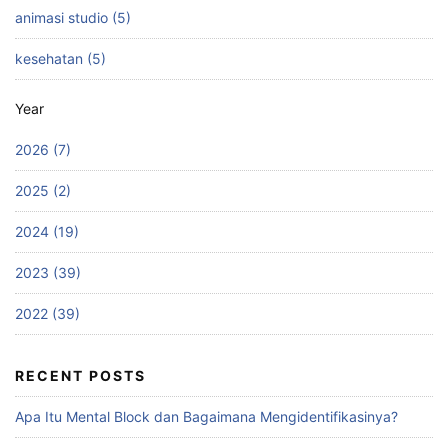
animasi studio (5)
kesehatan (5)
Year
2026 (7)
2025 (2)
2024 (19)
2023 (39)
2022 (39)
RECENT POSTS
Apa Itu Mental Block dan Bagaimana Mengidentifikasinya?