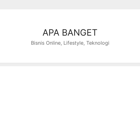
APA BANGET
Bisnis Online, Lifestyle, Teknologi