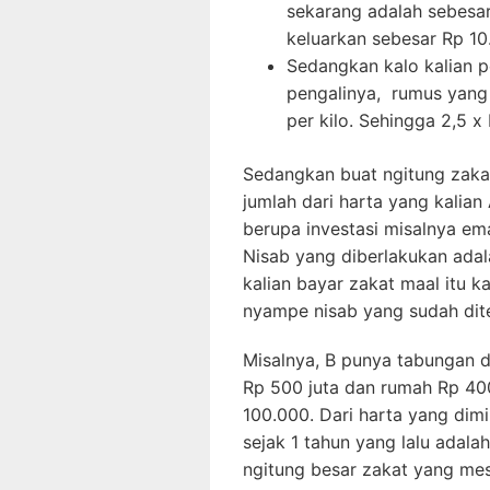
sekarang adalah sebesar 
keluarkan sebesar Rp 10
Sedangkan kalo kalian 
pengalinya, rumus yang k
per kilo. Sehingga 2,5 
Sedangkan buat ngitung zaka
jumlah dari harta yang kalian
berupa investasi misalnya em
Nisab yang diberlakukan adal
kalian bayar zakat maal itu k
nyampe nisab yang sudah dit
Misalnya, B punya tabungan d
Rp 500 juta dan rumah Rp 400
100.000. Dari harta yang dimi
sejak 1 tahun yang lalu adala
ngitung besar zakat yang mest