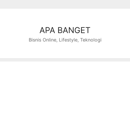
APA BANGET
Bisnis Online, Lifestyle, Teknologi