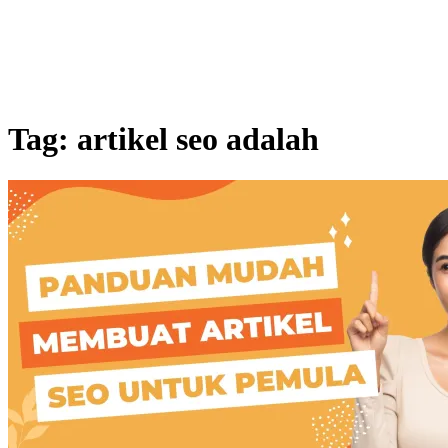
Tag:
artikel seo adalah