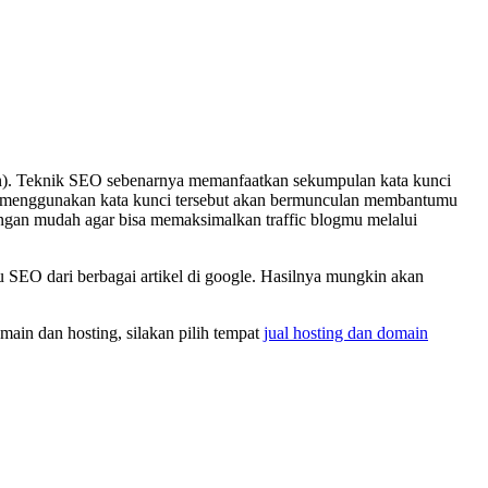
on). Teknik SEO sebenarnya memanfaatkan sekumpulan kata kunci
yang menggunakan kata kunci tersebut akan bermunculan membantumu
gan mudah agar bisa memaksimalkan traffic blogmu melalui
 SEO dari berbagai artikel di google. Hasilnya mungkin akan
main dan hosting, silakan pilih tempat
jual hosting dan domain