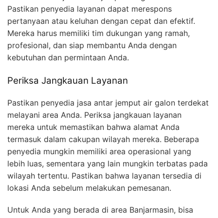
Pastikan penyedia layanan dapat merespons
pertanyaan atau keluhan dengan cepat dan efektif.
Mereka harus memiliki tim dukungan yang ramah,
profesional, dan siap membantu Anda dengan
kebutuhan dan permintaan Anda.
Periksa Jangkauan Layanan
Pastikan penyedia jasa antar jemput air galon terdekat
melayani area Anda. Periksa jangkauan layanan
mereka untuk memastikan bahwa alamat Anda
termasuk dalam cakupan wilayah mereka. Beberapa
penyedia mungkin memiliki area operasional yang
lebih luas, sementara yang lain mungkin terbatas pada
wilayah tertentu. Pastikan bahwa layanan tersedia di
lokasi Anda sebelum melakukan pemesanan.
Untuk Anda yang berada di area Banjarmasin, bisa