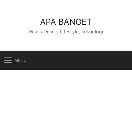
Skip
to
content
APA BANGET
Bisnis Online, Lifestyle, Teknologi
MENU