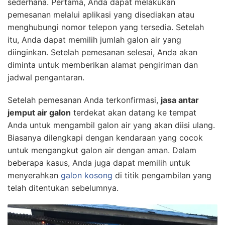
sederhana. Pertama, Anda dapat melakukan
pemesanan melalui aplikasi yang disediakan atau
menghubungi nomor telepon yang tersedia. Setelah
itu, Anda dapat memilih jumlah galon air yang
diinginkan. Setelah pemesanan selesai, Anda akan
diminta untuk memberikan alamat pengiriman dan
jadwal pengantaran.
Setelah pemesanan Anda terkonfirmasi,
jasa antar
jemput air galon
terdekat akan datang ke tempat
Anda untuk mengambil galon air yang akan diisi ulang.
Biasanya dilengkapi dengan kendaraan yang cocok
untuk mengangkut galon air dengan aman. Dalam
beberapa kasus, Anda juga dapat memilih untuk
menyerahkan
galon kosong
di titik pengambilan yang
telah ditentukan sebelumnya.