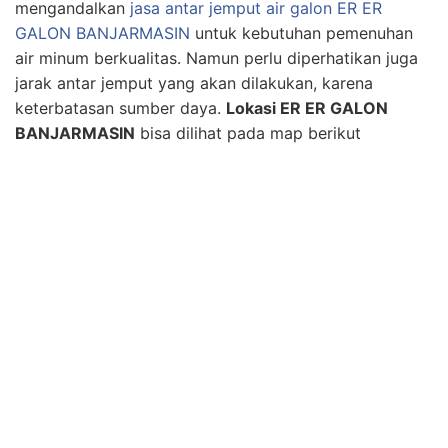
mengandalkan
jasa antar jemput air galon ER ER
GALON BANJARMASIN
untuk kebutuhan pemenuhan
air minum berkualitas. Namun perlu diperhatikan juga
jarak antar jemput yang akan dilakukan, karena
keterbatasan sumber daya.
Lokasi ER ER GALON
BANJARMASIN
bisa dilihat pada map berikut