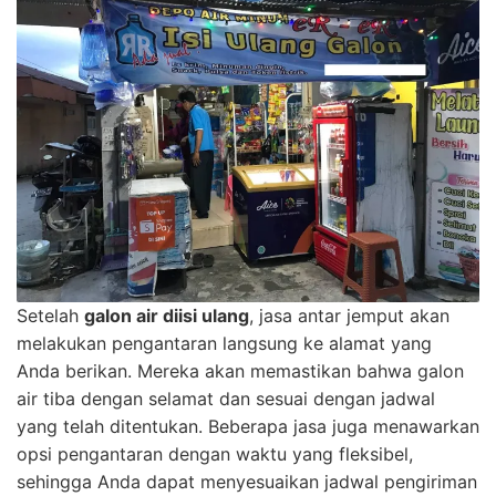
Setelah
galon air diisi ulang
, jasa antar jemput akan
melakukan pengantaran langsung ke alamat yang
Anda berikan. Mereka akan memastikan bahwa galon
air tiba dengan selamat dan sesuai dengan jadwal
yang telah ditentukan. Beberapa jasa juga menawarkan
opsi pengantaran dengan waktu yang fleksibel,
sehingga Anda dapat menyesuaikan jadwal pengiriman