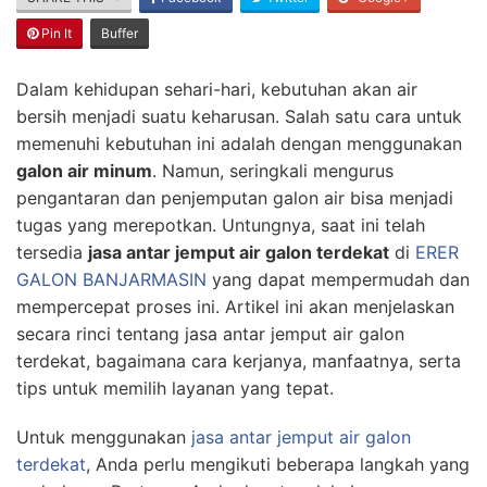
Pin It
Buffer
Dalam kehidupan sehari-hari, kebutuhan akan air
bersih menjadi suatu keharusan. Salah satu cara untuk
memenuhi kebutuhan ini adalah dengan menggunakan
galon air minum
. Namun, seringkali mengurus
pengantaran dan penjemputan galon air bisa menjadi
tugas yang merepotkan. Untungnya, saat ini telah
tersedia
jasa antar jemput air galon terdekat
di
ERER
GALON BANJARMASIN
yang dapat mempermudah dan
mempercepat proses ini. Artikel ini akan menjelaskan
secara rinci tentang jasa antar jemput air galon
terdekat, bagaimana cara kerjanya, manfaatnya, serta
tips untuk memilih layanan yang tepat.
Untuk menggunakan
jasa antar jemput air galon
terdekat
, Anda perlu mengikuti beberapa langkah yang