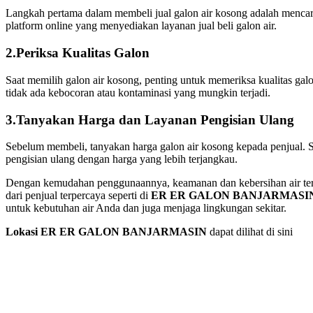
Langkah pertama dalam membeli jual galon air kosong adalah mencar
platform online yang menyediakan layanan jual beli galon air.
2.Periksa Kualitas Galon
Saat memilih galon air kosong, penting untuk memeriksa kualitas galo
tidak ada kebocoran atau kontaminasi yang mungkin terjadi.
3.Tanyakan Harga dan Layanan Pengisian Ulang
Sebelum membeli, tanyakan harga galon air kosong kepada penjual. S
pengisian ulang dengan harga yang lebih terjangkau.
Dengan kemudahan penggunaannya, keamanan dan kebersihan air terjam
dari penjual terpercaya seperti di
ER ER GALON BANJARMASI
untuk kebutuhan air Anda dan juga menjaga lingkungan sekitar.
Lokasi ER ER GALON BANJARMASIN
dapat dilihat di sini