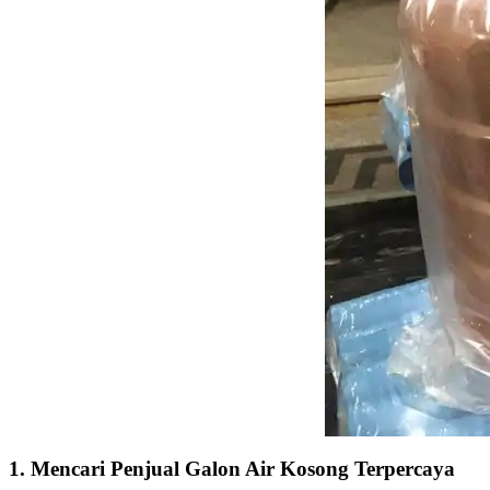
1. Mencari Penjual Galon Air Kosong Terpercaya