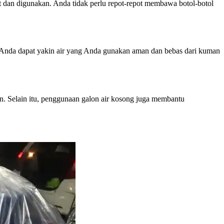
 dan digunakan. Anda tidak perlu repot-repot membawa botol-botol
 Anda dapat yakin air yang Anda gunakan aman dan bebas dari kuman
n. Selain itu, penggunaan galon air kosong juga membantu