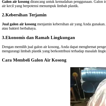
Galon air kosong
dirancang untuk kemudahan penggunaan. Galon ini
air kecil yang berpotensi menumpuk limbah plastik.
2.Kebersihan Terjamin
Jual galon air kosong
menjamin kebersihan air yang Anda gunakan. 
atau bakteri berbahaya.
3.Ekonomis dan Ramah Lingkungan
Dengan memilih jual galon air kosong, Anda dapat menghemat pengelu
mengurangi limbah plastik yang berkontribusi terhadap masalah ling
Cara Membeli Galon Air Kosong