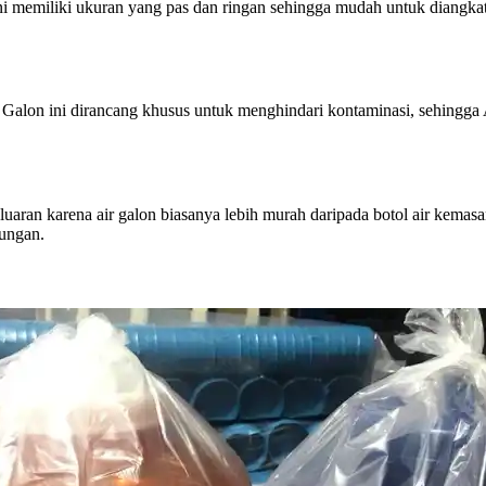
 memiliki ukuran yang pas dan ringan sehingga mudah untuk diangkat
Galon ini dirancang khusus untuk menghindari kontaminasi, sehingga
aran karena air galon biasanya lebih murah daripada botol air kemasa
kungan.