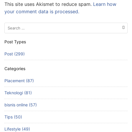
This site uses Akismet to reduce spam.
Learn how
your comment data is processed.
Search
for:
Post Types
Post (299)
Categories
Placement (87)
Teknologi (81)
bisnis online (57)
Tips (50)
Lifestyle (49)