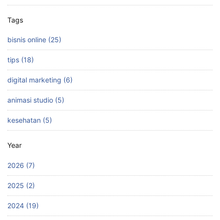
Tags
bisnis online (25)
tips (18)
digital marketing (6)
animasi studio (5)
kesehatan (5)
Year
2026 (7)
2025 (2)
2024 (19)