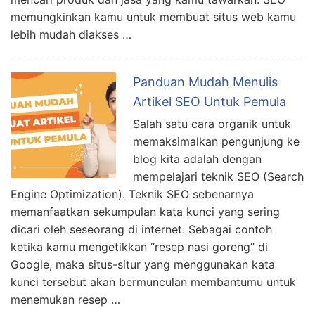
memungkinkan kamu untuk membuat situs web kamu
lebih mudah diakses …
Panduan Mudah Menulis
Artikel SEO Untuk Pemula
Salah satu cara organik untuk
memaksimalkan pengunjung ke
blog kita adalah dengan
mempelajari teknik SEO (Search
Engine Optimization). Teknik SEO sebenarnya
memanfaatkan sekumpulan kata kunci yang sering
dicari oleh seseorang di internet. Sebagai contoh
ketika kamu mengetikkan “resep nasi goreng” di
Google, maka situs-situr yang menggunakan kata
kunci tersebut akan bermunculan membantumu untuk
menemukan resep …