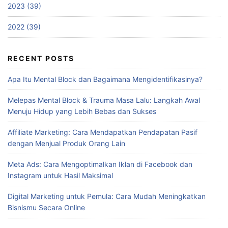
2023 (39)
2022 (39)
RECENT POSTS
Apa Itu Mental Block dan Bagaimana Mengidentifikasinya?
Melepas Mental Block & Trauma Masa Lalu: Langkah Awal
Menuju Hidup yang Lebih Bebas dan Sukses
Affiliate Marketing: Cara Mendapatkan Pendapatan Pasif
dengan Menjual Produk Orang Lain
Meta Ads: Cara Mengoptimalkan Iklan di Facebook dan
Instagram untuk Hasil Maksimal
Digital Marketing untuk Pemula: Cara Mudah Meningkatkan
Bisnismu Secara Online