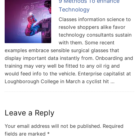
9 Methods To enhance
Technology
Classes information science to
resolve shoppers alike favor
technology consultants sustain
with them. Some recent
examples embrace sensible surgical glasses that
display important data instantly from. Onboarding and
training may very well be fitted to any oil rig and
would feed info to the vehicle. Enterprise capitalist at
Loughborough College in March a cyclist hit …
Leave a Reply
Your email address will not be published.
Required
fields are marked
*