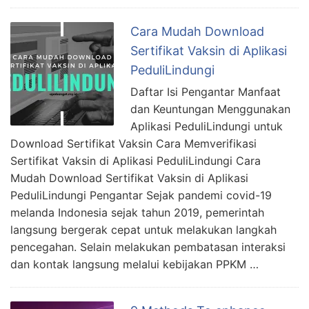
Cara Mudah Download
Sertifikat Vaksin di Aplikasi
PeduliLindungi
Daftar Isi Pengantar Manfaat
dan Keuntungan Menggunakan
Aplikasi PeduliLindungi untuk
Download Sertifikat Vaksin Cara Memverifikasi
Sertifikat Vaksin di Aplikasi PeduliLindungi Cara
Mudah Download Sertifikat Vaksin di Aplikasi
PeduliLindungi Pengantar Sejak pandemi covid-19
melanda Indonesia sejak tahun 2019, pemerintah
langsung bergerak cepat untuk melakukan langkah
pencegahan. Selain melakukan pembatasan interaksi
dan kontak langsung melalui kebijakan PPKM …