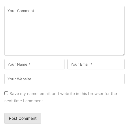
Save my name, email, and website in this browser for the
next time I comment.