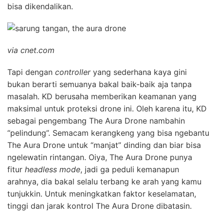
bisa dikendalikan.
via cnet.com
Tapi dengan
controller
yang sederhana kaya gini
bukan berarti semuanya bakal baik-baik aja tanpa
masalah. KD berusaha memberikan keamanan yang
maksimal untuk proteksi drone ini. Oleh karena itu, KD
sebagai pengembang The Aura Drone nambahin
“pelindung”. Semacam kerangkeng yang bisa ngebantu
The Aura Drone untuk “manjat” dinding dan biar bisa
ngelewatin rintangan. Oiya, The Aura Drone punya
fitur
headless mode
, jadi ga peduli kemanapun
arahnya, dia bakal selalu terbang ke arah yang kamu
tunjukkin. Untuk meningkatkan faktor keselamatan,
tinggi dan jarak kontrol The Aura Drone dibatasin.