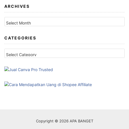
ARCHIVES
Archives
CATEGORIES
Categories
Copyright © 2026 APA BANGET