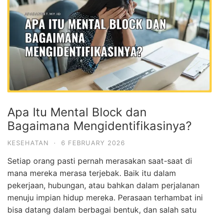
Apa Itu Mental Block dan
Bagaimana Mengidentifikasinya?
KESEHATAN
·
6 FEBRUARY 2026
Setiap orang pasti pernah merasakan saat-saat di
mana mereka merasa terjebak. Baik itu dalam
pekerjaan, hubungan, atau bahkan dalam perjalanan
menuju impian hidup mereka. Perasaan terhambat ini
bisa datang dalam berbagai bentuk, dan salah satu