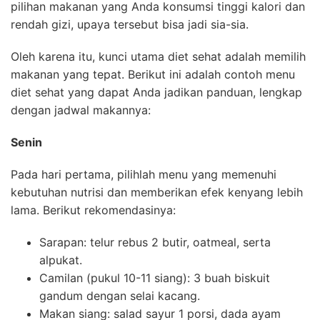
pilihan makanan yang Anda konsumsi tinggi kalori dan
rendah gizi, upaya tersebut bisa jadi sia-sia.
Oleh karena itu, kunci utama diet sehat adalah memilih
makanan yang tepat. Berikut ini adalah contoh menu
diet sehat yang dapat Anda jadikan panduan, lengkap
dengan jadwal makannya:
Senin
Pada hari pertama, pilihlah menu yang memenuhi
kebutuhan nutrisi dan memberikan efek kenyang lebih
lama. Berikut rekomendasinya:
Sarapan: telur rebus 2 butir, oatmeal, serta
alpukat.
Camilan (pukul 10-11 siang): 3 buah biskuit
gandum dengan selai kacang.
Makan siang: salad sayur 1 porsi, dada ayam