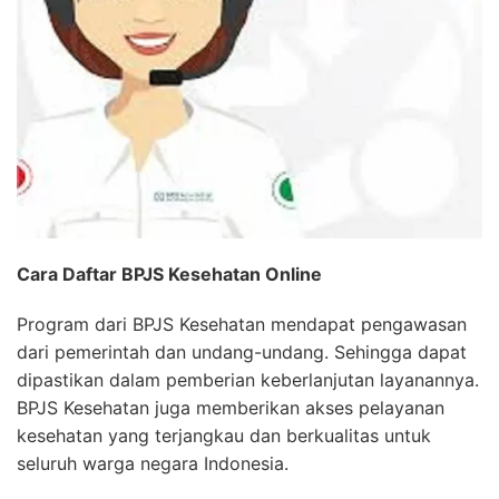
Cara Daftar BPJS Kesehatan Online
Program dari BPJS Kesehatan mendapat pengawasan
dari pemerintah dan undang-undang. Sehingga dapat
dipastikan dalam pemberian keberlanjutan layanannya.
BPJS Kesehatan juga memberikan akses pelayanan
kesehatan yang terjangkau dan berkualitas untuk
seluruh warga negara Indonesia.