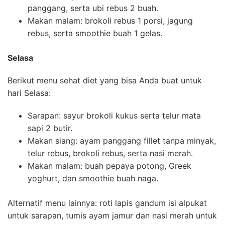
panggang, serta ubi rebus 2 buah.
Makan malam: brokoli rebus 1 porsi, jagung
rebus, serta smoothie buah 1 gelas.
Selasa
Berikut menu sehat diet yang bisa Anda buat untuk
hari Selasa:
Sarapan: sayur brokoli kukus serta telur mata
sapi 2 butir.
Makan siang: ayam panggang fillet tanpa minyak,
telur rebus, brokoli rebus, serta nasi merah.
Makan malam: buah pepaya potong, Greek
yoghurt, dan smoothie buah naga.
Alternatif menu lainnya: roti lapis gandum isi alpukat
untuk sarapan, tumis ayam jamur dan nasi merah untuk