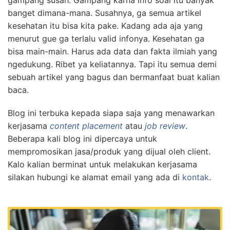
banget dimana-mana. Susahnya, ga semua artikel
kesehatan itu bisa kita pake. Kadang ada aja yang
menurut gue ga terlalu valid infonya. Kesehatan ga
bisa main-main. Harus ada data dan fakta ilmiah yang
ngedukung. Ribet ya keliatannya. Tapi itu semua demi
sebuah artikel yang bagus dan bermanfaat buat kalian
baca.
Blog ini terbuka kepada siapa saja yang menawarkan
kerjasama
content placement
atau
job review
.
Beberapa kali blog ini dipercaya untuk
mempromosikan jasa/produk yang dijual oleh client.
Kalo kalian berminat untuk melakukan kerjasama
silakan hubungi ke alamat email yang ada di
kontak
.