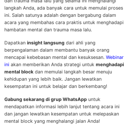
dan trauma masa lalu yang selama ini menghalangi
langkah Anda, ada banyak cara untuk memulai proses
ini. Salah satunya adalah dengan bergabung dalam
acara yang membahas cara praktis untuk menghadapi
hambatan mental dan trauma masa lalu.
Dapatkan
insight langsung
dari ahli yang
berpengalaman dalam membantu banyak orang
mencapai kebebasan mental dan kesuksesan.
Webinar
ini
akan memberikan Anda strategi untuk
menghadapi
mental block
dan memulai langkah besar menuju
kehidupan yang lebih baik. Jangan lewatkan
kesempatan ini untuk belajar dan berkembang!
Gabung sekarang di grup WhatsApp
untuk
mendapatkan informasi lebih lanjut tentang acara ini
dan jangan lewatkan kesempatan untuk melepaskan
mental block yang menghalangi jalan Anda!