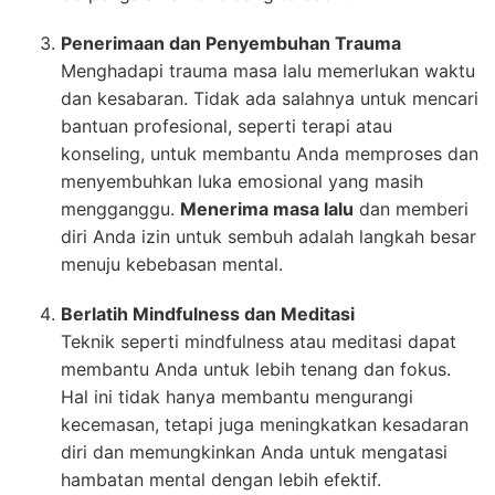
Penerimaan dan Penyembuhan Trauma
Menghadapi trauma masa lalu memerlukan waktu
dan kesabaran. Tidak ada salahnya untuk mencari
bantuan profesional, seperti terapi atau
konseling, untuk membantu Anda memproses dan
menyembuhkan luka emosional yang masih
mengganggu.
Menerima masa lalu
dan memberi
diri Anda izin untuk sembuh adalah langkah besar
menuju kebebasan mental.
Berlatih Mindfulness dan Meditasi
Teknik seperti mindfulness atau meditasi dapat
membantu Anda untuk lebih tenang dan fokus.
Hal ini tidak hanya membantu mengurangi
kecemasan, tetapi juga meningkatkan kesadaran
diri dan memungkinkan Anda untuk mengatasi
hambatan mental dengan lebih efektif.