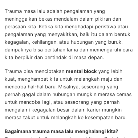
Trauma masa lalu adalah pengalaman yang
meninggalkan bekas mendalam dalam pikiran dan
perasaan kita. Ketika kita menghadapi peristiwa atau
pengalaman yang menyakitkan, baik itu dalam bentuk
kegagalan, kehilangan, atau hubungan yang buruk,
dampaknya bisa bertahan lama dan memengaruhi cara
kita berpikir dan bertindak di masa depan.
Trauma bisa menciptakan
mental block
yang lebih
kuat, menghambat kita untuk melangkah maju dan
mencoba hal-hal baru. Misalnya, seseorang yang
pernah gagal dalam hubungan mungkin merasa cemas
untuk mencoba lagi, atau seseorang yang pernah
mengalami kegagalan besar dalam karier mungkin
merasa takut untuk melangkah ke kesempatan baru.
Bagaimana trauma masa lalu menghalangi kita?