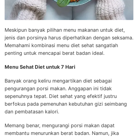
Meskipun banyak pilihan menu makanan untuk diet,
jenis dan porsinya harus diperhatikan dengan seksama.
Memahami kombinasi menu diet sehat sangatlah
penting untuk mencapai berat badan ideal.
Menu Sehat Diet untuk 7 Hari
Banyak orang keliru mengartikan diet sebagai
pengurangan porsi makan. Anggapan ini tidak
sepenuhnya tepat. Diet sehat yang efektif justru
berfokus pada pemenuhan kebutuhan gizi seimbang
dan pembatasan kalori.
Memang benar, mengurangi porsi makan dapat
membantu menurunkan berat badan. Namun, jika