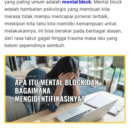
yang paling umum adalah
mental block
. Mental block
adalah hambatan psikologis yang membuat kita
merasa tidak mampu mencapai potensi terbaik,
meskipun kita tahu kita memiliki kemampuan untuk
melakukannya. Ini bisa berakar pada berbagai alasan,
dari rasa takut gagal hingga trauma masa lalu yang
belum sepenuhnya sembuh.