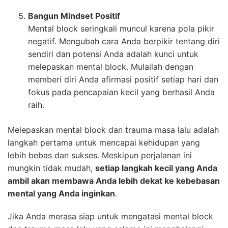
Bangun Mindset Positif
Mental block seringkali muncul karena pola pikir
negatif. Mengubah cara Anda berpikir tentang diri
sendiri dan potensi Anda adalah kunci untuk
melepaskan mental block. Mulailah dengan
memberi diri Anda afirmasi positif setiap hari dan
fokus pada pencapaian kecil yang berhasil Anda
raih.
Melepaskan mental block dan trauma masa lalu adalah
langkah pertama untuk mencapai kehidupan yang
lebih bebas dan sukses. Meskipun perjalanan ini
mungkin tidak mudah,
setiap langkah kecil yang Anda
ambil akan membawa Anda lebih dekat ke kebebasan
mental yang Anda inginkan
.
Jika Anda merasa siap untuk mengatasi mental block