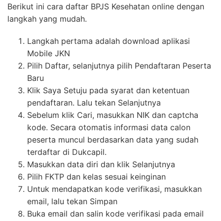
Berikut ini cara daftar BPJS Kesehatan online dengan
langkah yang mudah.
Langkah pertama adalah download aplikasi
Mobile JKN
Pilih Daftar, selanjutnya pilih Pendaftaran Peserta
Baru
Klik Saya Setuju pada syarat dan ketentuan
pendaftaran. Lalu tekan Selanjutnya
Sebelum klik Cari, masukkan NIK dan captcha
kode. Secara otomatis informasi data calon
peserta muncul berdasarkan data yang sudah
terdaftar di Dukcapil.
Masukkan data diri dan klik Selanjutnya
Pilih FKTP dan kelas sesuai keinginan
Untuk mendapatkan kode verifikasi, masukkan
email, lalu tekan Simpan
Buka email dan salin kode verifikasi pada email