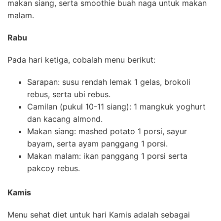
makan siang, serta smoothie buah naga untuk makan
malam.
Rabu
Pada hari ketiga, cobalah menu berikut:
Sarapan: susu rendah lemak 1 gelas, brokoli
rebus, serta ubi rebus.
Camilan (pukul 10-11 siang): 1 mangkuk yoghurt
dan kacang almond.
Makan siang: mashed potato 1 porsi, sayur
bayam, serta ayam panggang 1 porsi.
Makan malam: ikan panggang 1 porsi serta
pakcoy rebus.
Kamis
Menu sehat diet untuk hari Kamis adalah sebagai