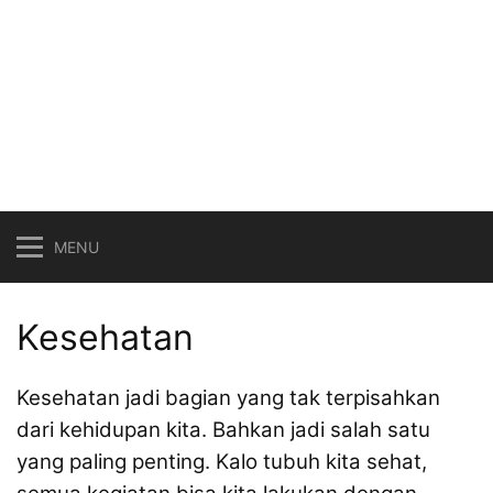
MENU
Kesehatan
Kesehatan jadi bagian yang tak terpisahkan
dari kehidupan kita. Bahkan jadi salah satu
yang paling penting. Kalo tubuh kita sehat,