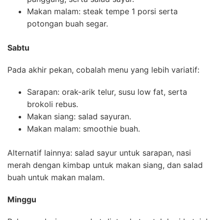
Makan malam: steak tempe 1 porsi serta
potongan buah segar.
Sabtu
Pada akhir pekan, cobalah menu yang lebih variatif:
Sarapan: orak-arik telur, susu low fat, serta
brokoli rebus.
Makan siang: salad sayuran.
Makan malam: smoothie buah.
Alternatif lainnya: salad sayur untuk sarapan, nasi
merah dengan kimbap untuk makan siang, dan salad
buah untuk makan malam.
Minggu