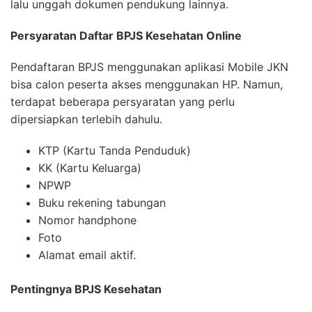
lalu unggah dokumen pendukung lainnya.
Persyaratan Daftar BPJS Kesehatan Online
Pendaftaran BPJS menggunakan aplikasi Mobile JKN
bisa calon peserta akses menggunakan HP. Namun,
terdapat beberapa persyaratan yang perlu
dipersiapkan terlebih dahulu.
KTP (Kartu Tanda Penduduk)
KK (Kartu Keluarga)
NPWP
Buku rekening tabungan
Nomor handphone
Foto
Alamat email aktif.
Pentingnya BPJS Kesehatan