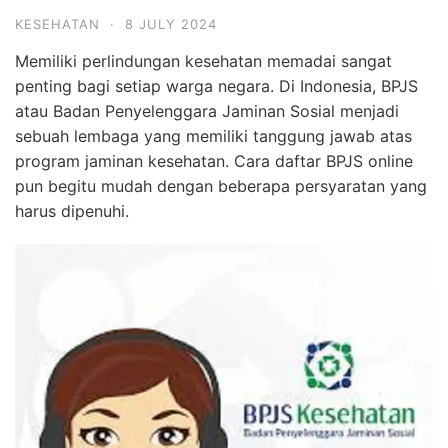
KESEHATAN
·
8 JULY 2024
Memiliki perlindungan kesehatan memadai sangat
penting bagi setiap warga negara. Di Indonesia, BPJS
atau Badan Penyelenggara Jaminan Sosial menjadi
sebuah lembaga yang memiliki tanggung jawab atas
program jaminan kesehatan. Cara daftar BPJS online
pun begitu mudah dengan beberapa persyaratan yang
harus dipenuhi.