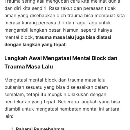
Trauma sering kali mengubah cara kita melihat dunia
dan diri kita sendiri. Rasa takut dan perasaan tidak
aman yang disebabkan oleh trauma bisa membuat kita
merasa kurang percaya diri dan ragu-ragu untuk
mengambil langkah besar. Namun, seperti halnya
mental block,
trauma masa lalu juga bisa diatasi
dengan langkah yang tepat
.
Langkah Awal Mengatasi Mental Block dan
Trauma Masa Lalu
Mengatasi mental block dan trauma masa lalu
bukanlah sesuatu yang bisa diselesaikan dalam
semalam, tetapi itu mungkin dilakukan dengan
pendekatan yang tepat. Beberapa langkah yang bisa
diambil untuk mengatasi hambatan mental ini antara
lain:
Pahami Penyebabnya