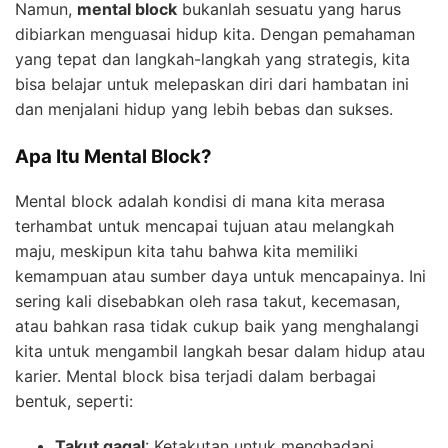
Namun,
mental block
bukanlah sesuatu yang harus
dibiarkan menguasai hidup kita. Dengan pemahaman
yang tepat dan langkah-langkah yang strategis, kita
bisa belajar untuk melepaskan diri dari hambatan ini
dan menjalani hidup yang lebih bebas dan sukses.
Apa Itu Mental Block?
Mental block adalah kondisi di mana kita merasa
terhambat untuk mencapai tujuan atau melangkah
maju, meskipun kita tahu bahwa kita memiliki
kemampuan atau sumber daya untuk mencapainya. Ini
sering kali disebabkan oleh rasa takut, kecemasan,
atau bahkan rasa tidak cukup baik yang menghalangi
kita untuk mengambil langkah besar dalam hidup atau
karier. Mental block bisa terjadi dalam berbagai
bentuk, seperti:
Takut gagal
: Ketakutan untuk menghadapi