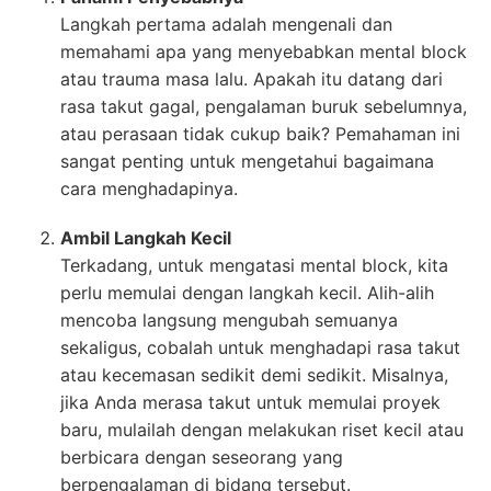
Langkah pertama adalah mengenali dan
memahami apa yang menyebabkan mental block
atau trauma masa lalu. Apakah itu datang dari
rasa takut gagal, pengalaman buruk sebelumnya,
atau perasaan tidak cukup baik? Pemahaman ini
sangat penting untuk mengetahui bagaimana
cara menghadapinya.
Ambil Langkah Kecil
Terkadang, untuk mengatasi mental block, kita
perlu memulai dengan langkah kecil. Alih-alih
mencoba langsung mengubah semuanya
sekaligus, cobalah untuk menghadapi rasa takut
atau kecemasan sedikit demi sedikit. Misalnya,
jika Anda merasa takut untuk memulai proyek
baru, mulailah dengan melakukan riset kecil atau
berbicara dengan seseorang yang
berpengalaman di bidang tersebut.