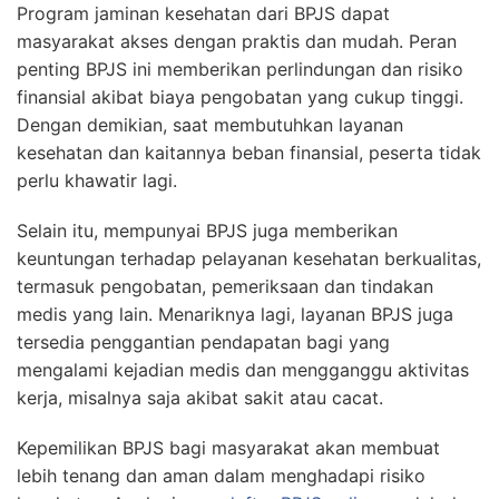
Program jaminan kesehatan dari BPJS dapat
masyarakat akses dengan praktis dan mudah. Peran
penting BPJS ini memberikan perlindungan dan risiko
finansial akibat biaya pengobatan yang cukup tinggi.
Dengan demikian, saat membutuhkan layanan
kesehatan dan kaitannya beban finansial, peserta tidak
perlu khawatir lagi.
Selain itu, mempunyai BPJS juga memberikan
keuntungan terhadap pelayanan kesehatan berkualitas,
termasuk pengobatan, pemeriksaan dan tindakan
medis yang lain. Menariknya lagi, layanan BPJS juga
tersedia penggantian pendapatan bagi yang
mengalami kejadian medis dan mengganggu aktivitas
kerja, misalnya saja akibat sakit atau cacat.
Kepemilikan BPJS bagi masyarakat akan membuat
lebih tenang dan aman dalam menghadapi risiko