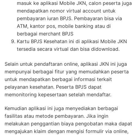
masuk ke aplikasi Mobile JKN, calon peserta juga
mendapatkan nomor virtual account untuk
pembayaran iuran BPJS. Pembayaran bisa via
ATM, kantor pos, mobile banking atau di
berbagai merchant BPJS
Kartu BPJS Kesehatan ini di aplikasi Mobile JKN
tersedia secara virtual dan bisa didownload.
Selain untuk pendaftaran online, aplikasi JKN ini juga
mempunyai berbagai fitur yang memudahkan peserta
untuk mendapatkan berbagai informasi terkait
pelayanan kesehatan. Peserta BPJS dapat
memonitoring kepesertaan setelah mendaftar.
Kemudian aplikasi ini juga menyediakan berbagai
fasilitas atau metode pembayaran. Jika ingin
melakukan penggantian biaya pengobatan maka dapat
mengajukan klaim dengan mengisi formulir via online,