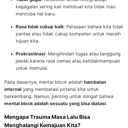
kegagalan sering kali membuat kita tidak mau
mencoba hal baru.
Rasa tidak cukup baik
: Perasaan bahwa kita tidak
pantas atau tidak cukup kompeten untuk meraih
tujuan kita.
Prokrastinasi
: Menghindari tugas atau tanggung
jawab karena rasa cemas atau ketidakmampuan
untuk memulai.
Pada dasarnya, mental block adalah
hambatan
internal
yang membatasi potensi kita untuk
berkembang. Namun, penting untuk diingat bahwa
mental block adalah sesuatu yang bisa diatasi
.
Mengapa Trauma Masa Lalu Bisa
Menghalangi Kemajuan Kita?