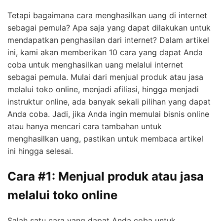
Tetapi bagaimana cara menghasilkan uang di internet
sebagai pemula? Apa saja yang dapat dilakukan untuk
mendapatkan penghasilan dari internet? Dalam artikel
ini, kami akan memberikan 10 cara yang dapat Anda
coba untuk menghasilkan uang melalui internet
sebagai pemula. Mulai dari menjual produk atau jasa
melalui toko online, menjadi afiliasi, hingga menjadi
instruktur online, ada banyak sekali pilihan yang dapat
Anda coba. Jadi, jika Anda ingin memulai bisnis online
atau hanya mencari cara tambahan untuk
menghasilkan uang, pastikan untuk membaca artikel
ini hingga selesai.
Cara #1: Menjual produk atau jasa
melalui toko online
Salah satu cara yang dapat Anda coba untuk