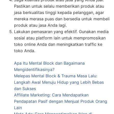
Pastikan untuk selalu memberikan produk atau
jasa berkualitas tinggi kepada pelanggan, agar
mereka merasa puas dan bersedia untuk membeli
produk atau jasa Anda lagi.
Lakukan pemasaran yang efektif. Gunakan media
sosial atau platform lain untuk mempromosikan
toko online Anda dan meningkatkan traffic ke
toko Anda.
Apa Itu Mental Block dan Bagaimana
Mengidentifikasinya?
Melepas Mental Block & Trauma Masa Lalu:
Langkah Awal Menuju Hidup yang Lebih Bebas
dan Sukses
Affiliate Marketing: Cara Mendapatkan
Pendapatan Pasif dengan Menjual Produk Orang
Lain
Meta Ads: Cara Mengoptimalkan Iklan di