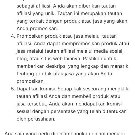
sebagai afiliasi, Anda akan diberikan tautan
afiliasi yang unik. Tautan ini merupakan tautan
yang terkait dengan produk atau jasa yang akan
Anda promosikan.
Promosikan produk atau jasa melalui tautan
afiliasi. Anda dapat mempromosikan produk atau
jasa melalui tautan afiliasi melalui media sosial,
blog, atau situs web lainnya. Pastikan untuk
memberikan deskripsi yang lengkap dan menarik
tentang produk atau jasa yang akan Anda
promosikan.
Dapatkan komisi. Setiap kali seseorang mengklik
tautan afiliasi Anda dan membeli produk atau
jasa tersebut, Anda akan mendapatkan komisi
sesuai dengan persentase yang telah ditentukan
oleh perusahaan.
Apa saja yang perlu dipertimbangkan dalam menjadi