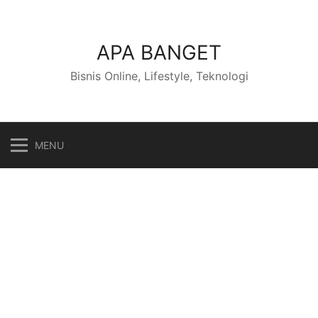
Skip
to
content
APA BANGET
Bisnis Online, Lifestyle, Teknologi
MENU