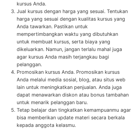
kursus Anda.
Jual kursus
dengan
harga yang sesuai. Tentukan
harga yang sesuai dengan kualitas kursus yang
Anda tawarkan. Pastikan untuk
mempertimbangkan waktu yang dibutuhkan
untuk membuat kursus, serta biaya yang
dikeluarkan. Namun, jangan terlalu mahal juga
agar kursus Anda masih terjangkau bagi
pelanggan.
Promosikan kursus Anda. Promosikan kursus
Anda melalui media sosial, blog, atau situs web
lain untuk meningkatkan penjualan. Anda juga
dapat menawarkan diskon atau bonus tambahan
untuk menarik pelanggan baru.
Tetap belajar dan tingkatkan kemampuanmu agar
bisa memberikan update materi secara berkala
kepada anggota kelasmu.