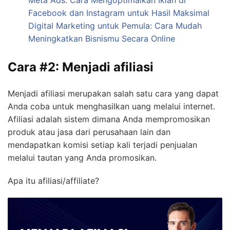
Facebook dan Instagram untuk Hasil Maksimal
Digital Marketing untuk Pemula: Cara Mudah
Meningkatkan Bisnismu Secara Online
Cara #2: Menjadi afiliasi
Menjadi afiliasi merupakan salah satu cara yang dapat
Anda coba untuk menghasilkan uang melalui internet.
Afiliasi adalah sistem dimana Anda mempromosikan
produk atau jasa dari perusahaan lain dan
mendapatkan komisi setiap kali terjadi penjualan
melalui tautan yang Anda promosikan.
Apa itu afiliasi/affiliate?