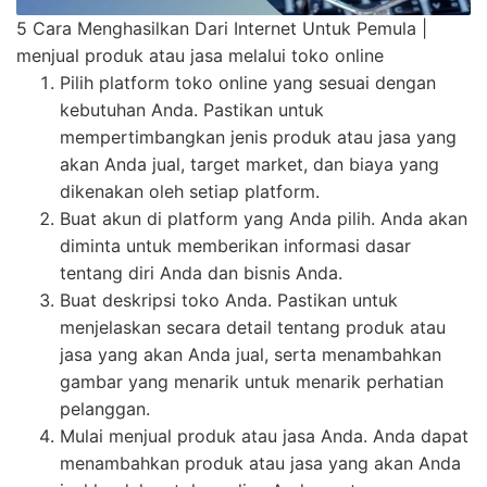
5 Cara Menghasilkan Dari Internet Untuk Pemula |
menjual produk atau jasa melalui toko online
Pilih platform toko online yang sesuai dengan
kebutuhan Anda. Pastikan untuk
mempertimbangkan jenis produk atau jasa yang
akan Anda jual, target market, dan biaya yang
dikenakan oleh setiap platform.
Buat akun di platform yang Anda pilih. Anda akan
diminta untuk memberikan informasi dasar
tentang diri Anda dan bisnis Anda.
Buat deskripsi toko Anda. Pastikan untuk
menjelaskan secara detail tentang produk atau
jasa yang akan Anda jual, serta menambahkan
gambar yang menarik untuk menarik perhatian
pelanggan.
Mulai menjual produk atau jasa Anda. Anda dapat
menambahkan produk atau jasa yang akan Anda