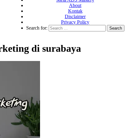
About
Kontak
Disclaimer
Privacy Policy
Search for:
rketing di surabaya