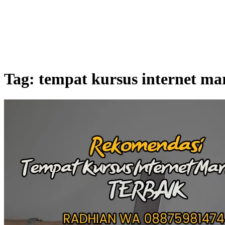
Tag:
tempat kursus internet ma