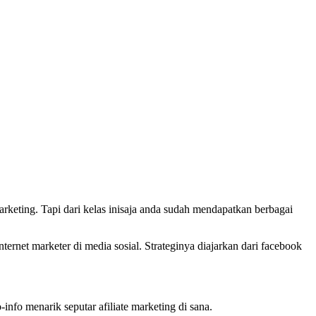
marketing. Tapi dari kelas inisaja anda sudah mendapatkan berbagai
ernet marketer di media sosial. Strateginya diajarkan dari facebook
info menarik seputar afiliate marketing di sana.