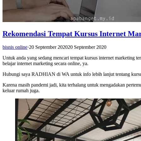
Rekomendasi Tempat Kursus Internet Mark
bisnis online
·
20 September 2020
20 September 2020
Untuk anda yang sedang mencari tempat kursus internet marketing t
belajar internet marketing secara online, ya.
Hubungi saya RADHIAN di WA untuk info lebih lanjut tentang kursu
Karena masih pandemi jadi, kita terhalang untuk mengadakan pertemu
keluar rumah juga.