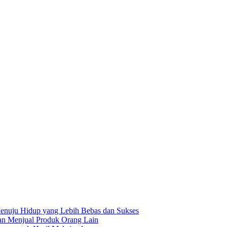
enuju Hidup yang Lebih Bebas dan Sukses
gan Menjual Produk Orang Lain