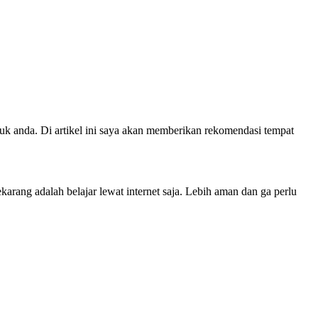
uk anda. Di artikel ini saya akan memberikan rekomendasi tempat
rang adalah belajar lewat internet saja. Lebih aman dan ga perlu