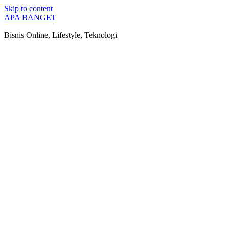
Skip to content
APA BANGET
Bisnis Online, Lifestyle, Teknologi