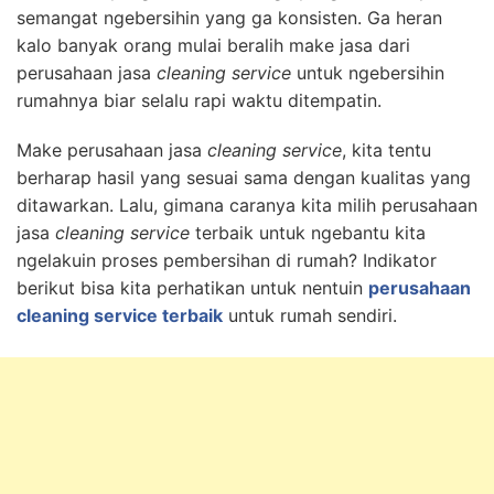
semangat ngebersihin yang ga konsisten. Ga heran
kalo banyak orang mulai beralih make jasa dari
perusahaan jasa
cleaning service
untuk ngebersihin
rumahnya biar selalu rapi waktu ditempatin.
Make perusahaan jasa
cleaning service
, kita tentu
berharap hasil yang sesuai sama dengan kualitas yang
ditawarkan. Lalu, gimana caranya kita milih perusahaan
jasa
cleaning service
terbaik untuk ngebantu kita
ngelakuin proses pembersihan di rumah? Indikator
berikut bisa kita perhatikan untuk nentuin
perusahaan
cleaning service terbaik
untuk rumah sendiri.