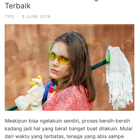
Terbaik
TIPS
·
8 JUNE 2018
Meskipun bisa ngelakuin sendiri, proses bersih-bersih
kadang jadi hal yang berat banget buat dilakuin. Mulai
dari waktu yang terbatas, tenaga yang abis sampe