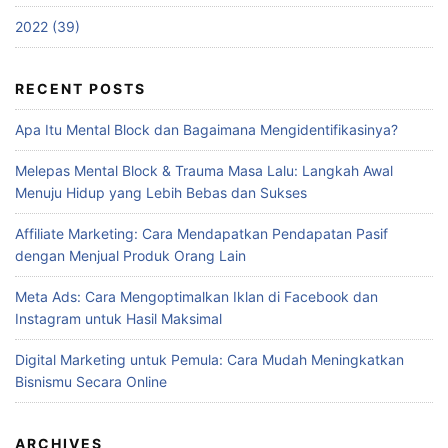
2022 (39)
RECENT POSTS
Apa Itu Mental Block dan Bagaimana Mengidentifikasinya?
Melepas Mental Block & Trauma Masa Lalu: Langkah Awal
Menuju Hidup yang Lebih Bebas dan Sukses
Affiliate Marketing: Cara Mendapatkan Pendapatan Pasif
dengan Menjual Produk Orang Lain
Meta Ads: Cara Mengoptimalkan Iklan di Facebook dan
Instagram untuk Hasil Maksimal
Digital Marketing untuk Pemula: Cara Mudah Meningkatkan
Bisnismu Secara Online
ARCHIVES