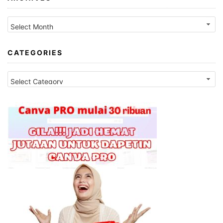
Archives
CATEGORIES
Categories