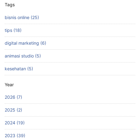
Tags
bisnis online (25)
tips (18)
digital marketing (6)
animasi studio (5)
kesehatan (5)
Year
2026 (7)
2025 (2)
2024 (19)
2023 (39)