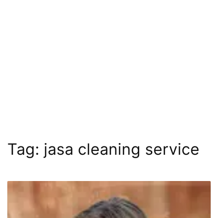
Tag:
jasa cleaning service