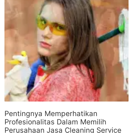
Pentingnya Memperhatikan
Profesionalitas Dalam Memilih
Perusahaan Jasa Cleaning Service