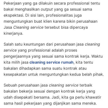
Pekerjaan yang ga dilakuin secara professional tentu
bakal menghasilkan
output
yang ga sesuai sama
ekspektasi. Di sisi lain, profesionalitas juga
menguntungkan buat klien karena bikin perusahaan
Jasa
Cleaning service
tersebut bisa dipercaya
kinerjanya.
Salah satu keuntungan dari perusahaan jasa
cleaning
service
yang professional adalah proses
pengerjaannya yang sesuai sama kontrak kerja. Waktu
kita milih jasa
cleaning service rumah
, kita tentu
bakalan dihadapkan sama suatu kontrak atau
kesepakatan untuk menguntungkan kedua belah pihak.
Sebuah perusahaan jasa
cleaning service
terbaik
bakalan bekerja sesuai dengan kontrak kerja yang
udah disepakati bersama. Jadi, kita ga perlu khawatir
sama hasil pekerjaan yang dijanjikan sama mereka.