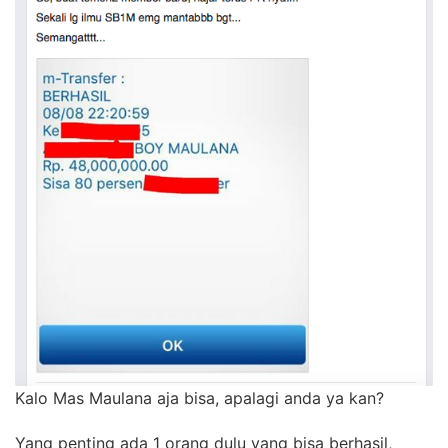
Kalo Mas Maulana aja bisa, apalagi anda ya kan?
Yang penting ada 1 orang dulu yang bisa berhasil,