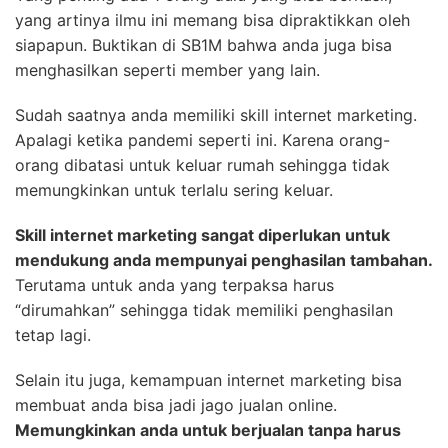
yang artinya ilmu ini memang bisa dipraktikkan oleh
siapapun. Buktikan di SB1M bahwa anda juga bisa
menghasilkan seperti member yang lain.
Sudah saatnya anda memiliki skill internet marketing.
Apalagi ketika pandemi seperti ini. Karena orang-
orang dibatasi untuk keluar rumah sehingga tidak
memungkinkan untuk terlalu sering keluar.
Skill internet marketing sangat diperlukan untuk
mendukung anda mempunyai penghasilan tambahan.
Terutama untuk anda yang terpaksa harus
“dirumahkan” sehingga tidak memiliki penghasilan
tetap lagi.
Selain itu juga, kemampuan internet marketing bisa
membuat anda bisa jadi jago jualan online.
Memungkinkan anda untuk berjualan tanpa harus