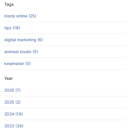
Tags
bisnis online (25)
tips (18)
digital marketing (6)
animasi studio (5)
kesehatan (5)
Year
2026 (7)
2025 (2)
2024 (19)
2023 (39)