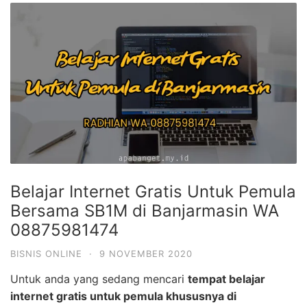
Belajar Internet Gratis Untuk Pemula
Bersama SB1M di Banjarmasin WA
08875981474
BISNIS ONLINE
·
9 NOVEMBER 2020
Untuk anda yang sedang mencari
tempat belajar
internet gratis untuk pemula khususnya di