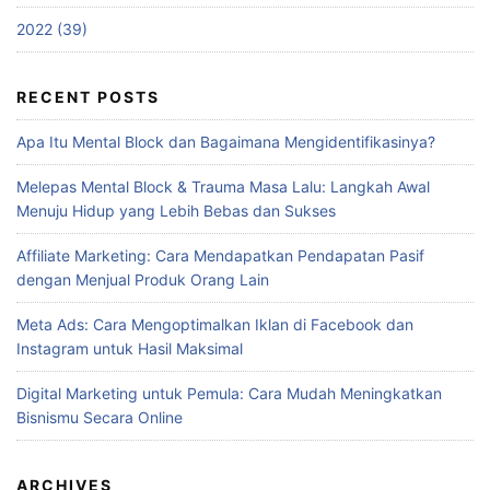
2022 (39)
RECENT POSTS
Apa Itu Mental Block dan Bagaimana Mengidentifikasinya?
Melepas Mental Block & Trauma Masa Lalu: Langkah Awal
Menuju Hidup yang Lebih Bebas dan Sukses
Affiliate Marketing: Cara Mendapatkan Pendapatan Pasif
dengan Menjual Produk Orang Lain
Meta Ads: Cara Mengoptimalkan Iklan di Facebook dan
Instagram untuk Hasil Maksimal
Digital Marketing untuk Pemula: Cara Mudah Meningkatkan
Bisnismu Secara Online
ARCHIVES