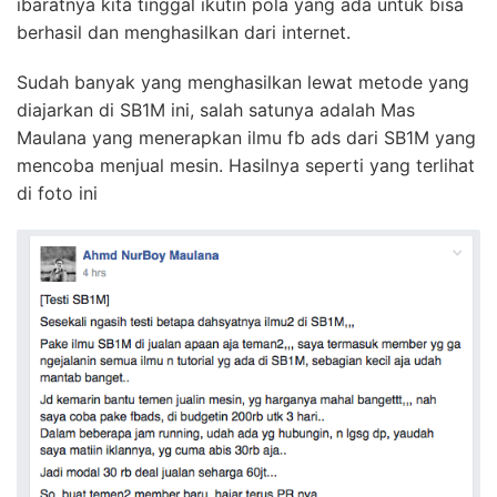
ibaratnya kita tinggal ikutin pola yang ada untuk bisa
berhasil dan menghasilkan dari internet.
Sudah banyak yang menghasilkan lewat metode yang
diajarkan di SB1M ini, salah satunya adalah Mas
Maulana yang menerapkan ilmu fb ads dari SB1M yang
mencoba menjual mesin. Hasilnya seperti yang terlihat
di foto ini