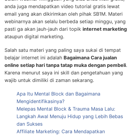
anda juga mendapatkan video tutorial gratis lewat
email yang akan dikirimkan oleh pihak SB1M. Materi
webinarnya akan selalu berbeda setiap minggu, yang
pasti ga akan jauh-jauh dari topik
internet marketing
ataupun digital marketing.
Salah satu materi yang paling saya sukai di tempat
belajar internet ini adalah
Bagaimana Cara jualan
online setiap hari tanpa tatap muka dengan pembeli
.
Karena menurut saya ini skill dan pengetahuan yang
wajib untuk dimiliki di zaman sekarang.
Apa Itu Mental Block dan Bagaimana
Mengidentifikasinya?
Melepas Mental Block & Trauma Masa Lalu:
Langkah Awal Menuju Hidup yang Lebih Bebas
dan Sukses
Affiliate Marketing: Cara Mendapatkan