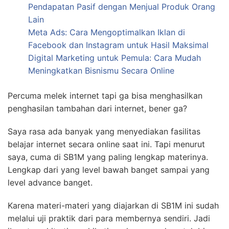
Pendapatan Pasif dengan Menjual Produk Orang
Lain
Meta Ads: Cara Mengoptimalkan Iklan di
Facebook dan Instagram untuk Hasil Maksimal
Digital Marketing untuk Pemula: Cara Mudah
Meningkatkan Bisnismu Secara Online
Percuma melek internet tapi ga bisa menghasilkan
penghasilan tambahan dari internet, bener ga?
Saya rasa ada banyak yang menyediakan fasilitas
belajar internet secara online saat ini. Tapi menurut
saya, cuma di SB1M yang paling lengkap materinya.
Lengkap dari yang level bawah banget sampai yang
level advance banget.
Karena materi-materi yang diajarkan di SB1M ini sudah
melalui uji praktik dari para membernya sendiri. Jadi