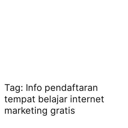
Tag:
Info pendaftaran
tempat belajar internet
marketing gratis