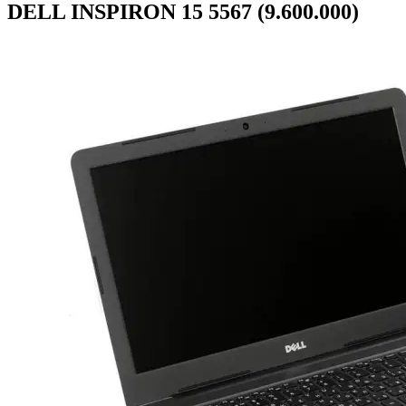
DELL INSPIRON 15 5567 (9.600.000)