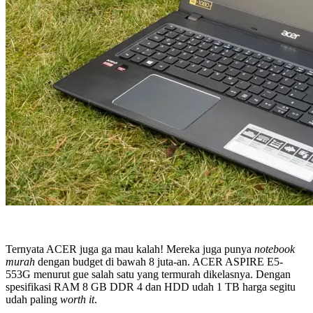
Ternyata ACER juga ga mau kalah! Mereka juga punya
notebook
murah
dengan budget di bawah 8 juta-an. ACER ASPIRE E5-
553G menurut gue salah satu yang termurah dikelasnya. Dengan
spesifikasi RAM 8 GB DDR 4 dan HDD udah 1 TB harga segitu
udah paling
worth it
.