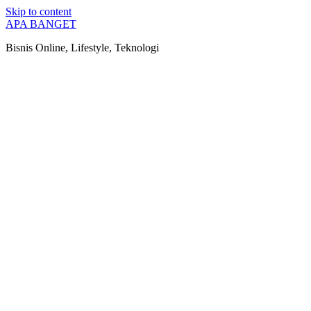
Skip to content
APA BANGET
Bisnis Online, Lifestyle, Teknologi