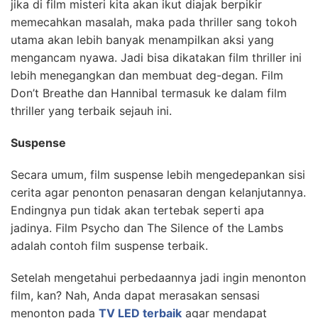
jika di film misteri kita akan ikut diajak berpikir
memecahkan masalah, maka pada thriller sang tokoh
utama akan lebih banyak menampilkan aksi yang
mengancam nyawa. Jadi bisa dikatakan film thriller ini
lebih menegangkan dan membuat deg-degan. Film
Don’t Breathe dan Hannibal termasuk ke dalam film
thriller yang terbaik sejauh ini.
Suspense
Secara umum, film suspense lebih mengedepankan sisi
cerita agar penonton penasaran dengan kelanjutannya.
Endingnya pun tidak akan tertebak seperti apa
jadinya. Film Psycho dan The Silence of the Lambs
adalah contoh film suspense terbaik.
Setelah mengetahui perbedaannya jadi ingin menonton
film, kan? Nah, Anda dapat merasakan sensasi
menonton pada
TV LED terbaik
agar mendapat