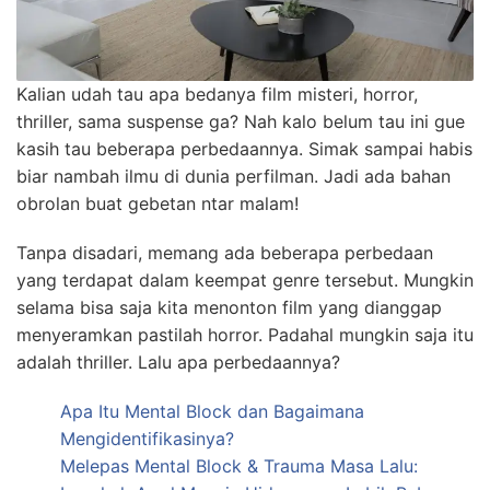
Kalian udah tau apa bedanya film misteri, horror,
thriller, sama suspense ga? Nah kalo belum tau ini gue
kasih tau beberapa perbedaannya. Simak sampai habis
biar nambah ilmu di dunia perfilman. Jadi ada bahan
obrolan buat gebetan ntar malam!
Tanpa disadari, memang ada beberapa perbedaan
yang terdapat dalam keempat genre tersebut. Mungkin
selama bisa saja kita menonton film yang dianggap
menyeramkan pastilah horror. Padahal mungkin saja itu
adalah thriller. Lalu apa perbedaannya?
Apa Itu Mental Block dan Bagaimana
Mengidentifikasinya?
Melepas Mental Block & Trauma Masa Lalu: