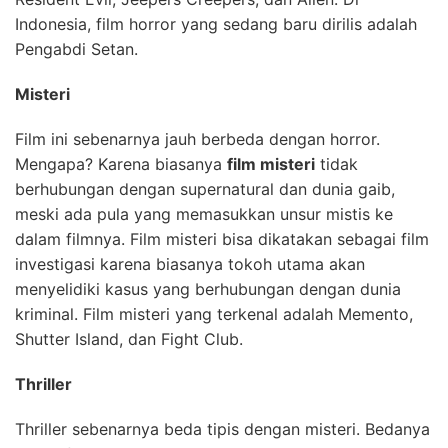
Indonesia, film horror yang sedang baru dirilis adalah
Pengabdi Setan.
Misteri
Film ini sebenarnya jauh berbeda dengan horror.
Mengapa? Karena biasanya
film misteri
tidak
berhubungan dengan supernatural dan dunia gaib,
meski ada pula yang memasukkan unsur mistis ke
dalam filmnya. Film misteri bisa dikatakan sebagai film
investigasi karena biasanya tokoh utama akan
menyelidiki kasus yang berhubungan dengan dunia
kriminal. Film misteri yang terkenal adalah Memento,
Shutter Island, dan Fight Club.
Thriller
Thriller sebenarnya beda tipis dengan misteri. Bedanya