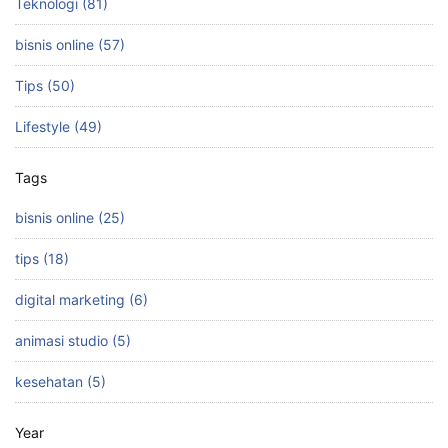
Teknologi (81)
bisnis online (57)
Tips (50)
Lifestyle (49)
Tags
bisnis online (25)
tips (18)
digital marketing (6)
animasi studio (5)
kesehatan (5)
Year