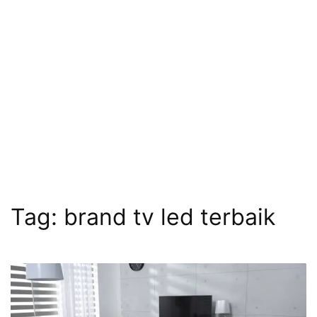
Tag:
brand tv led terbaik