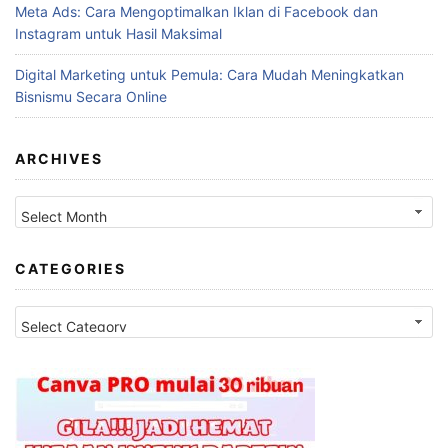
Meta Ads: Cara Mengoptimalkan Iklan di Facebook dan
Instagram untuk Hasil Maksimal
Digital Marketing untuk Pemula: Cara Mudah Meningkatkan
Bisnismu Secara Online
ARCHIVES
Archives
CATEGORIES
Categories