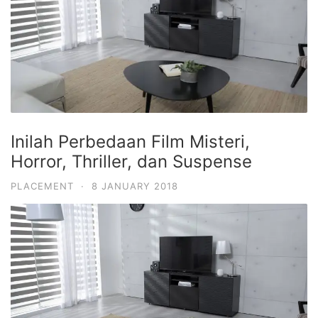
Inilah Perbedaan Film Misteri,
Horror, Thriller, dan Suspense
PLACEMENT
·
8 JANUARY 2018