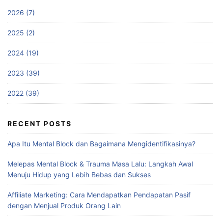
2026 (7)
2025 (2)
2024 (19)
2023 (39)
2022 (39)
RECENT POSTS
Apa Itu Mental Block dan Bagaimana Mengidentifikasinya?
Melepas Mental Block & Trauma Masa Lalu: Langkah Awal
Menuju Hidup yang Lebih Bebas dan Sukses
Affiliate Marketing: Cara Mendapatkan Pendapatan Pasif
dengan Menjual Produk Orang Lain