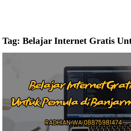
Tag:
Belajar Internet Gratis 