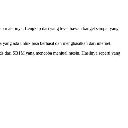
gkap materinya. Lengkap dari yang level bawah banget sampai yang
a yang ada untuk bisa berhasil dan menghasilkan dari internet.
ds dari SB1M yang mencoba menjual mesin. Hasilnya seperti yang