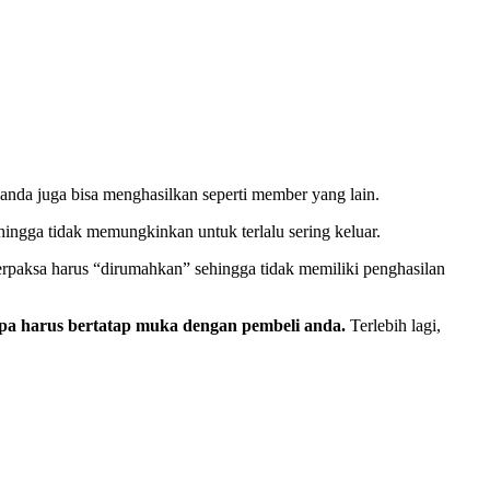
anda juga bisa menghasilkan seperti member yang lain.
ehingga tidak memungkinkan untuk terlalu sering keluar.
rpaksa harus “dirumahkan” sehingga tidak memiliki penghasilan
a harus bertatap muka dengan pembeli anda.
Terlebih lagi,