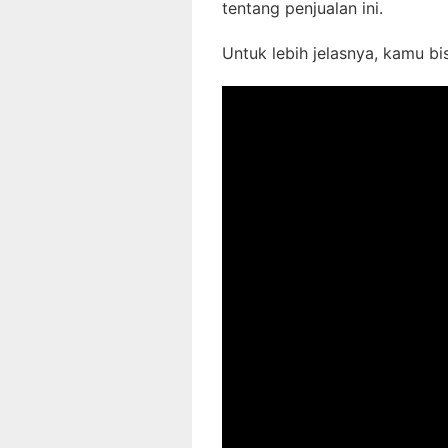
tentang penjualan ini.
Untuk lebih jelasnya, kamu bi