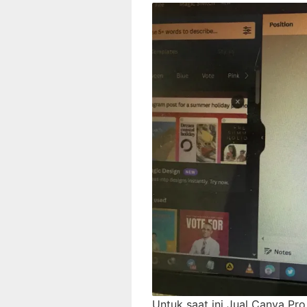
Untuk saat ini Jual Canva Pro