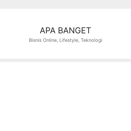
APA BANGET
Bisnis Online, Lifestyle, Teknologi