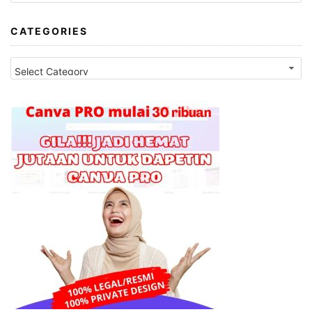
CATEGORIES
Categories