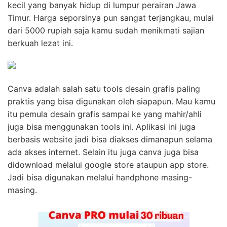
kecil yang banyak hidup di lumpur perairan Jawa
Timur. Harga seporsinya pun sangat terjangkau, mulai
dari 5000 rupiah saja kamu sudah menikmati sajian
berkuah lezat ini.
Canva adalah salah satu tools desain grafis paling
praktis yang bisa digunakan oleh siapapun. Mau kamu
itu pemula desain grafis sampai ke yang mahir/ahli
juga bisa menggunakan tools ini. Aplikasi ini juga
berbasis website jadi bisa diakses dimanapun selama
ada akses internet. Selain itu juga canva juga bisa
didownload melalui google store ataupun app store.
Jadi bisa digunakan melalui handphone masing-
masing.