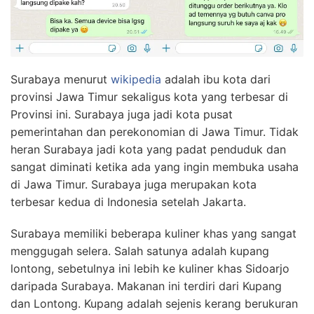
Surabaya menurut
wikipedia
adalah ibu kota dari
provinsi Jawa Timur sekaligus kota yang terbesar di
Provinsi ini. Surabaya juga jadi kota pusat
pemerintahan dan perekonomian di Jawa Timur. Tidak
heran Surabaya jadi kota yang padat penduduk dan
sangat diminati ketika ada yang ingin membuka usaha
di Jawa Timur. Surabaya juga merupakan kota
terbesar kedua di Indonesia setelah Jakarta.
Surabaya memiliki beberapa kuliner khas yang sangat
menggugah selera. Salah satunya adalah kupang
lontong, sebetulnya ini lebih ke kuliner khas Sidoarjo
daripada Surabaya. Makanan ini terdiri dari Kupang
dan Lontong. Kupang adalah sejenis kerang berukuran