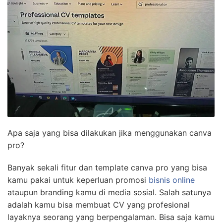
Apa saja yang bisa dilakukan jika menggunakan canva
pro?
Banyak sekali fitur dan template canva pro yang bisa
kamu pakai untuk keperluan promosi
bisnis online
ataupun branding kamu di media sosial. Salah satunya
adalah kamu bisa membuat CV yang profesional
layaknya seorang yang berpengalaman. Bisa saja kamu