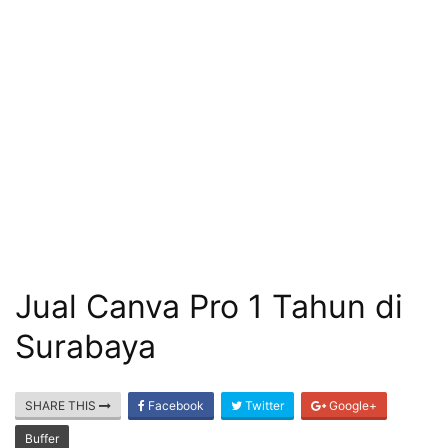
Jual Canva Pro 1 Tahun di
Surabaya
SHARE THIS
Facebook
Twitter
Google+
Buffer