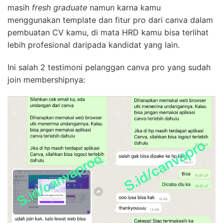
masih
fresh graduate
namun karna kamu
menggunakan template dan fitur pro dari canva dalam
pembuatan CV kamu, di mata HRD kamu bisa terlihat
lebih profesional daripada kandidat yang lain.
Ini salah 2 testimoni pelanggan canva pro yang sudah
join membershipnya: