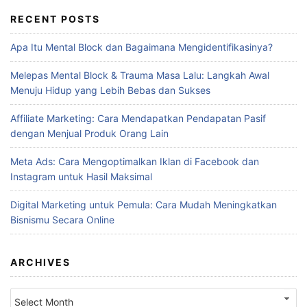
RECENT POSTS
Apa Itu Mental Block dan Bagaimana Mengidentifikasinya?
Melepas Mental Block & Trauma Masa Lalu: Langkah Awal
Menuju Hidup yang Lebih Bebas dan Sukses
Affiliate Marketing: Cara Mendapatkan Pendapatan Pasif
dengan Menjual Produk Orang Lain
Meta Ads: Cara Mengoptimalkan Iklan di Facebook dan
Instagram untuk Hasil Maksimal
Digital Marketing untuk Pemula: Cara Mudah Meningkatkan
Bisnismu Secara Online
ARCHIVES
Archives