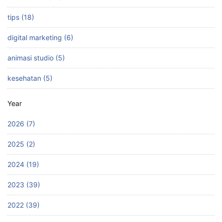
tips (18)
digital marketing (6)
animasi studio (5)
kesehatan (5)
Year
2026 (7)
2025 (2)
2024 (19)
2023 (39)
2022 (39)