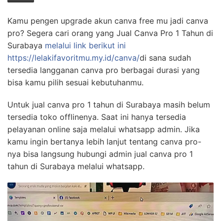
Kamu pengen upgrade akun canva free mu jadi canva
pro? Segera cari orang yang Jual Canva Pro 1 Tahun di
Surabaya
melalui link berikut ini
https://lelakifavoritmu.my.id/canva/
di sana sudah
tersedia langganan canva pro berbagai durasi yang
bisa kamu pilih sesuai kebutuhanmu.
Untuk jual canva pro 1 tahun di Surabaya masih belum
tersedia toko offlinenya. Saat ini hanya tersedia
pelayanan online saja melalui whatsapp admin. Jika
kamu ingin bertanya lebih lanjut tentang canva pro-
nya bisa langsung hubungi admin jual canva pro 1
tahun di Surabaya melalui whatsapp.