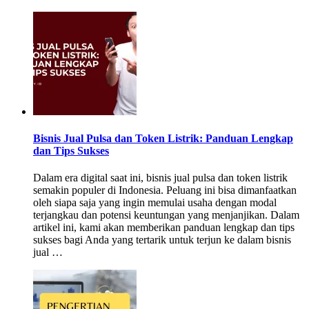
Bisnis Jual Pulsa dan Token Listrik: Panduan Lengkap
dan Tips Sukses
Dalam era digital saat ini, bisnis jual pulsa dan token listrik
semakin populer di Indonesia. Peluang ini bisa dimanfaatkan
oleh siapa saja yang ingin memulai usaha dengan modal
terjangkau dan potensi keuntungan yang menjanjikan. Dalam
artikel ini, kami akan memberikan panduan lengkap dan tips
sukses bagi Anda yang tertarik untuk terjun ke dalam bisnis
jual …