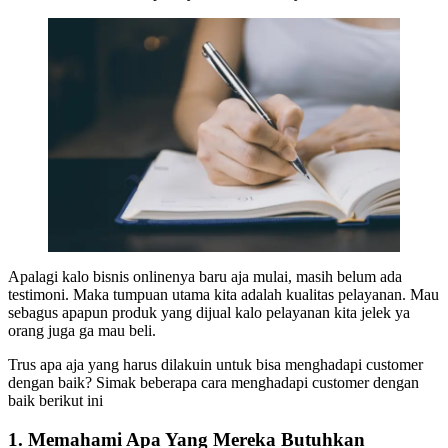
Apalagi kalo bisnis onlinenya baru aja mulai, masih belum ada
testimoni. Maka tumpuan utama kita adalah kualitas pelayanan. Mau
sebagus apapun produk yang dijual kalo pelayanan kita jelek ya
orang juga ga mau beli.
Trus apa aja yang harus dilakuin untuk bisa menghadapi customer
dengan baik? Simak beberapa cara menghadapi customer dengan
baik berikut ini
1. Memahami Apa Yang Mereka Butuhkan