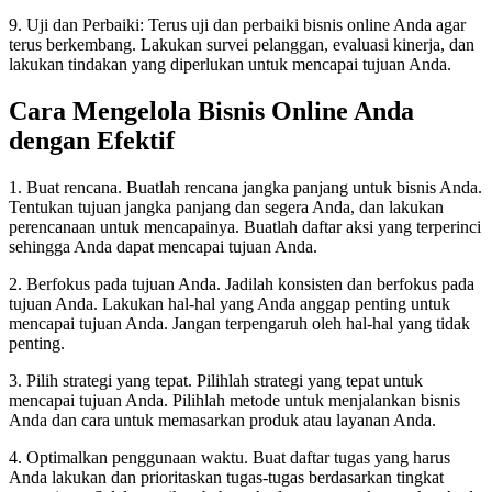
9. Uji dan Perbaiki: Terus uji dan perbaiki bisnis online Anda agar
terus berkembang. Lakukan survei pelanggan, evaluasi kinerja, dan
lakukan tindakan yang diperlukan untuk mencapai tujuan Anda.
Cara Mengelola Bisnis Online Anda
dengan Efektif
1. Buat rencana. Buatlah rencana jangka panjang untuk bisnis Anda.
Tentukan tujuan jangka panjang dan segera Anda, dan lakukan
perencanaan untuk mencapainya. Buatlah daftar aksi yang terperinci
sehingga Anda dapat mencapai tujuan Anda.
2. Berfokus pada tujuan Anda. Jadilah konsisten dan berfokus pada
tujuan Anda. Lakukan hal-hal yang Anda anggap penting untuk
mencapai tujuan Anda. Jangan terpengaruh oleh hal-hal yang tidak
penting.
3. Pilih strategi yang tepat. Pilihlah strategi yang tepat untuk
mencapai tujuan Anda. Pilihlah metode untuk menjalankan bisnis
Anda dan cara untuk memasarkan produk atau layanan Anda.
4. Optimalkan penggunaan waktu. Buat daftar tugas yang harus
Anda lakukan dan prioritaskan tugas-tugas berdasarkan tingkat