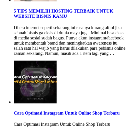
5 TIPS MEMILIH HOSTING TERBAIK UNTUK
WEBSITE BISNIS KAMU
Di era internet seperti sekarang ini rasanya kurang afdol jika
sebuah bisnis ga eksis di dunia maya juga. Minimal bisa eksis
di media sosial sudah bagus. Punya akun instagram/facebook
untuk membentuk brand dan meningkatkan awareness itu
salah satu hal wajib yang harus dilakukan para pebisnis online
zaman sekarang. Namun, masih ada 1 item lagi yang …
Cara Optimasi Instagram Untuk Online Shop Terbaru
Cara Optimasi Instagram Untuk Online Shop Terbaru