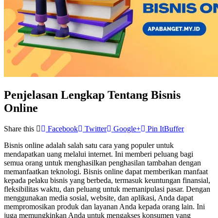
Penjelasan Lengkap Tentang Bisnis
Online
Share this
Facebook
Twitter
Google+
Pin It
Buffer
Bisnis online adalah salah satu cara yang populer untuk
mendapatkan uang melalui internet. Ini memberi peluang bagi
semua orang untuk menghasilkan penghasilan tambahan dengan
memanfaatkan teknologi. Bisnis online dapat memberikan manfaat
kepada pelaku bisnis yang berbeda, termasuk keuntungan finansial,
fleksibilitas waktu, dan peluang untuk memanipulasi pasar. Dengan
menggunakan media sosial, website, dan aplikasi, Anda dapat
mempromosikan produk dan layanan Anda kepada orang lain. Ini
juga memungkinkan Anda untuk mengakses konsumen yang