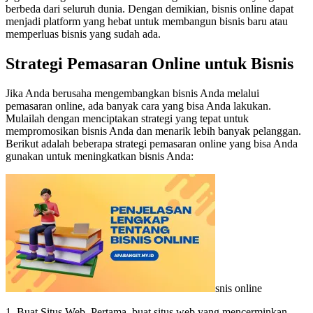
berbeda dari seluruh dunia. Dengan demikian, bisnis online dapat
menjadi platform yang hebat untuk membangun bisnis baru atau
memperluas bisnis yang sudah ada.
Strategi Pemasaran Online untuk Bisnis
Jika Anda berusaha mengembangkan bisnis Anda melalui
pemasaran online, ada banyak cara yang bisa Anda lakukan.
Mulailah dengan menciptakan strategi yang tepat untuk
mempromosikan bisnis Anda dan menarik lebih banyak pelanggan.
Berikut adalah beberapa strategi pemasaran online yang bisa Anda
gunakan untuk meningkatkan bisnis Anda:
snis online
1. Buat Situs Web. Pertama, buat situs web yang mencerminkan