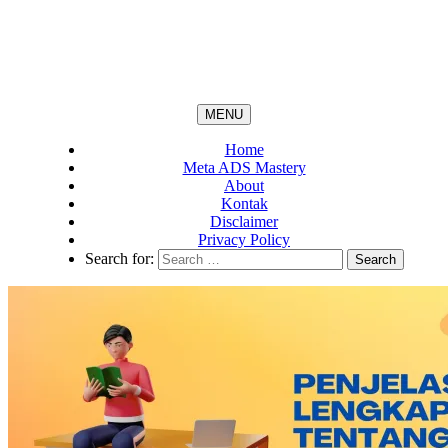
MENU
Home
Meta ADS Mastery
About
Kontak
Disclaimer
Privacy Policy
Search for: