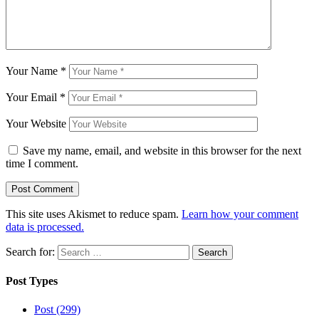
Your Name
*
Your Email
*
Your Website
Save my name, email, and website in this browser for the next
time I comment.
This site uses Akismet to reduce spam.
Learn how your comment
data is processed.
Search for:
Post Types
Post (299)