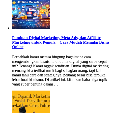
Panduan Digital Marketing, Meta Ads, dan Affiliate
Marketing untuk Pemula – Cara Mudah Memulai Bisnis
Online
Pernahkah kamu merasa bingung bagaimana cara
mengembangkan bisnismu di dunia digital yang serba cepat
ini? Tenang! Kamu nggak sendirian. Dunia digital marketing
memang bisa terlihat rumit bagi sebagian orang, tapi kalau
kamu tahu cara dan strateginya, peluang besar bisa terbuka
lebar buat bisnismu. Di artikel ini, kita akan bahas tiga topik
yang super penting dalam …