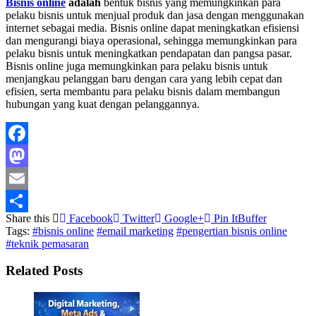
Bisnis online
adalah
bentuk bisnis yang memungkinkan para
pelaku bisnis untuk menjual produk dan jasa dengan menggunakan
internet sebagai media. Bisnis online dapat meningkatkan efisiensi
dan mengurangi biaya operasional, sehingga memungkinkan para
pelaku bisnis untuk meningkatkan pendapatan dan pangsa pasar.
Bisnis online juga memungkinkan para pelaku bisnis untuk
menjangkau pelanggan baru dengan cara yang lebih cepat dan
efisien, serta membantu para pelaku bisnis dalam membangun
hubungan yang kuat dengan pelanggannya.
Facebook
Mastodon
Email
Share this
Facebook
Twitter
Google+
Pin It
Buffer
Share
Tags:
#bisnis online
#email marketing
#pengertian bisnis online
#teknik pemasaran
Related Posts