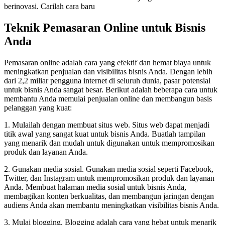
berinovasi. Carilah cara baru
Teknik Pemasaran Online untuk Bisnis
Anda
Pemasaran online adalah cara yang efektif dan hemat biaya untuk
meningkatkan penjualan dan visibilitas bisnis Anda. Dengan lebih
dari 2,2 miliar pengguna internet di seluruh dunia, pasar potensial
untuk bisnis Anda sangat besar. Berikut adalah beberapa cara untuk
membantu Anda memulai penjualan online dan membangun basis
pelanggan yang kuat:
1. Mulailah dengan membuat situs web. Situs web dapat menjadi
titik awal yang sangat kuat untuk bisnis Anda. Buatlah tampilan
yang menarik dan mudah untuk digunakan untuk mempromosikan
produk dan layanan Anda.
2. Gunakan media sosial. Gunakan media sosial seperti Facebook,
Twitter, dan Instagram untuk mempromosikan produk dan layanan
Anda. Membuat halaman media sosial untuk bisnis Anda,
membagikan konten berkualitas, dan membangun jaringan dengan
audiens Anda akan membantu meningkatkan visibilitas bisnis Anda.
3. Mulai blogging. Blogging adalah cara yang hebat untuk menarik