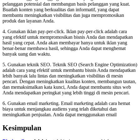
pelanggan potensial dan membangun basis pelanggan yang kuat.
Buatlah konten yang berkualitas dan informatif, yang dapat
membantu meningkatkan visibilitas dan juga mempromosikan
produk dan layanan Anda.
4. Gunakan iklan pay-per-click. Iklan pay-per-click adalah cara
yang efektif untuk mempromosikan bisnis Anda dan mendapatkan
hasil yang cepat. Anda akan membayar hanya untuk iklan yang
benar-benar membawa hasil, sehingga Anda dapat menghemat
banyak uang dan waktu.
5. Gunakan teknik SEO. Teknik SEO (Search Engine Optimization)
adalah cara yang efektif untuk membantu bisnis Anda mendapatkan
lebih banyak lalu lintas dan meningkatkan visibilitas di mesin
pencari. Dengan meningkatkan kualitas konten, membangun tautan,
dan memaksimalkan kata kunci, Anda dapat membantu situs web
Anda mendapatkan peringkat yang lebih tinggi di mesin pencari.
6. Gunakan email marketing. Email marketing adalah cara hemat
biaya untuk menjangkau audiens yang telah diketahui dan
meningkatkan penjualan. Anda dapat menggunakan email
Kesimpulan