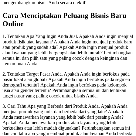
mengembangkan bisnis Anda secara efektif.
Cara Menciptakan Peluang Bisnis Baru
Online
1. Tentukan Apa Yang Ingin Anda Jual. Apakah Anda ingin menjual
produk fisik atau layanan? Apakah Anda ingin menjual produk baru
atau produk yang sudah ada? Apakah Anda ingin menjual produk
atau layanan yang lebih bergengsi atau lebih murah? Pertimbangkan
semua ini dan pilih satu yang paling cocok dengan keinginan dan
kemampuan Anda.
2. Tentukan Target Pasar Anda. Apakah Anda ingin berfokus pada
pasar lokal atau global? Apakah Anda ingin berfokus pada segmen
demografi tertentu? Apakah Anda ingin berfokus pada kelompok
usia atau gender tertentu? Pertimbangkan semua ini dan tentukan
target pasar yang paling cocok untuk bisnis Anda.
3. Cari Tahu Apa yang Berbeda dari Produk Anda. Apakah Anda
menjual produk yang unik dan berbeda dari yang lain? Apakah
Anda menawarkan layanan yang lebih baik dari pesaing Anda?
Apakah Anda menawarkan produk atau layanan yang lebih
berkualitas atau lebih mudah digunakan? Pertimbangkan semua ini
dan cari tahu apa yang membuat produk atau layanan Anda berbeda.